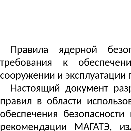
Правила ядерной безоп
требования к обеспечен
сооружении и эксплуатации 
Настоящий документ раз
правил в области использ
обеспечения безопасности 
рекомендации МАГАТЭ, и