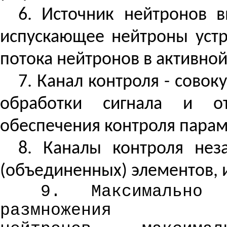
6. Источник нейтронов 
испускающее нейтроны устр
потока нейтронов в активной
7. Канал контроля - совок
обработки сигнала и от
обеспечения контроля парам
8. Каналы контроля не
(объединенных) элементов, и 
9.
Максимально
размножения