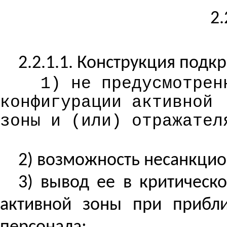
2.
2.2.1.1. Конструкция подк
1) не предусмотрен
конфигурации активной
зоны и (или) отражател
2) возможность несанкцио
3) вывод ее в критическ
активной зоны при прибли