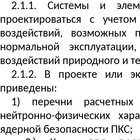
2.1.1. Системы и эле
проектироваться с учетом
воздействий, возможных 
нормальной эксплуатации
воздействий природного и т
2.1.2. В проекте или 
приведены:
1) перечни расчетных
нейтронно-физических хар
ядерной безопасности ПКС;