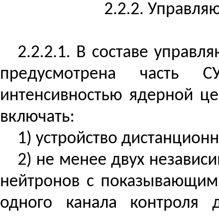
2.2.2. Управл
2.2.2.1. В составе управ
предусмотрена часть С
интенсивностью ядерной це
включать:
1) устройство дистанцион
2) не менее двух независ
нейтронов с показывающи
одного канала контроля 