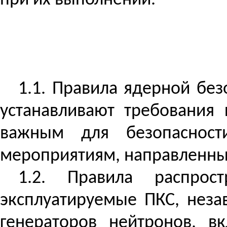
при их выполнении.
1.1. Правила ядерной без
устанавливают требования 
важным для безопасност
мероприятиям, направленны
1.2.
Правила распрос
эксплуатируемые ПКС, неза
генераторов нейтронов, в