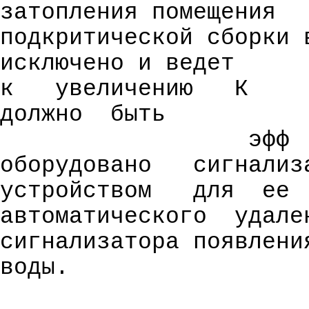
затопления помещения
подкритической сборки 
исключено и ведет
к
увеличению
К
должно
быть
эфф
оборудовано
сигнализ
устройством
для
ее
автоматического
удале
сигнализатора появлени
воды.