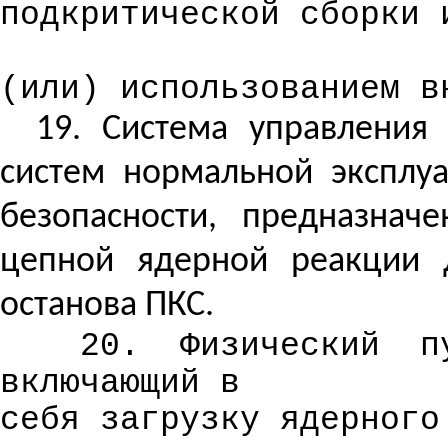
подкритической сборки 
(или) использованием в
19. Система управления
систем нормальной эксплу
безопасности, предназнач
цепной ядерной реакции 
останова ПКС.
20.
Физический
п
включающий
в
себя загрузку ядерного