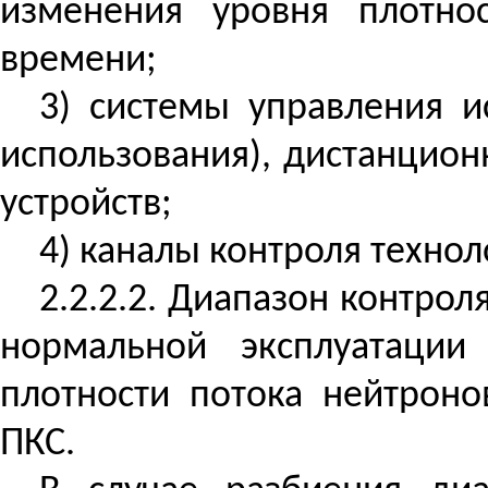
изменения уровня плотно
времени;
3) системы управления 
использования), дистанцио
устройств;
4) каналы контроля техно
2.2.2.2. Диапазон контро
нормальной эксплуатации
плотности потока нейтроно
ПКС.