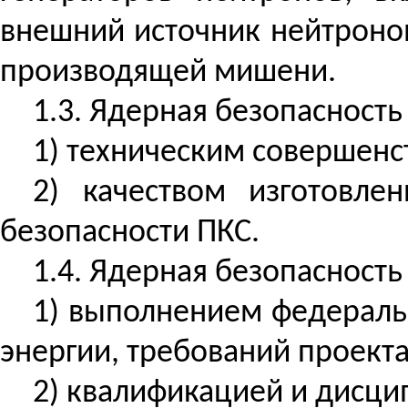
внешний источник нейтронов
производящей мишени.
1.3. Ядерная безопасность
1) техническим совершенс
2) качеством изготовл
безопасности ПКС.
1.4. Ядерная безопасность
1) выполнением федераль
энергии, требований проект
2) квалификацией и дисци