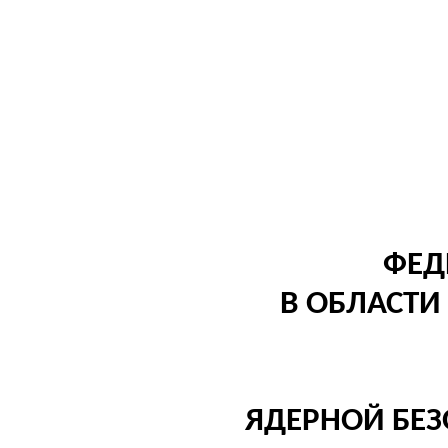
ФЕД
В ОБЛАСТИ
ЯДЕРНОЙ БЕЗ