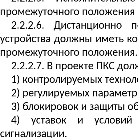
промежуточного положения 
2.2.2.6. Дистанционно
устройства должны иметь к
промежуточного положения.
2.2.2.7. В проекте ПКС д
1) контролируемых технол
2) регулируемых параметр
3) блокировок и защиты о
4)
уставок
и условий с
сигнализации.