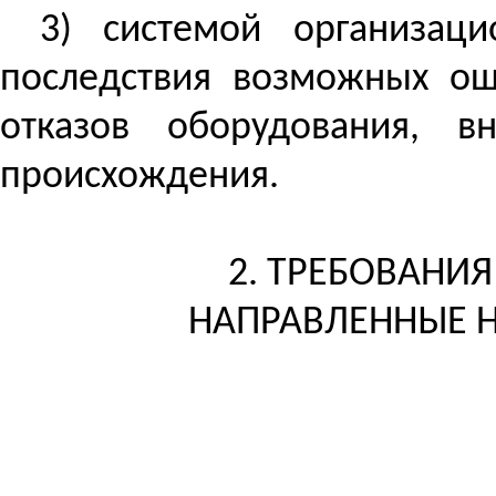
3) системой организаци
последствия возможных ош
отказов оборудования, в
происхождения.
2. ТРЕБОВАНИЯ
НАПРАВЛЕННЫЕ Н