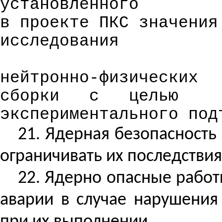
установленного
в проекте ПКС значения
исследования
нейтронно-физических
сборки
с
целью
экспериментального под
21. Ядерная безопасность
ограничивать их последствия
22. Ядерно опасные работ
аварии в случае нарушения