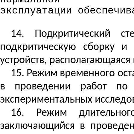
эксплуатации обеспечив
14. Подкритический с
подкритическую сборку и 
устройств, располагающаяся
15. Режим временного ост
в проведении работ по 
экспериментальных исследо
16. Режим длительно
заключающийся в проведен