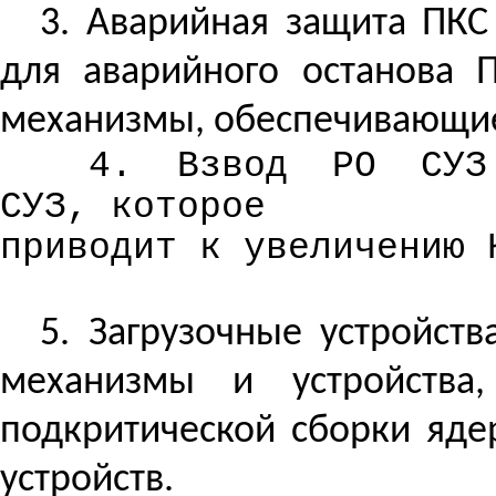
3. Аварийная защита ПКС
для аварийного останова 
механизмы, обеспечивающие
4.
Взвод
РО
СУЗ
СУЗ, которое
приводит к увеличению
5. Загрузочные устройств
механизмы и устройства
подкритической сборки яде
устройств.