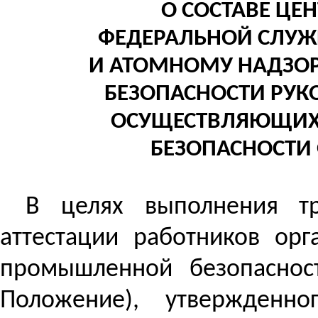
О СОСТАВЕ ЦЕ
ФЕДЕРАЛЬНОЙ СЛУ
И АТОМНОМУ НАДЗОР
БЕЗОПАСНОСТИ РУК
ОСУЩЕСТВЛЯЮЩИ
БЕЗОПАСНОСТИ
В целях выполнения т
аттестации работников орг
промышленной безопасност
Положение), утвержденно