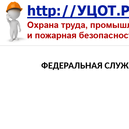
ФЕДЕРАЛЬНАЯ СЛУЖ