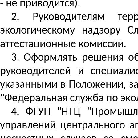
- не приводится).
2. Руководителям тер
экологическому надзору С
аттестационные комиссии.
3. Оформлять решения об
руководителей и специали
указанными в Положении, за
"Федеральная служба по эко
4.
ФГУП "НТЦ "Промышле
управлений центрального а