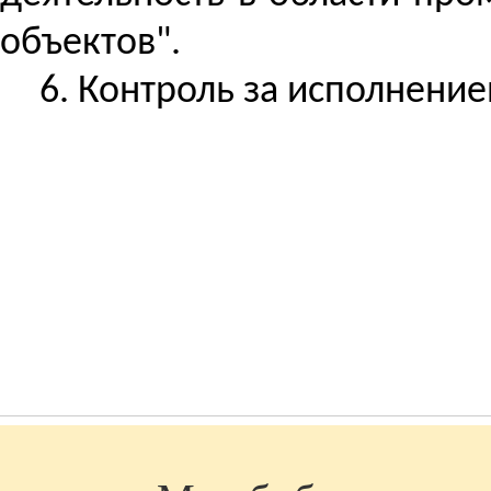
объектов".
6.
Контроль за
исполнением