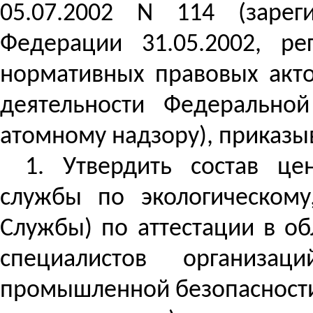
05.07.2002 N 114 (зарег
Федерации 31.05.2002, р
нормативных правовых акто
деятельности Федеральной
атомному надзору), приказы
1. Утвердить состав це
службы по экологическому
Службы) по аттестации в о
специалистов организац
промышленной безопасности