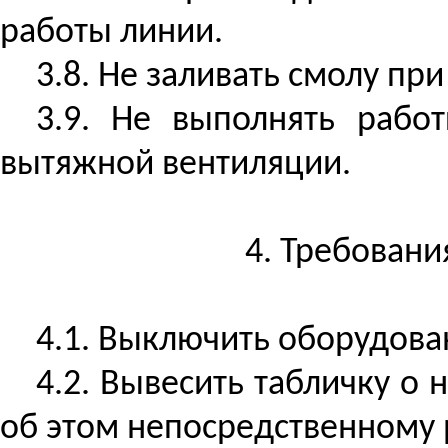
работы линии.
3.8. Не заливать смолу пр
3.9. Не выполнять рабо
вытяжной вентиляции.
4. Требовани
4.1. Выключить оборудова
4.2. Вывесить табличку о
об этом непосредственному 