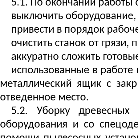
5.1. По окончании работы 
выключить оборудование, 
привести в порядок рабоче
очистить станок от грязи, 
аккуратно сложить готовы
использованные в работе 
металлический ящик с зак
отведенное место.
5.2. Уборку древесных 
оборудования и со спецод