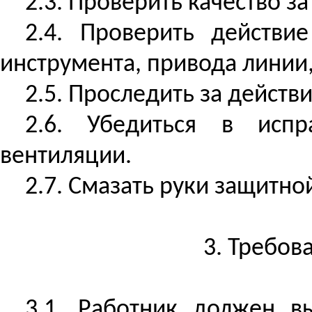
2.3. Проверить качество з
2.4. Проверить действи
инструмента, привода линии
2.5. Проследить за действ
2.6. Убедиться в испр
вентиляции.
2.7. Смазать руки защитно
3. Требов
3.1. Работник должен в