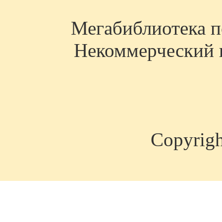
Мегабиблиотека по
Некоммерческий п
Copyrig