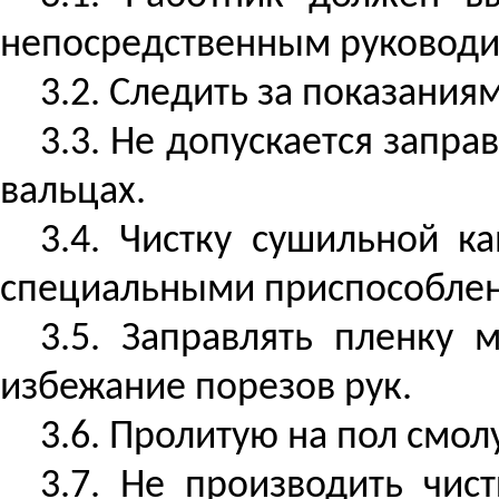
непосредственным руководи
3.2. Следить за показани
3.3. Не допускается запр
вальцах.
3.4. Чистку сушильной к
специальными приспособле
3.5. Заправлять пленку
избежание порезов рук.
3.6. Пролитую на пол смол
3.7. Не производить чис