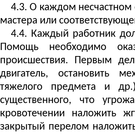
4.3. О каждом несчастном
мастера или соответствующе
4.4. Каждый работник до
Помощь необходимо оказ
происшествия. Первым де
двигатель, остановить м
тяжелого предмета и др
существенного, что угро
кровотечении наложить жг
закрытый перелом наложить