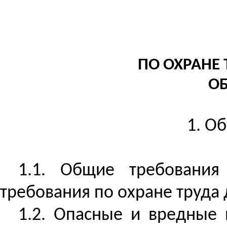
ПО ОХРАНЕ
О
1. О
1.1. Общие требовани
требования по охране труда 
1.2. Опасные и вредные