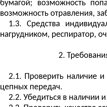
бумагой; возможность поп
возможность отравления, за
1.3. Средства индивиду
нагрудником, респиратор, о
2. Требовани
2.1. Проверить наличие 
цепных передач.
2.2. Убедиться в наличии