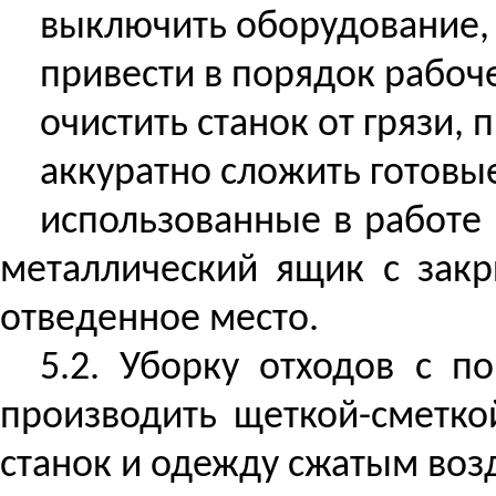
выключить оборудование, 
привести в порядок рабоче
очистить станок от грязи, 
аккуратно сложить готовы
использованные в работе 
металлический ящик с зак
отведенное место.
5.2. Уборку отходов с п
производить щеткой-сметко
станок и одежду сжатым возд