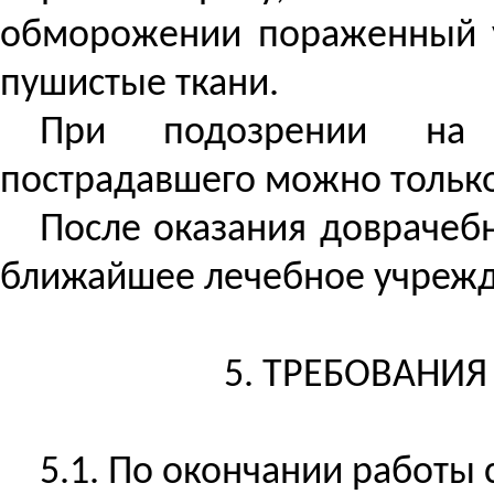
обморожении пораженный уч
пушистые ткани.
При подозрении на п
пострадавшего можно только
После оказания доврачеб
ближайшее лечебное учрежд
5. ТРЕБОВАНИ
5.1. По окончании работы 