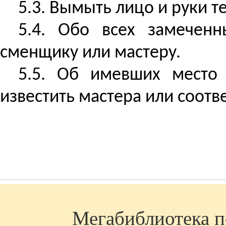
5.3. Вымыть лицо и руки 
5.4. Обо всех замеченн
сменщику или мастеру.
5.5. Об имевших место 
известить мастера или соотв
Мегабиблиотека по