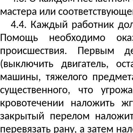
мастера или соответствующе
4.4. Каждый работник до
Помощь необходимо оказ
происшествия. Первым 
(выключить двигатель, ос
машины, тяжелого предмет
существенного, что угро
кровотечении наложить жг
закрытый перелом наложит
перевязать рану, а затем на