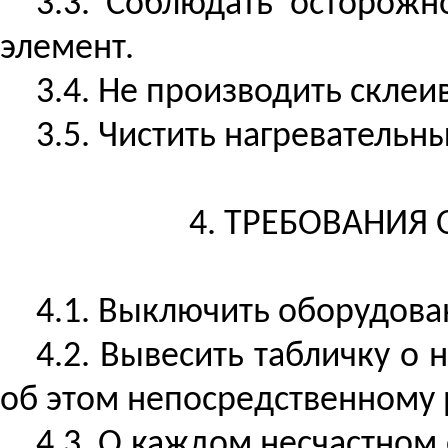
3.3. Соблюдать осторожн
элемент.
3.4. Не производить скле
3.5. Чистить нагревательн
4. ТРЕБОВАНИЯ
4.1. Выключить оборудова
4.2. Вывесить табличку о
об этом непосредственному 
4.3. О каждом несчастном