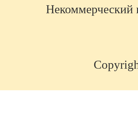
Некоммерческий п
Copyrig