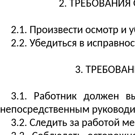
2. ТРЕБОВАНИЯ
2.1. Произвести осмотр и 
2.2. Убедиться в исправнос
3. ТРЕБОВА
3.1. Работник должен в
непосредственным руководи
3.2. Следить за работой ме