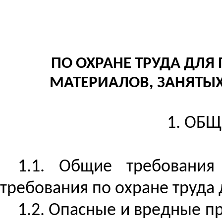
ПО ОХРАНЕ ТРУДА ДЛ
МАТЕРИАЛОВ, ЗАНЯТЫ
1. ОБ
1.1. Общие требовани
требования по охране труда 
1.2. Опасные и вредные 