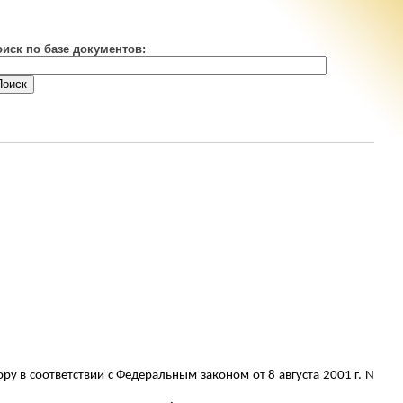
оиск по базе документов:
 в соответствии с Федеральным законом от 8 августа 2001 г. N