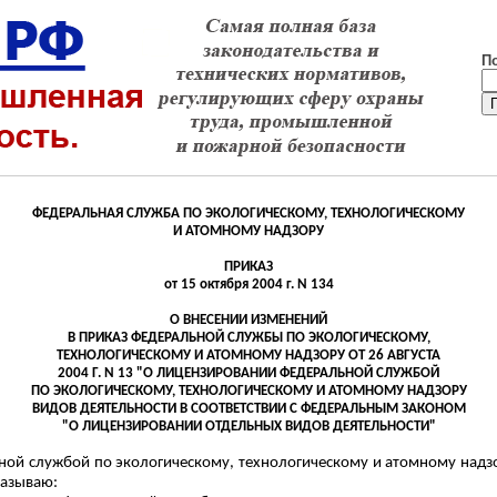
П
ФЕДЕРАЛЬНАЯ СЛУЖБА ПО
ЭКОЛОГИЧЕСКОМУ
, ТЕХНОЛОГИЧЕСКОМУ
И АТОМНОМУ НАДЗОРУ
ПРИКАЗ
от 15 октября 2004 г. N 134
О ВНЕСЕНИИ ИЗМЕНЕНИЙ
В ПРИКАЗ ФЕДЕРАЛЬНОЙ СЛУЖБЫ ПО
ЭКОЛОГИЧЕСКОМУ
,
ТЕХНОЛОГИЧЕСКОМУ И АТОМНОМУ НАДЗОРУ ОТ 26 АВГУСТА
2004 Г. N 13 "О ЛИЦЕНЗИРОВАНИИ ФЕДЕРАЛЬНОЙ СЛУЖБОЙ
ПО ЭКОЛОГИЧЕСКОМУ, ТЕХНОЛОГИЧЕСКОМУ И АТОМНОМУ НАДЗОРУ
ВИДОВ ДЕЯТЕЛЬНОСТИ В СООТВЕТСТВИИ С ФЕДЕРАЛЬНЫМ ЗАКОНОМ
"О ЛИЦЕНЗИРОВАНИИ ОТДЕЛЬНЫХ ВИДОВ ДЕЯТЕЛЬНОСТИ"
й службой по экологическому, технологическому и атомному надзору
казываю: