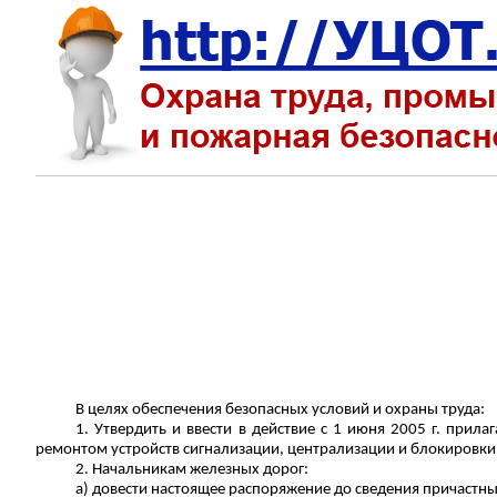
В целях обеспечения безопасных условий и охраны труда:
1. Утвердить и ввести в действие с 1 июня 2005 г. при
ремонтом устройств сигнализации, централизации и блокировки 
2. Начальникам железных дорог:
а) довести настоящее распоряжение до сведения причастн