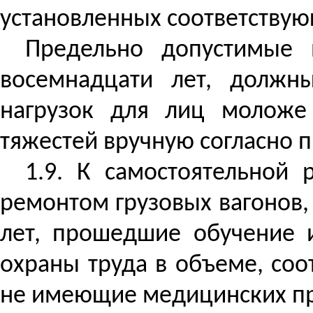
установленных соответству
Предельно допустимые н
восемнадцати лет, должн
нагрузок для лиц моложе
тяжестей вручную согласно 
1.9. К самостоятельной 
ремонтом грузовых вагонов,
лет, прошедшие обучение 
охраны труда в объеме, со
не имеющие медицинских пр