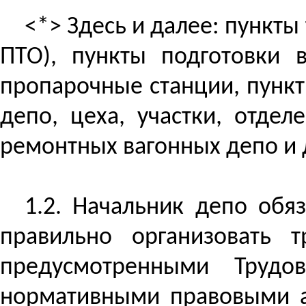
<*> Здесь и далее: пункты
ПТО), пункты подготовки 
пропарочные станции, пункт
депо, цеха, участки, отде
ремонтных вагонных депо и 
1.2. Начальник депо обя
правильно организовать т
предусмотренными Трудо
нормативными правовыми ак