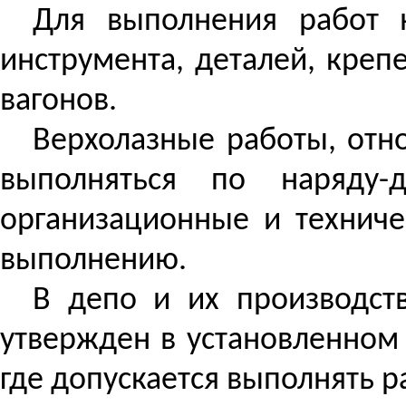
Для выполнения работ 
инструмента, деталей, кре
вагонов.
Верхолазные работы, отн
выполняться по наряду-
организационные и техниче
выполнению.
В депо и их производст
утвержден в установленном 
где допускается выполнять р