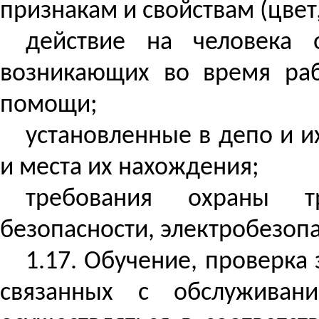
признакам и свойствам (цвет,
действие на человека 
возникающих во время раб
помощи;
установленные в депо и и
и места их нахождения;
требования охраны тр
безопасности, электробезоп
1.17. Обучение, проверка
связанных с обслуживани