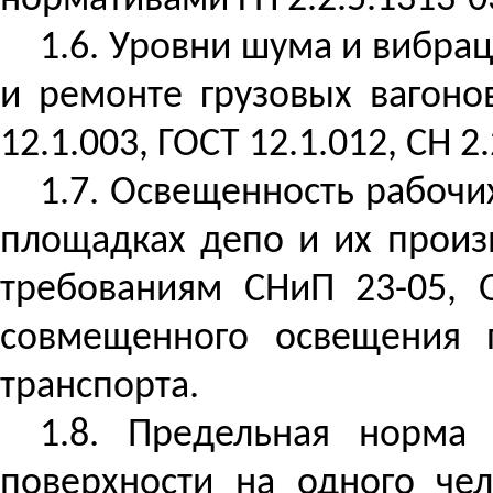
нормативами ГН 2.2.5.1313-03
1.6. Уровни шума и вибра
и ремонте грузовых вагон
12.1.003, ГОСТ 12.1.012, СН 2.
1.7. Освещенность рабочи
площадках депо и их произ
требованиям СНиП 23-05, 
совмещенного освещения 
транспорта.
1.8. Предельная норма
поверхности на одного че