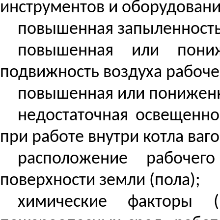
инструментов и оборудовани
повышенная запыленность 
повышенная или пониж
подвижность воздуха рабоче
повышенная или пониженн
недостаточная освещенно
при работе внутри котла ваго
расположение рабочег
поверхности земли (пола);
химические факторы 