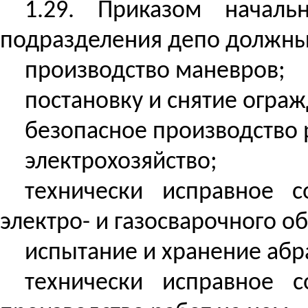
1.29. Приказом началь
подразделения депо должны 
производство маневров;
постановку и снятие огра
безопасное производство 
электрохозяйство;
технически исправное с
электро- и газосварочного о
испытание и хранение абр
технически исправное с