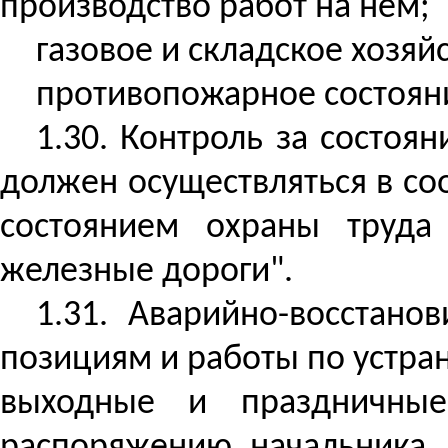
производство работ на нем;
газовое и складское хозяйс
противопожарное состоян
1.30. Контроль за состо
должен осуществляться в со
состоянием охраны труда
железные дороги".
1.31. Аварийно-восстано
позициям и работы по устра
выходные и праздничные