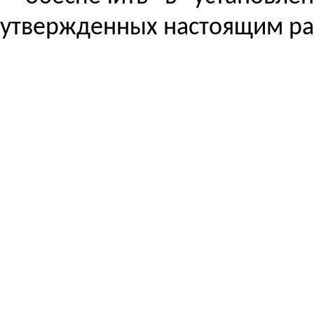
утвержденных настоящим р