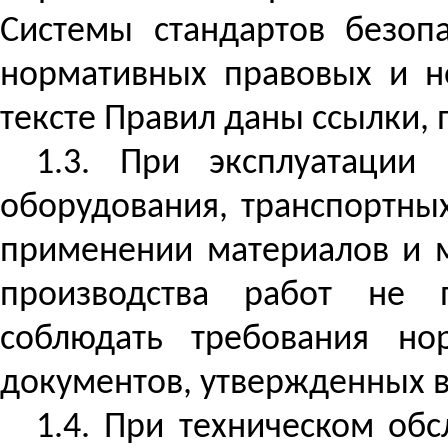
Системы стандартов безоп
нормативных правовых и н
тексте Правил даны ссылки,
1.3. При эксплуатации
оборудования, транспортны
применении материалов и м
производства работ не 
соблюдать требования но
документов, утвержденных в
1.4. При техническом об