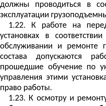
должны проводиться в соо
эксплуатации грузоподъемны
1.22. К работе на пер
установках в соответстви
обслуживании и ремонте г
состава допускаются раб
прошедшие обучение по ук
управления этими установ
право работы.
1.23. К осмотру и ремонт