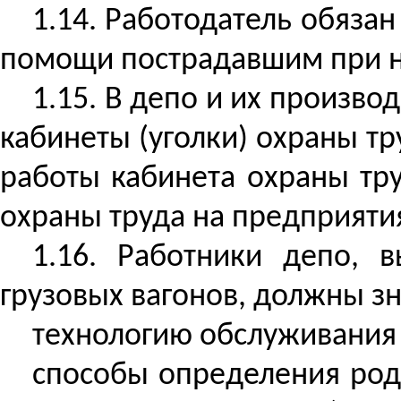
1.14. Работодатель обяза
помощи пострадавшим при не
1.15. В депо и их произв
кабинеты (уголки) охраны т
работы кабинета охраны тр
охраны труда на предприяти
1.16. Работники депо, 
грузовых вагонов, должны зн
технологию обслуживания 
способы определения род