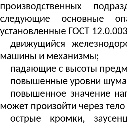
производственных подраз
следующие основные оп
установленные ГОСТ 12.0.003
движущийся железнодоро
машины и механизмы;
падающие с высоты предм
повышенные уровни шума 
повышенное значение нап
может произойти через тело
острые кромки, заусен