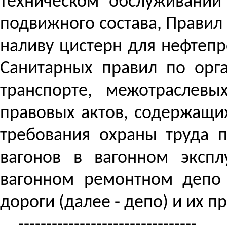
техническом обслуживании
подвижного состава, Правил
наливу цистерн для нефтепр
Санитарных правил по орг
транспорте, межотраслев
правовых актов, содержащи
требования охраны труда 
вагонов в вагонном эксп
вагонном ремонтном депо 
дороги (далее - депо) и их 
--------------------------------