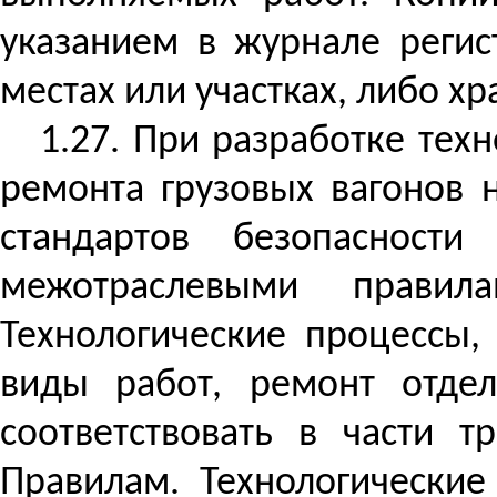
указанием в журнале реги
местах или участках, либо х
1.27. При разработке тех
ремонта грузовых вагонов 
стандартов безопасност
межотраслевыми прави
Технологические процессы,
виды работ, ремонт отде
соответствовать в части 
Правилам. Технологически