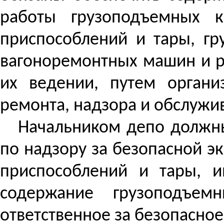
работы грузоподъемных к
приспособлений и тары, гр
вагоноремонтных машин и ре
их ведении, путем органи
ремонта, надзора и обслужи
Начальником депо должны
по надзору за безопасной э
приспособлений и тары, и
содержание грузоподъем
ответственное за безопасное