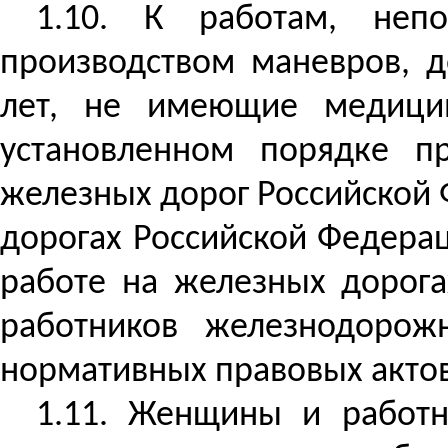
1.10. К работам, неп
производством маневров, д
лет, не имеющие медицин
установленном порядке пр
железных дорог Российской 
дорогах Российской Федера
работе на железных дорог
работников железнодорож
нормативных правовых актов
1.11. Женщины и работн