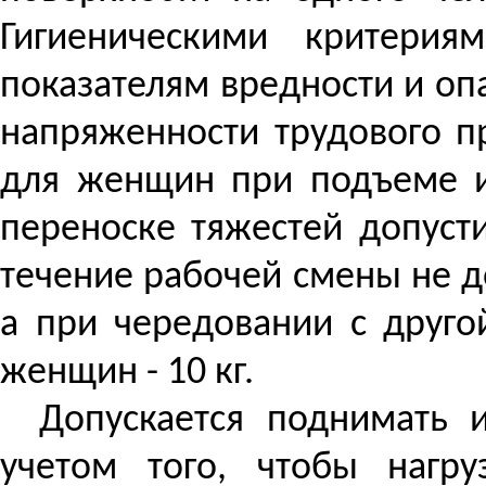
Гигиеническими критери
показателям вредности и оп
напряженности трудового п
для женщин при подъеме и
переноске тяжестей допуст
течение рабочей смены не д
а при чередовании с другой
женщин - 10 кг.
Допускается поднимать 
учетом того, чтобы нагр