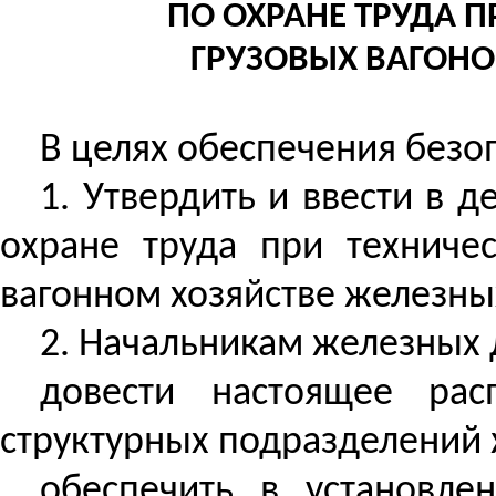
ПО ОХРАНЕ ТРУДА 
ГРУЗОВЫХ ВАГОНО
В целях обеспечения безо
1. Утвердить и ввести в д
охране труда при техниче
вагонном хозяйстве железны
2. Начальникам железных 
довести настоящее рас
структурных подразделений 
обеспечить в установле