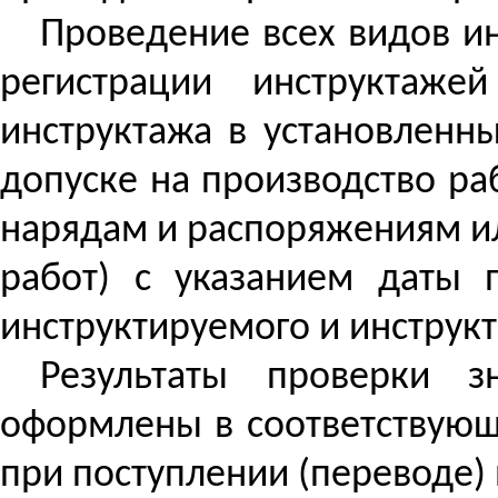
Проведение всех видов ин
регистрации инструктаж
инструктажа в установленн
допуске на производство ра
нарядам и распоряжениям и
работ) с указанием даты 
инструктируемого и инструк
Результаты проверки 
оформлены в соответствующи
при поступлении (переводе) 