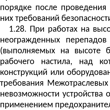
порядке после проведения 
них требований безопасности
1.28. При работах на выс
неогражденных перепадов 
(выполняемых на высоте б
рабочего настила, над ко
конструкций или оборудова
требования Межотраслевых 
невозможности устройства 
применением предохранитель