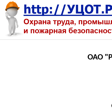
ОАО "