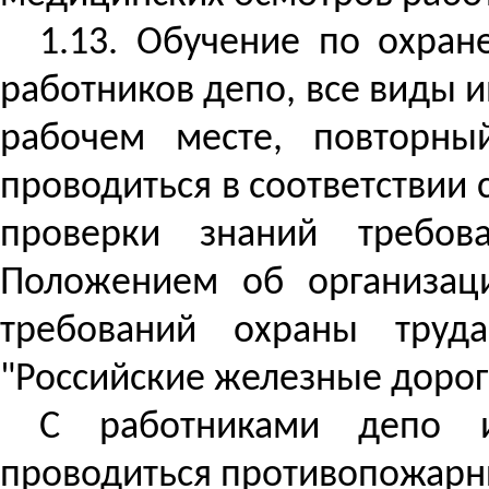
1.13. Обучение по охран
работников депо, все виды 
рабочем месте, повторны
проводиться в соответствии 
проверки знаний требов
Положением об организац
требований охраны труда
"Российские железные дорог
С работниками депо и
проводиться противопожарн