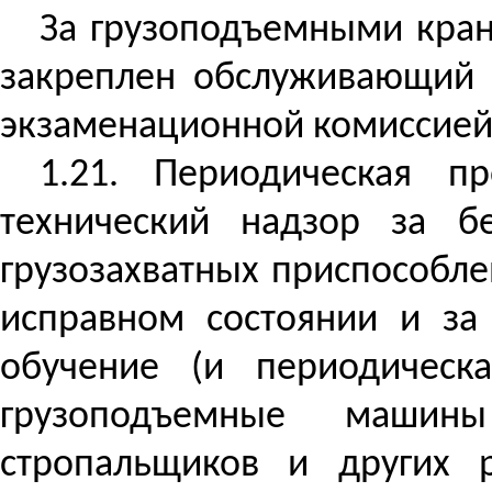
За грузоподъемными кра
закреплен обслуживающий 
экзаменационной комиссией
1.21. Периодическая п
технический надзор за бе
грузозахватных приспособл
исправном состоянии и за
обучение (и периодическ
грузоподъемные машин
стропальщиков и других 