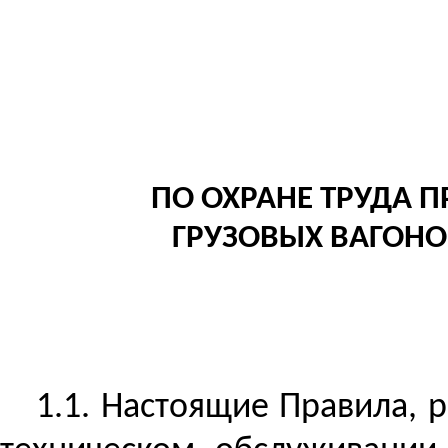
ПО ОХРАНЕ ТРУДА 
ГРУЗОВЫХ ВАГОНО
1.1. Настоящие Правила, 