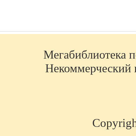
Мегабиблиотека по
Некоммерческий п
Copyrig