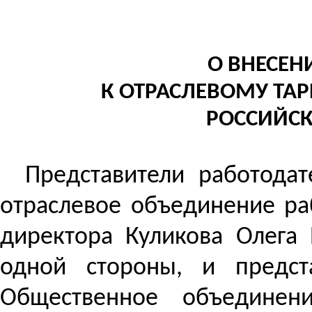
О ВНЕСЕН
К ОТРАСЛЕВОМУ ТА
РОССИЙСК
Представители работодат
отраслевое объединение ра
директора Куликова Олега 
одной стороны, и предста
Общественное объединен