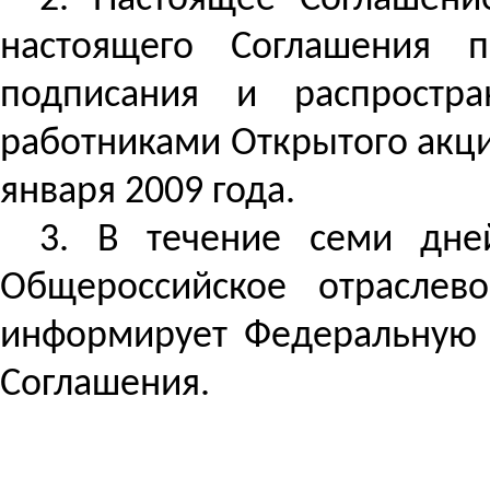
2. Настоящее Соглашени
настоящего Соглашения 
подписания и распростр
работниками Открытого акци
января 2009 года.
3. В течение семи дне
Общероссийское отраслево
информирует Федеральную с
Соглашения.