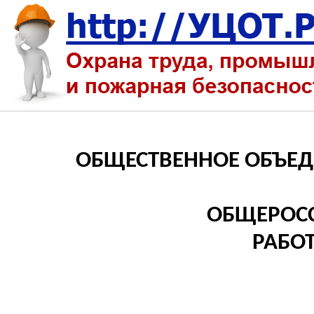
ОБЩЕСТВЕННОЕ ОБЪЕДИ
ОБЩЕРОСС
РАБО