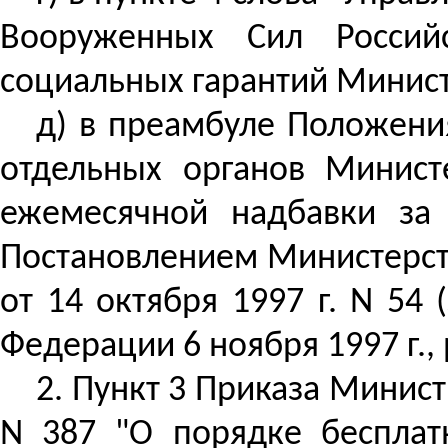
Вооруженных Сил Россий
социальных гарантий Минис
д) в преамбуле Положени
отдельных органов Минист
ежемесячной надбавки за 
Постановлением Министерств
от 14 октября 1997 г. N 54
Федерации 6 ноября 1997 г.,
2. Пункт 3 Приказа Минист
N 387 "О порядке беспла