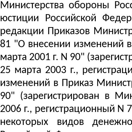
Министерства обороны Росс
юстиции Российской Федер
редакции Приказов Министр
81 "О внесении изменений 
марта 2001 г. N 90" (зареги
25 марта 2003 г., регистрац
изменений в Приказ Министр
90" (зарегистрирован в Ми
2006 г., регистрационный N 7
некоторых видов денежно