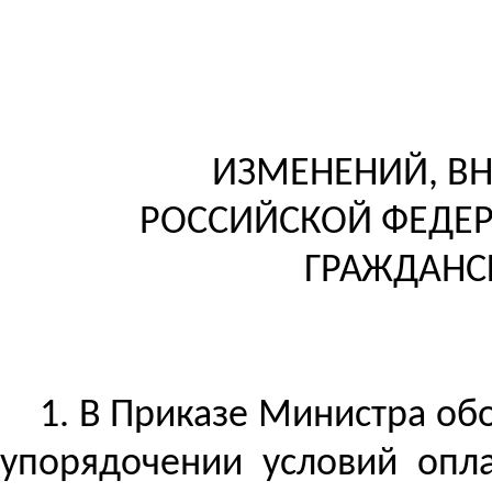
ИЗМЕНЕНИЙ, В
РОССИЙСКОЙ ФЕДЕР
ГРАЖДАНС
1.
В Приказе Министра обо
упорядочении условий опла