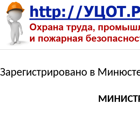
Зарегистрировано в Минюсте 
МИНИСТ