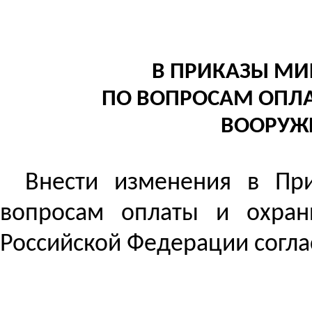
В ПРИКАЗЫ МИ
ПО ВОПРОСАМ ОПЛА
ВООРУЖ
Внести изменения в Пр
вопросам оплаты и охран
Российской Федерации согл