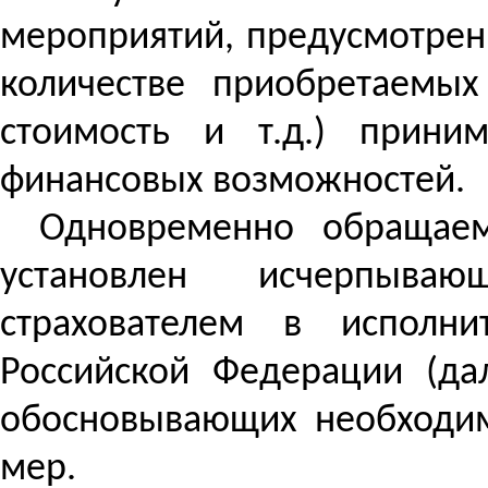
мероприятий, предусмотренн
количестве приобретаемых
стоимость и т.д.) приним
финансовых возможностей.
Одновременно обращае
установлен исчерпываю
страхователем в исполни
Российской Федерации (да
обосновывающих необходим
мер.