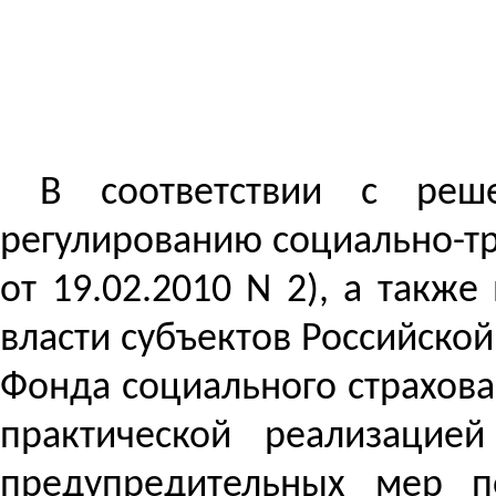
В соответствии с реш
регулированию социально-тр
от 19.02.2010 N 2), а такж
власти субъектов Российско
Фонда социального страхов
практической реализацие
предупредительных мер п