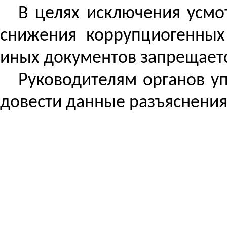
В целях исключения
усмо
снижения
коррупциогенных
иных документов запрещаетс
Руководителям органов у
довести данные разъяснения