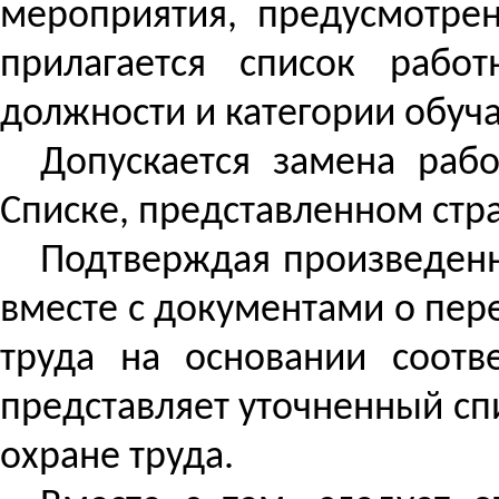
мероприятия, предусмотрен
прилагается список рабо
должности и категории обуч
Допускается замена раб
Списке, представленном стр
Подтверждая произведенн
вместе с документами о пер
труда на основании соотв
представляет уточненный сп
охране труда.