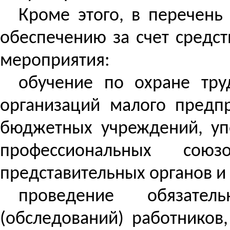
Кроме этого, в перечен
обеспечению за счет средс
мероприятия:
обучение по охране
труд
организаций малого предп
бюджетных учреждений, уп
профессиональных со
представительных органов и д
проведение обязател
(обследований) работников