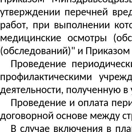
утверждении перечней вред
работ, при выполнении кот
медицинские
осмотры (обс
(обследований)" и Приказо
Проведение периодическ
профилактическими учреж
деятельности, полученную в
Проведение и оплата пер
договорной основе между ст
В случае включения в пл