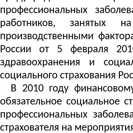
профессиональных
заболева
работников, занятых 
производственными фактор
России от 5 февраля 201
здравоохранения и социа
социального страхования Ро
В 2010 году финансовом
обязательное социальное ст
профессиональных заболева
страхователя на мероприятия