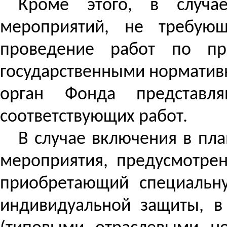
Кроме этого, в случа
мероприятий, не требующ
проведение работ по пр
государственными норматив
орган Фонда представл
соответствующих работ.
В случае включения в пл
мероприятия, предусмотрен
приобретающий специальну
индивидуальной защиты, в