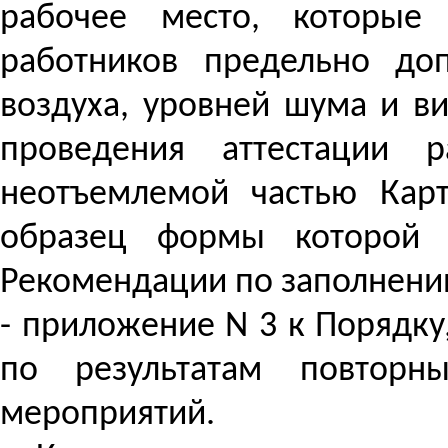
рабочее место, которые
работников предельно доп
воздуха, уровней шума и в
проведения аттестации 
неотъемлемой частью Карт
образец
формы
которой 
Рекомендации по заполнению
- приложение N 3 к Порядку
по результатам повторн
мероприятий.