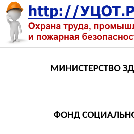
МИНИСТЕРСТВО ЗД
ФОНД СОЦИАЛЬНО