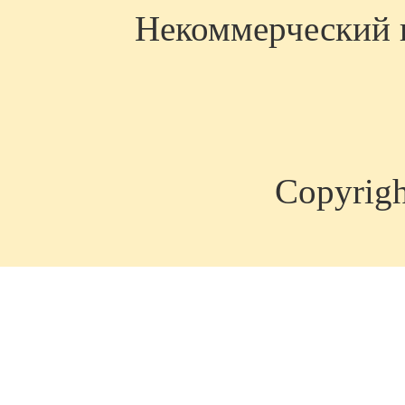
Некоммерческий п
Copyrig