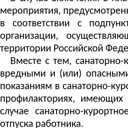
мероприятия, предусмотренн
в соответствии с подпун
организации, осуществляю
территории Российской Фед
Вместе с тем, санаторно-
вредными и (или) опасным
показаниям в санаторно-кур
профилакториях, имеющих 
случае санаторно-курортн
отпуска работника.