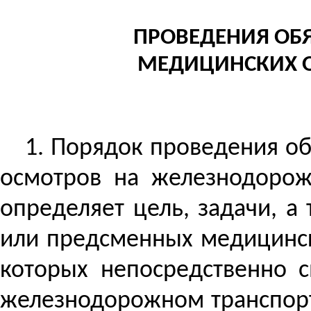
ПРОВЕДЕНИЯ
ОБ
МЕДИЦИНСКИХ 
1.
Порядок проведения о
осмотров на железнодорож
определяет цель, задачи, а
или
предсменных
медицинск
которых непосредственно 
железнодорожном транспорте