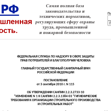
П
ФЕДЕРАЛЬНАЯ СЛУЖБА ПО НАДЗОРУ В СФЕРЕ ЗАЩИТЫ
ПРАВ ПОТРЕБИТЕЛЕЙ И БЛАГОПОЛУЧИЯ ЧЕЛОВЕКА
ГЛАВНЫЙ ГОСУДАРСТВЕННЫЙ САНИТАРНЫЙ ВРАЧ
РОССИЙСКОЙ ФЕДЕРАЦИИ
ПОСТАНОВЛЕНИЕ
от 3 сентября 2010 г. N 115
ОБ УТВЕРЖДЕНИИ САНПИН 2.2.3.2733-10
"ИЗМЕНЕНИЕ N 1
К
САНПИН 2.2.3.1384-03 "ГИГИЕНИЧЕСКИЕ
ТРЕБОВАНИЯ К ОРГАНИЗАЦИИ СТРОИТЕЛЬНОГО ПРОИЗВОДСТВА
И СТРОИТЕЛЬНЫХ РАБОТ"