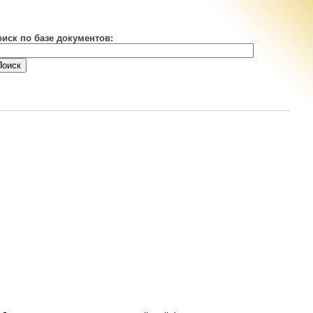
оиск по базе документов: