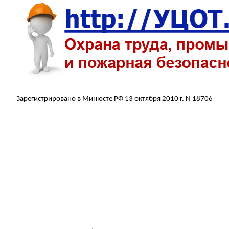
Зарегистрировано в Минюсте РФ 13 октября 2010 г. N 18706