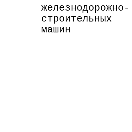
железнодорожно-
строительных
машин