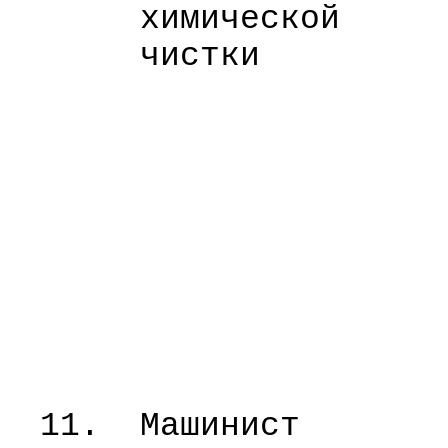
химической
чистки
11.
Машинист