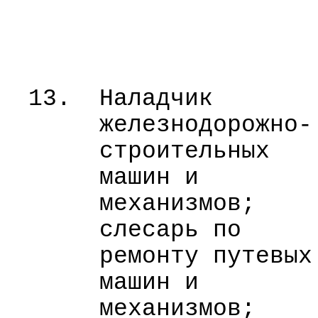
13.
Наладчик
железнодорожно-
строительных
машин и
механизмов;
слесарь по
ремонту путевых
машин и
механизмов;