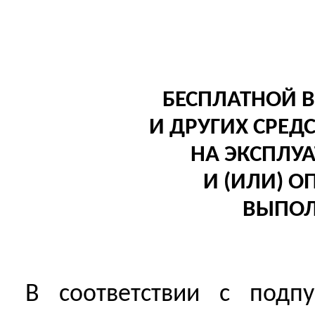
БЕСПЛАТНОЙ 
И ДРУГИХ СРЕ
НА ЭКСПЛУ
И (ИЛИ) О
ВЫПОЛ
В соответствии с подп