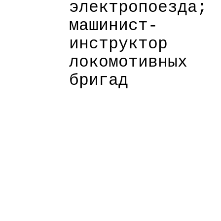
электропоезда;
машинист-
инструктор
локомотивных
бригад