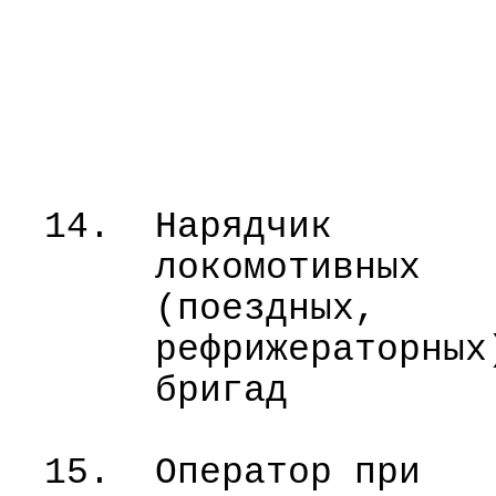
14.
Нарядчик
локомотивных
(поездных,
рефрижераторных
бригад
15.
Оператор при