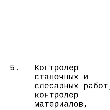
5.
Контролер
станочных и
слесарных работ
контролер
материалов,