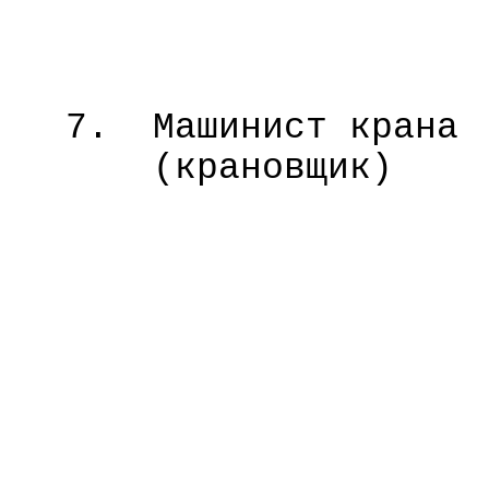
7.
Машинист крана
(крановщик)