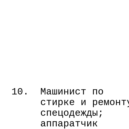
10.
Машинист по
стирке и ремонт
спецодежды;
аппаратчик