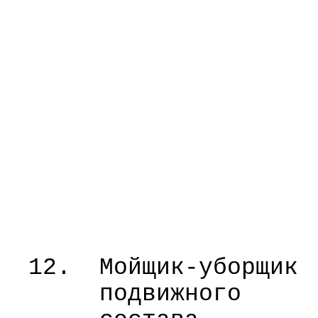
12.
Мойщик-уборщик
подвижного