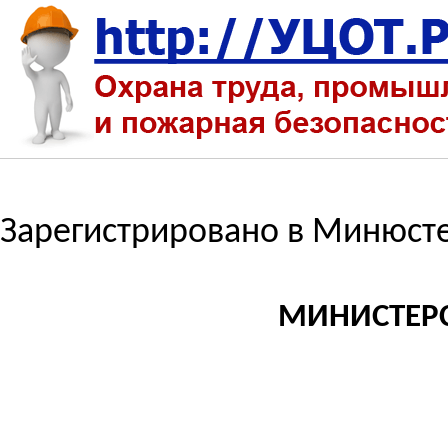
Зарегистрировано в Минюсте 
МИНИСТЕРС