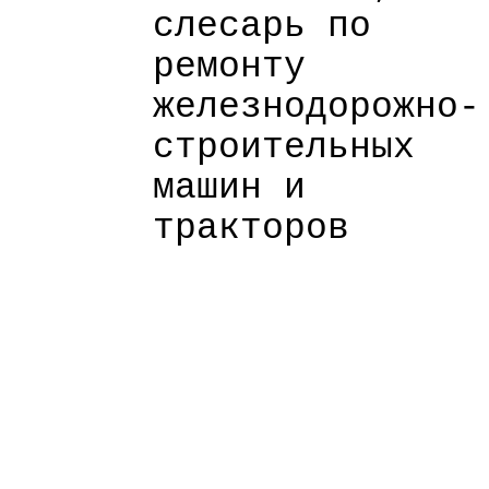
слесарь по
ремонту
железнодорожно-
строительных
машин и
тракторов