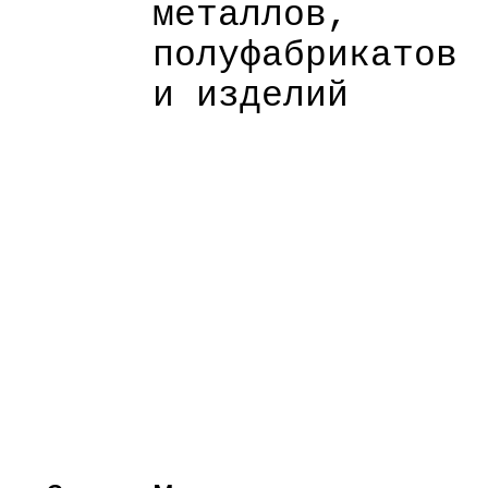
металлов,
полуфабрикатов
и изделий