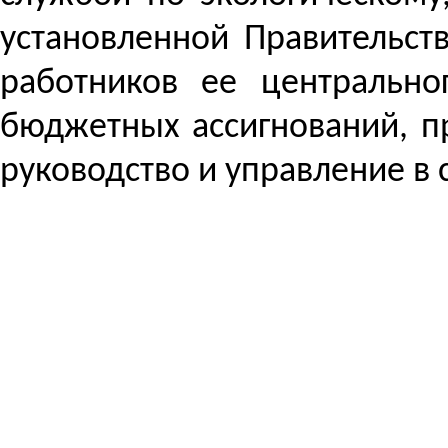
установленной Правительст
работников ее центрально
бюджетных ассигнований, 
руководство и управление в