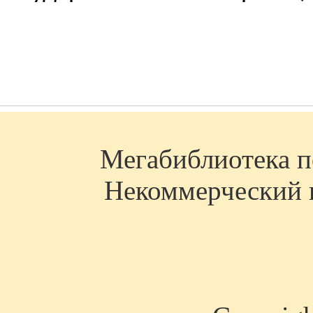
Мегабиблиотека по
Некоммерческий п