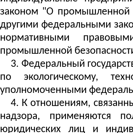
законом "О промышленной б
другими федеральными зако
нормативными правовым
промышленной безопасности 
3. Федеральный государс
по экологическому, те
уполномоченными федеральн
4. К отношениям, связанн
надзора, применяются п
юридических лиц и индив