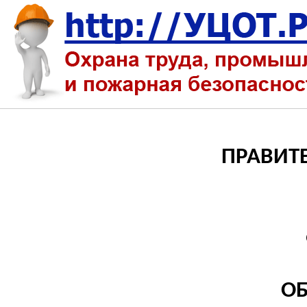
ПРАВИТ
О