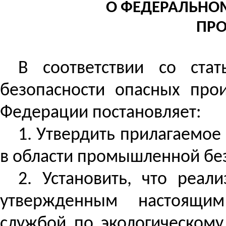
О ФЕДЕРАЛЬНОМ
ПР
В соответствии со ста
безопасности опасных прои
Федерации постановляет:
1. Утвердить прилагаемо
в области промышленной бе
2.
Установить, что реал
утвержденным настоящим
службой по экологическому