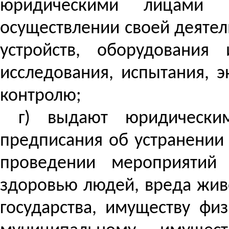
юридическими лицами 
осуществлении своей деятел
устройств, оборудования
исследования, испытания, э
контролю;
г) выдают юридически
предписания об устранении
проведении мероприятий
здоровью людей, вреда жив
государства, имуществу фи