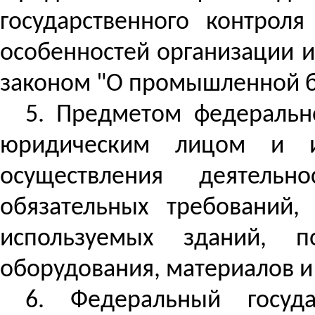
государственного контрол
особенностей организации 
законом "О промышленной б
5. Предметом федерально
юридическим лицом и и
осуществления деятель
обязательных требований,
используемых зданий, по
оборудования, материалов и
6. Федеральный госуд