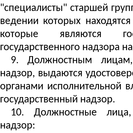
"специалисты" старшей груп
ведении которых находятся
которые являются гос
государственного надзора н
9. Должностным лицам,
надзор, выдаются удостове
органами исполнительной в
государственный надзор.
10. Должностные лица,
надзор: