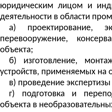
юридическим лицом и инд
деятельности в области про
а) проектирование, эк
перевооружение, консерв
объекта;
б) изготовление, монта
устройств, применяемых на 
в) проведение экспертиз
г) подготовка и перепо
объекта в
необразовательны