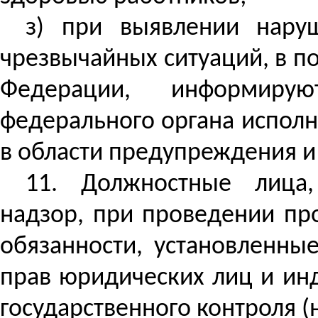
з) при выявлении нару
чрезвычайных ситуаций, в п
Федерации, информирую
федерального органа исполн
в области предупреждения и
11. Должностные лица,
надзор, при проведении пр
обязанности, установленны
прав юридических лиц и ин
государственного контроля (