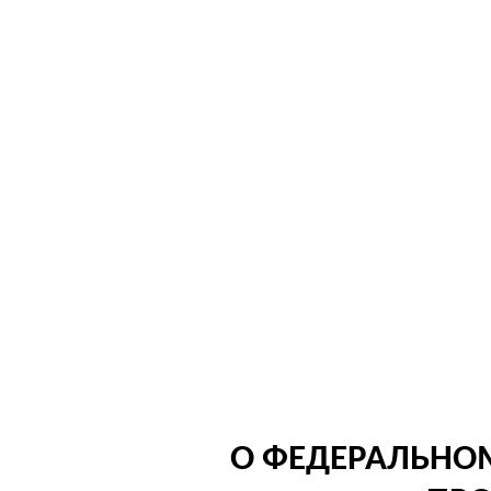
О ФЕДЕРАЛЬНОМ