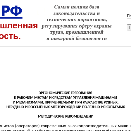
П
ЭРГОНОМИЧЕСКИЕ ТРЕБОВАНИЯ
К РАБОЧИМ МЕСТАМ И СРЕДСТВАМ УПРАВЛЕНИЯ МАШИНАМИ
И МЕХАНИЗМАМИ, ПРИМЕНЯЕМЫМИ ПРИ РАЗРАБОТКЕ
РУДНЫХ
,
НЕРУДНЫХ И РОССЫПНЫХ МЕСТОРОЖДЕНИЙ ПОЛЕЗНЫХ ИСКОПАЕМЫХ
МЕТОДИЧЕСКИЕ РЕКОМЕНДАЦИИ
инистов (операторов) современных высокопроизводительных машин 