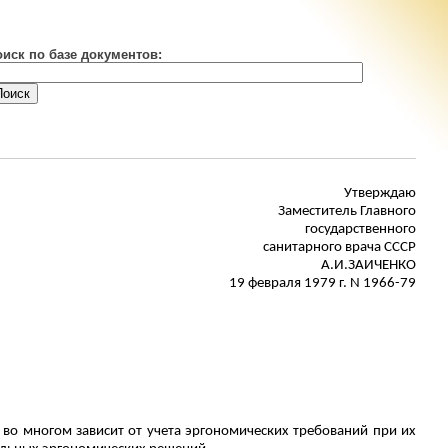
оиск по базе документов:
Утверждаю
Заместитель Главного
государственного
санитарного врача СССР
А.И.ЗАИЧЕНКО
19 февраля 1979 г. N 1966-79
во многом зависит от учета эргономических требований при их