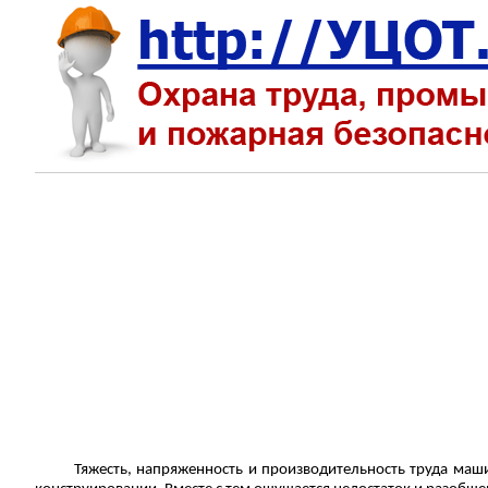
Тяжесть, напряженность и производительность труда маш