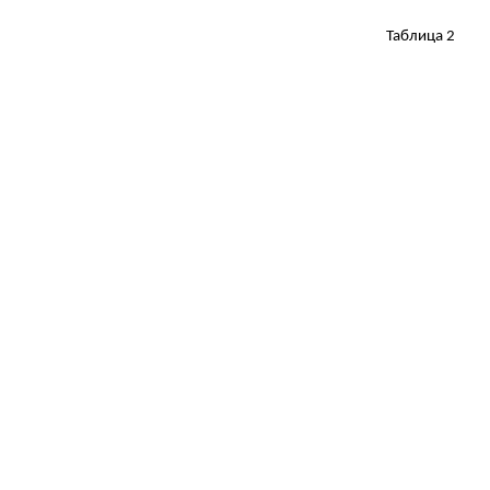
Таблица 2