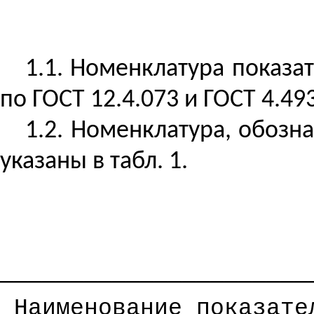
1.1. Номенклатура показа
по ГОСТ 12.4.073 и ГОСТ 4.493
1.2. Номенклатура, обозн
указаны в табл. 1.
──────────────────────
Наименование показате