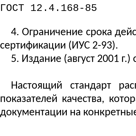
ГОСТ 12.4.168-85
4. Ограничение срока дей
сертификации (ИУС 2-93).
5. Издание (август 2001 г.
Настоящий стандарт рас
показателей качества, кот
документации на конкретные