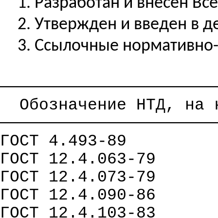
1.
Разработан
и внесен Вс
2. Утвержден и введен в д
3. Ссылочные нормативно
──────────────────────
Обозначение НТД, на 
──────────────────────
ГОСТ 4.493-89
ГОСТ 12.4.063-79
ГОСТ 12.4.073-79
ГОСТ 12.4.090-86
ГОСТ 12.4.103-83