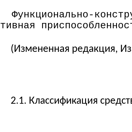
Функционально-
констр
тивная
приспособленнос
(Измененная редакция, Из
2.1. Классификация средств