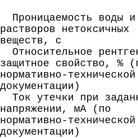
Проницаемость воды и
растворов нетоксичных
веществ, с
Относительное
рентге
защитное свойство, % (
нормативно-технической
документации)
Ток утечки при
задан
напряжении, мА (по
нормативно-технической
документации)