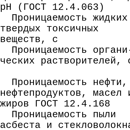
рН (ГОСТ 12.4.063)
Проницаемость жидких
твердых токсичных
веществ, с
Проницаемость
орган
и
ческих
растворителей, 
Проницаемость нефти,
нефтепродуктов, масел 
жиров ГОСТ 12.4.168
Проницаемость пыли
асбеста и стекловолок