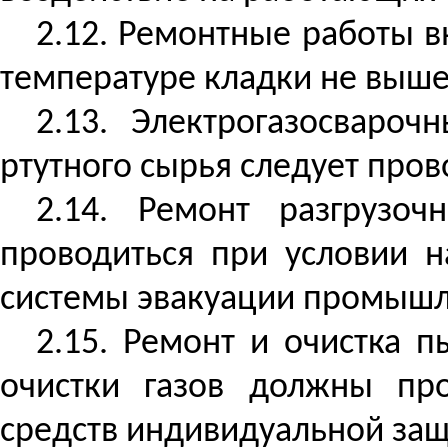
2.12. Ремонтные работы в
температуре кладки не выше
2.13. Электрогазосваро
ртутного сырья следует пров
2.14. Ремонт разгрузо
проводиться при условии 
системы эвакуации промышл
2.15. Ремонт и очистка 
очистки газов должны пр
средств индивидуальной защ