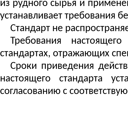
из рудного сырья и примене
устанавливает требования б
Стандарт не распространяе
Требования настоящег
стандартах, отражающих спе
Сроки приведения действ
настоящего стандарта ус
согласованию с соответств