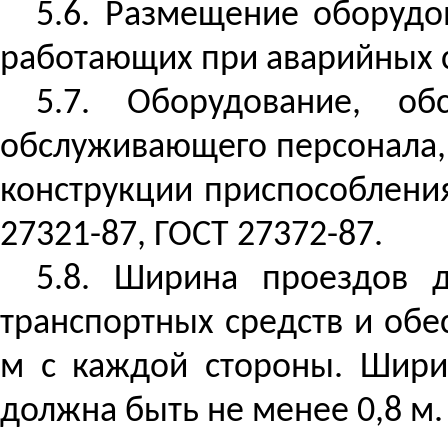
5.6.
Размещение оборудо
работающих при аварийных с
5.7. Оборудование, о
обслуживающего персонала,
конструкции приспособления
27321-87, ГОСТ 27372-87.
5.8. Ширина проездов д
транспортных средств и об
м с каждой стороны. Шири
должна быть не менее 0,8 м.