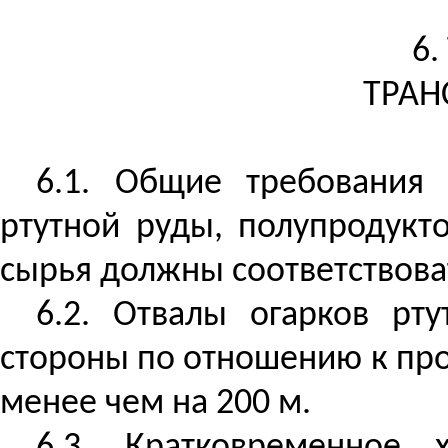
6
ТРАН
6.1. Общие требования 
ртутной руды, полупродукто
сырья должны соответствоват
6.2. Отвалы огарков рт
стороны по отношению к про
менее чем на 200 м.