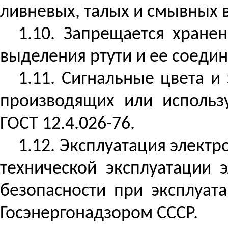
ливневых, талых и смывных 
1.10. Запрещается хран
выделения ртути и ее соеди
1.11. Сигнальные цвета и
производящих или использ
ГОСТ 12.4.026-76.
1.12. Эксплуатация элект
технической эксплуатации 
безопасности при эксплуат
Госэнергонадзором
СССР.