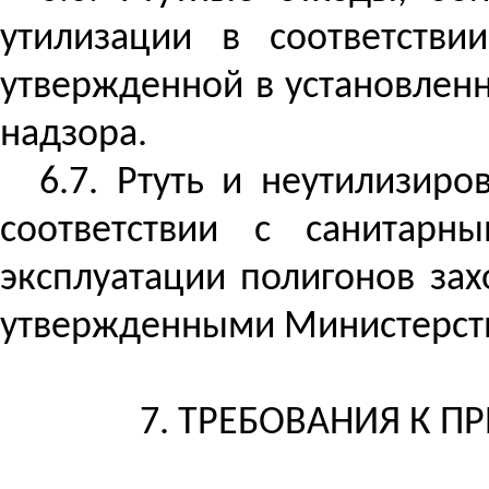
утилизации в соответстви
утвержденной в установленн
надзора.
6.7. Ртуть и неутилизир
соответствии с санитарн
эксплуатации полигонов за
утвержденными Министерств
7. ТРЕБОВАНИЯ К 