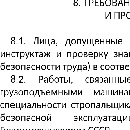
8. ТРЕБОВА
И ПР
8.1. Лица, допущенные 
инструктаж и проверку зна
безопасности труда) в соотве
8.2. Работы, связан
грузоподъемными машина
специальности стропальщик
безопасной эксплуата