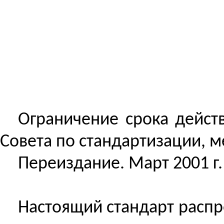
Ограничение срока дейст
Совета по стандартизации, м
Переиздание. Март 2001 г.
Настоящий стандарт распр