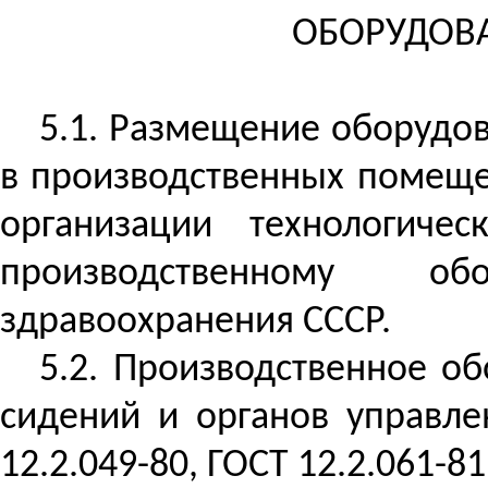
ОБОРУДОВА
5.1. Размещение оборудов
в производственных помеще
организации технологиче
производственному об
здравоохранения СССР.
5.2. Производственное об
сидений и органов управле
12.2.049-80, ГОСТ 12.2.061-81