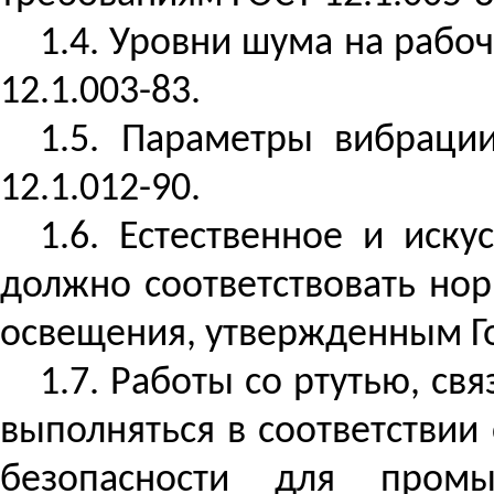
1.4. Уровни шума на рабо
12.1.003-83.
1.5. Параметры вибраци
12.1.012-90.
1.6. Естественное и иск
должно соответствовать нор
освещения, утвержденным Го
1.7. Работы
со
ртутью, свя
выполняться в соответствии
безопасности для промы