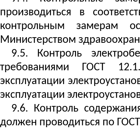
производиться в соответс
контрольным замерам ос
Министерством здравоохран
9.5. Контроль электроб
требованиями ГОСТ 12.1.
эксплуатации электроустано
эксплуатации электроустано
9.6. Контроль содержани
должен проводиться по ГОСТ 1