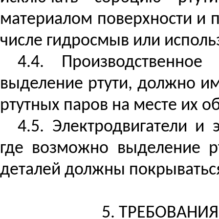
материалом поверхности и п
числе
гидросмыв
или исполь
4.4. Производственное
выделение ртути, должно им
ртутных паров на месте их о
4.5. Электродвигатели и
где возможно выделение р
деталей должны покрываться
5. ТРЕБОВАНИ