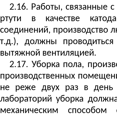
2.16. Работы, связанные 
ртути в качестве катода
соединений, производство 
т.д.), должны проводитьс
вытяжной вентиляцией.
2.17. Уборка пола, прои
производственных помещени
не реже двух раз в ден
лабораторий уборка должна
механическим способо