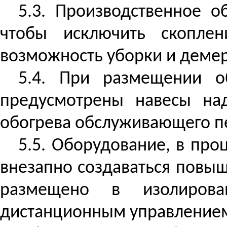
5.3. Производственное о
чтобы исключить скоплен
возможность уборки и
демер
5.4. При размещении о
предусмотрены навесы на
обогрева обслуживающего п
5.5. Оборудование, в про
внезапно создаваться повы
размещено в изолирова
дистанционным управление