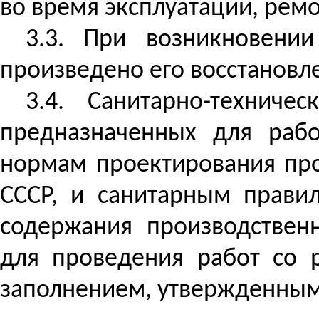
во время эксплуатации, рем
3.3. При возникновени
произведено его восстановл
3.4. Санитарно-техниче
предназначенных для ра
нормам проектирования пр
СССР, и санитарным правил
содержания производствен
для проведения работ со 
заполнением, утвержденным