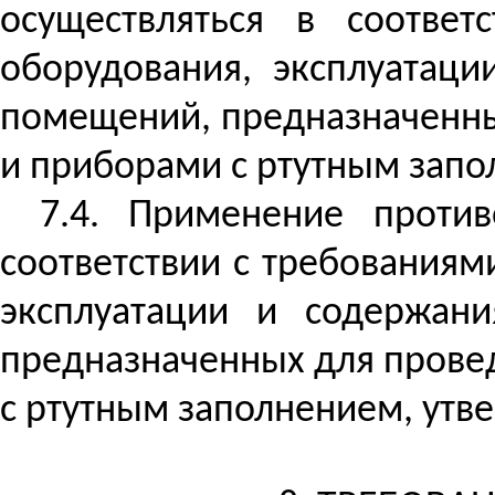
осуществляться в соответ
оборудования, эксплуатац
помещений, предназначенны
и приборами с ртутным запо
7.4. Применение
против
соответствии с требованиям
эксплуатации и содержан
предназначенных для прове
с ртутным заполнением, ут