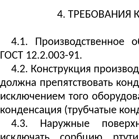
4. ТРЕБОВАНИЯ
4.1. Производственное 
ГОСТ 12.2.003-91.
4.2. Конструкция произво
должна препятствовать конд
исключением того оборудова
конденсация (трубчатые конд
4.3. Наружные поверх
исключать сорбцию ртут