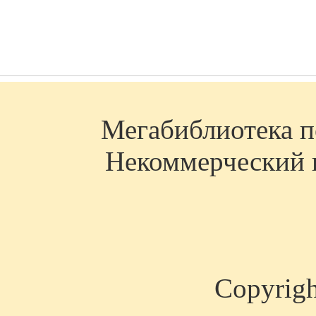
Мегабиблиотека по
Некоммерческий п
Copyrig