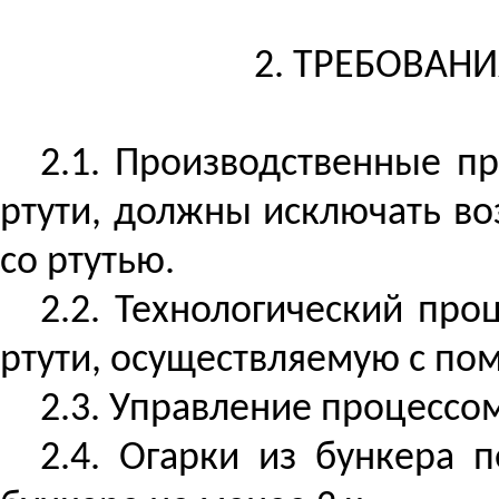
2. ТРЕБОВАН
2.1. Производственные п
ртути, должны исключать в
со
ртутью.
2.2. Технологический про
ртути, осуществляемую с по
2.3. Управление процессо
2.4. Огарки из бункера 