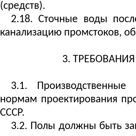
(средств).
2.18. Сточные воды пос
канализацию
промстоков
, о
3. ТРЕБОВАНИ
3.1. Производственные
нормам проектирования пр
СССР.
3.2. Полы должны быть з