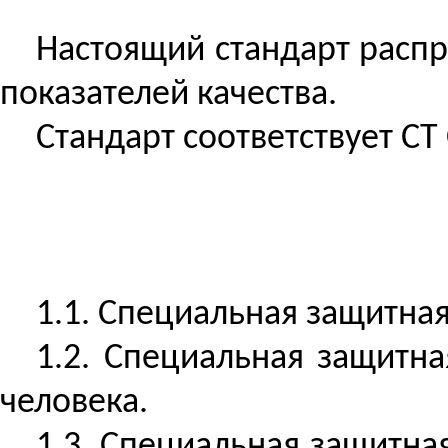
Настоящий стандарт расп
показателей качества.
Стандарт соответствует
СТ
1.1. Специальная защитна
1.2. Специальная защитн
человека.
1.3. Специальная защитна