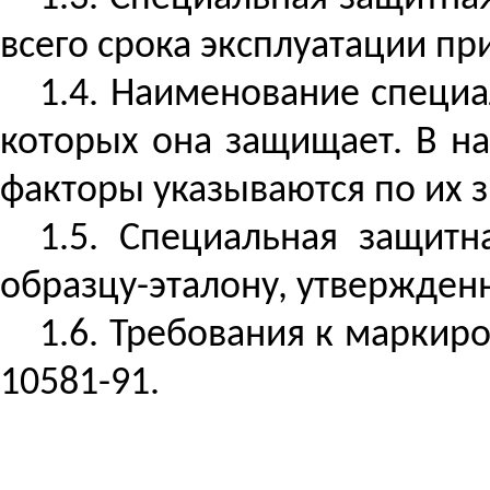
всего срока эксплуатации пр
1.4. Наименование специ
которых она защищает. В н
факторы указываются по их 
1.5. Специальная защитн
образцу-эталону, утвержден
1.6. Требования к маркир
10581-91.