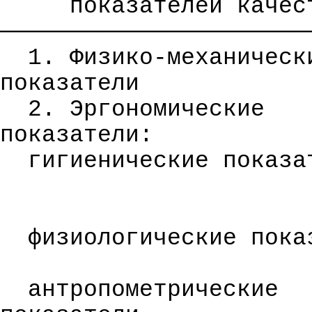
показателей качес
──────────────────────
1.
Физико-механическ
показатели
2. Эргономические
показатели:
гигиенические показа
физиологические пока
антропометрические