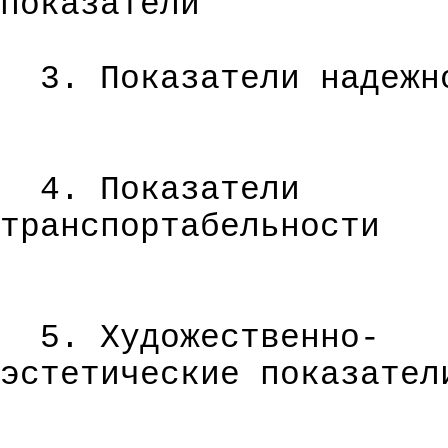
показатели
3. Показатели надежн
4. Показатели
транспортабельности
5. Художественн
о-
эстетические показател