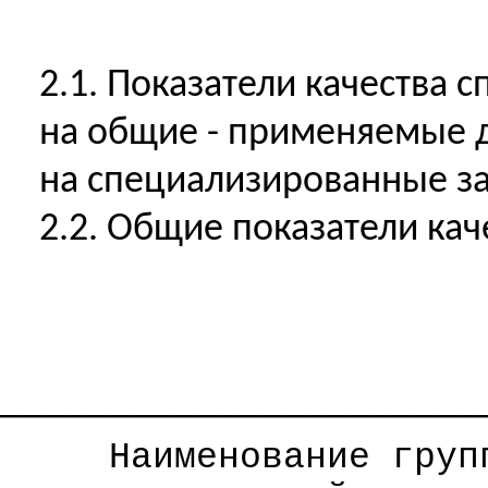
2.1. Показатели качества
на
общие
- применяемые д
на
специализированные
за
2.2. Общие показатели кач
──────────────────────
Наименование груп