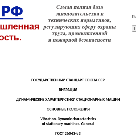
П
ГОСУДАРСТВЕННЫЙ СТАНДАРТ СОЮЗА ССР
ВИБРАЦИЯ
ДИНАМИЧЕСКИЕ ХАРАКТЕРИСТИКИ СТАЦИОНАРНЫХ МАШИН
ОСНОВНЫЕ ПОЛОЖЕНИЯ
Vibration.
Dynamic characteristics
of
stationary machines.
General
ГОСТ 26043-83