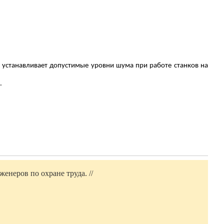
и устанавливает допустимые уровни шума при работе станков на
.
енеров по охране труда. //