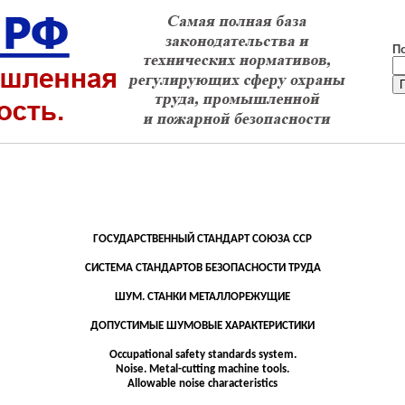
П
ГОСУДАРСТВЕННЫЙ СТАНДАРТ СОЮЗА ССР
СИСТЕМА СТАНДАРТОВ БЕЗОПАСНОСТИ ТРУДА
ШУМ. СТАНКИ МЕТАЛЛОРЕЖУЩИЕ
ДОПУСТИМЫЕ
ШУМОВЫЕ
ХАРАКТЕРИСТИКИ
Occupational safety standards system.
Noise.
Metal-cutting machine tools.
Allowable noise characteristics