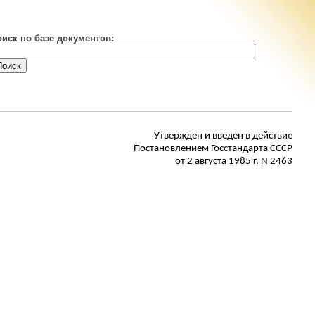
оиск по базе документов:
Утвержден
и введен в действие
Постановлением Госстандарта СССР
от 2 августа 1985 г. N 2463