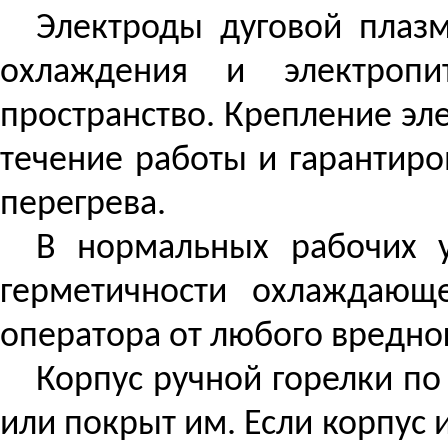
Электроды дуговой плаз
охлаждения и электропи
пространство. Крепление эл
течение работы и гарантиро
перегрева.
В нормальных рабочих у
герметичности охлаждающ
оператора от любого вредног
Корпус ручной горелки п
или покрыт им. Если корпус 