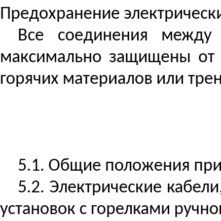
Предохранение электрическ
Все соединения между 
максимально защищены от 
горячих материалов или трен
5.1. Общие положения прив
5.2. Электрические кабели
установок с горелками ручно