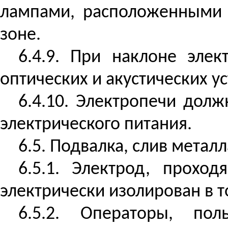
лампами, расположенными 
зоне.
6.4.9. При наклоне эле
оптических и акустических у
6.4.10. Электропечи дол
электрического питания.
6.5. Подвалка, слив металл
6.5.1. Электрод, прохо
электрически изолирован в то
6.5.2. Операторы, по