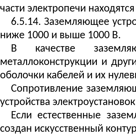
части электропечи находятс
6.5.14. Заземляющее уст
ниже 1000 и выше 1000 В.
В качестве заземляю
металлоконструкции и друг
оболочки кабелей и их нуле
Сопротивление заземляющ
устройства электроустановок"
Если естественные зазем
создан искусственный конту