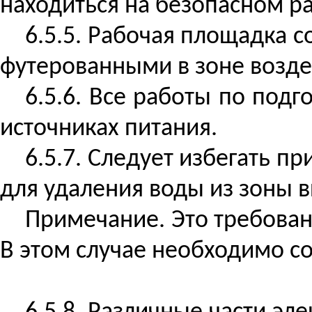
находиться на безопасном р
6.5.5. Рабочая площадка 
футерованными в зоне возде
6.5.6. Все работы по под
источниках питания.
6.5.7. Следует избегать п
для удаления воды из зоны в
Примечание. Это требован
В этом случае необходимо с