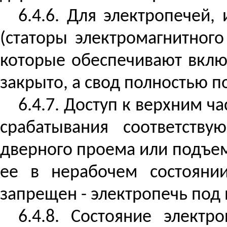
6.4.6. Для электропечей
(статоры электромагнитног
которые обеспечивают включ
закрыто, а свод полностью п
6.4.7. Доступ к верхним 
срабатывания соответств
дверного проема или подъе
ее в нерабочем состоянии
запрещен - электропечь под
6.4.8. Состояние элект