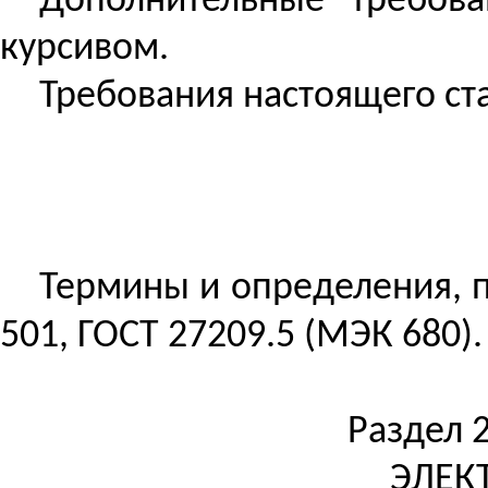
Дополнительные требова
курсивом.
Требования настоящего ст
Термины и определения, 
501, ГОСТ 27209.5 (МЭК 680).
Раздел 
ЭЛЕК