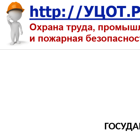
ГОСУДА