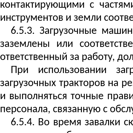
контактирующими с частям
инструментов и земли соотв
6.5.3. Загрузочные маши
заземлены или соответств
ответственный за работу, д
При использовании заг
загрузочных тракторов на р
и выполняться точные прави
персонала, связанную с обсл
6.5.4. Во время завалки 