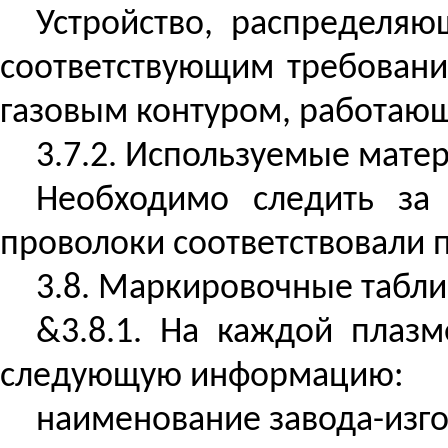
Устройство, распределя
соответствующим требовани
газовым контуром, работающ
3.7.2. Используемые мате
Необходимо следить за
проволоки соответствовали 
3.8. Маркировочные табли
&3.8.1. На каждой плаз
следующую информацию:
наименование завода-изго