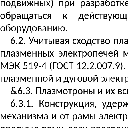
подвижных) при разработке
обращаться к действующ
оборудованию.
6.2. Учитывая сходство пл
плазменных электропечей м
МЭК 519-4 (ГОСТ 12.2.007.9)
плазменной и дуговой элект
&6.3. Плазмотроны и их в
6.3.1. Конструкция, уде
механизма и от рамы элект