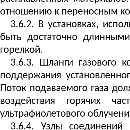
отношению к переносным кон
3.6.2. В установках, исп
быть достаточно длинными
горелкой.
3.6.3. Шланги газового 
поддержания установленног
Поток подаваемого газа дол
воздействия горячих ча
ультрафиолетового облучени
3.6.4. Узлы соединений