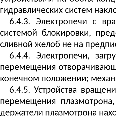
гидравлических систем накл
6.4.3.
Электропечи с в
системой блокировки, пред
сливной желоб не на предпи
6.4.4. Электропечи, за
перемещения отворачивающе
конечном положении; механ
6.4.5. Устройства враще
перемещения плазмотрона
держатели плазмотрона нахо