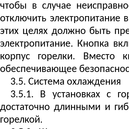
чтобы в случае неисправн
отключить электропитание в
этих целях должно быть пр
электропитание. Кнопка вк
корпус горелки. Вместо 
обеспечивающее безопасност
3.5. Система охлаждения
3.5.1. В установках с 
достаточно длинными и гиб
горелкой.