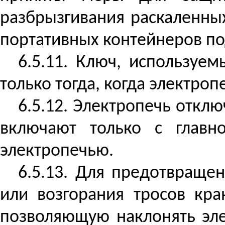
разбрызгивания раскаленны
портативных контейнеров под
6.5.11. Ключ, используе
только тогда, когда электроп
6.5.12. Электропечь откл
включают только с главн
электропечью.
6.5.13. Для предотвраще
или возгорания тросов кра
позволяющую наклонять эле