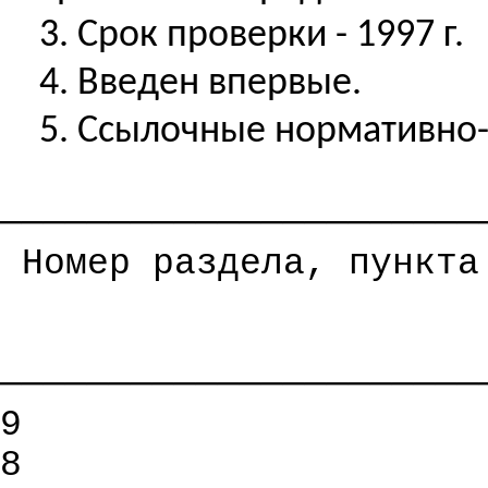
3. Срок проверки - 1997 г.
4. Введен впервые.
5. Ссылочные нормативно
──────────────────────
Номер раздела, пункта
──────────────────────
9
8