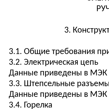
РУ
3. Констру
3.1. Общие требования при
3.2. Электрическая цепь
Данные приведены в МЭК 51
3.3. Штепсельные разъемы
Данные приведены в МЭК 51
3.4. Горелка