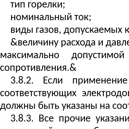
тип горелки;
номинальный ток;
виды газов, допускаемых 
&величину расхода и дав
максимально допустимо
сопротивления.&
3.8.2. Если применени
соответствующих электродо
должны быть указаны на соо
3.8.3. Все прочие указа