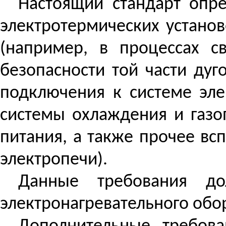
Настоящий стандарт опре
электротермических устано
(например, в процессах св
безопасности той части ду
подключения к системе эле
системы охлаждения и
газо
питания
, а также прочее в
электропечи).
Данные требования до
электронагревательного обор