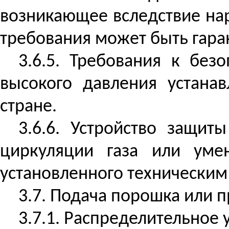
возникающее вследствие на
требования может быть гар
3.6.5. Требования к без
высокого давления устана
стране.
3.6.6. Устройство защит
циркуляции газа или уме
установленного техническим
3.7. Подача порошка или 
3.7.1. Распределительное 