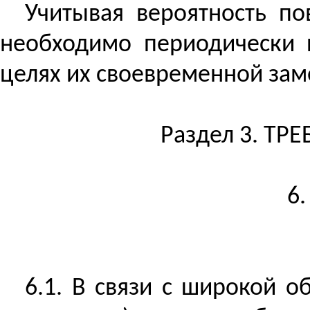
Учитывая вероятность п
необходимо периодически п
целях их своевременной зам
Раздел 3. Т
6.
6.1. В связи с широкой 