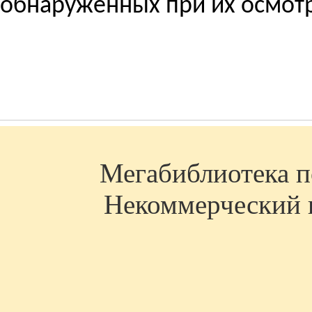
обнаруженных при их осмот
Мегабиблиотека по
Некоммерческий п