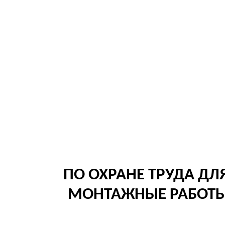
ПО ОХРАНЕ ТРУДА Д
МОНТАЖНЫЕ РАБОТЫ