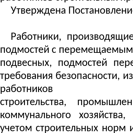
Утверждена
Постановлением
Работники, производящ
подмостей с перемещаемым 
подвесных, подмостей пер
требования безопасности, и
работников
строительства, промышл
коммунального хозяйства,
учетом строительных норм 