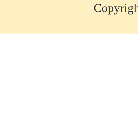
Copyrig