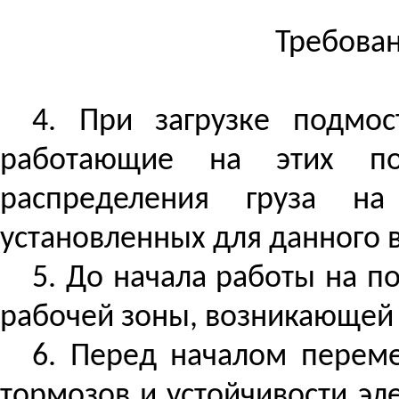
Требован
4. При загрузке подмо
работающие на этих по
распределения груза 
установленных для данного 
5. До начала работы на 
рабочей зоны, возникающей 
6. Перед началом переме
тормозов и устойчивости эл