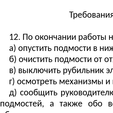
Требования
12. По окончании работы 
а) опустить подмости в н
б) очистить подмости от о
в) выключить рубильник э
г) осмотреть механизмы и 
д) сообщить руководител
подмостей, а также обо в