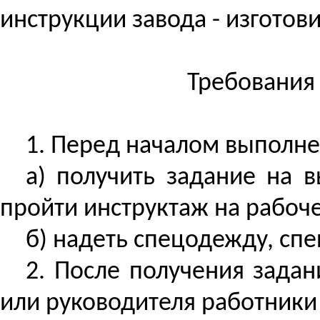
инструкции завода - изгото
Требования
1. Перед началом выполне
а) получить задание на 
пройти инструктаж на рабоч
б) надеть спецодежду,
спе
2. После получения зада
или руководителя работники