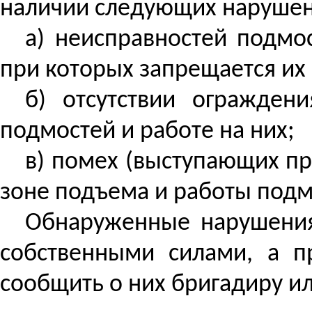
наличии следующих нарушен
а) неисправностей подмос
при которых запрещается их 
б)
отсутствии
ограждени
подмостей и работе на них;
в) помех (выступающих пр
зоне подъема и работы подм
Обнаруженные нарушения
собственными силами, а п
сообщить о них бригадиру и