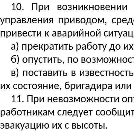
10. При возникновении 
управления приводом, средс
привести к аварийной ситуац
а) прекратить работу до и
б) опустить, по возможно
в) поставить в известност
их состояние, бригадира или
11. При невозможности о
работникам следует сообщит
эвакуацию их с высоты.