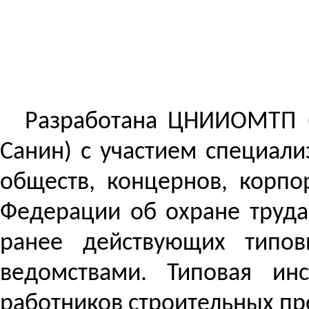
Разработана ЦНИИОМТП 
Санин) с участием специал
обществ, концернов, корпо
Федерации об охране труда
ранее действующих типов
ведомствами.
Типовая инс
работников строительных пр