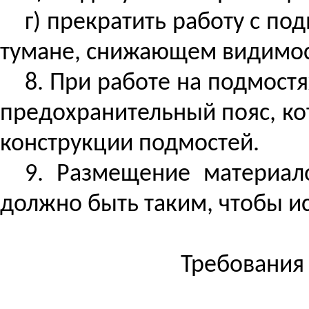
г) прекратить работу с п
тумане, снижающем видимост
8. При работе на подмост
предохранительный пояс, ко
конструкции подмостей.
9. Размещение материал
должно быть таким, чтобы и
Требования 