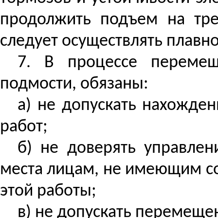
продолжить подъем на тре
следует осуществлять плавно
7. В процессе перемещ
подмости, обязаны:
а) не допускать нахожде
работ;
б) не доверять управле
места лицам, не имеющим с
этой работы;
в) не допускать перемещен