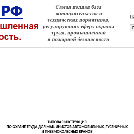
П
ТИПОВАЯ ИНСТРУКЦИЯ
ПО ОХРАНЕ ТРУДА ДЛЯ МАШИНИСТОВ АВТОМОБИЛЬНЫХ, ГУСЕНИЧНЫХ
И ПНЕВМОКОЛЕСНЫХ КРАНОВ