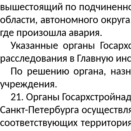
вышестоящий по подчиненнос
области, автономного округа
где произошла авария.
Указанные органы Госарх
расследования в Главную ин
По решению органа, назн
учреждения.
21.
Органы Госархстройнад
Санкт-Петербурга осуществл
соответствующих территория