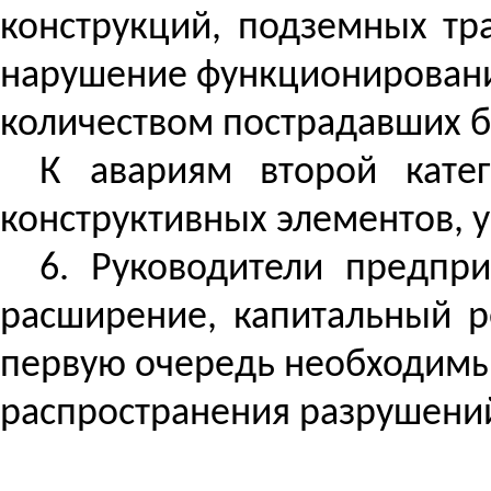
конструкций, подземных тра
нарушение функционирования
количеством пострадавших б
К авариям второй кате
конструктивных элементов, 
6.
Руководители предпри
расширение, капитальный р
первую очередь необходимы
распространения разрушений