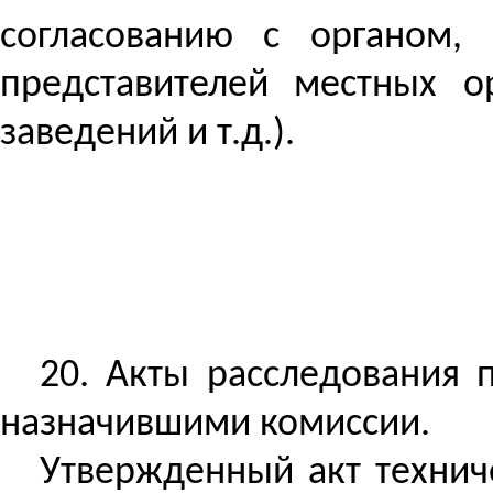
согласованию с органом,
представителей местных о
заведений и т.д.).
20. Акты расследования 
назначившими комиссии.
Утвержденный акт технич