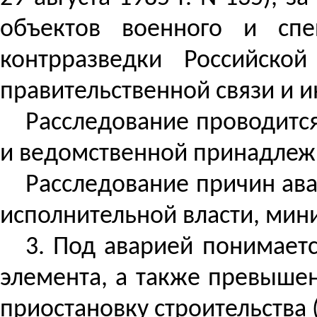
объектов военного и спе
контрразведки Российско
правительственной связи и 
Расследование проводится
и ведомственной принадлежн
Расследование причин ава
исполнительной власти, мин
3. Под аварией понимаетс
элемента, а также превыше
приостановку строительства 