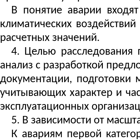
В понятие аварии входя
климатических воздействий 
расчетных значений.
4.
Целью расследования 
анализ с разработкой пред
документации, подготовки 
учитывающих характер и час
эксплуатационных организа
5. В зависимости от масшт
К авариям первой катего