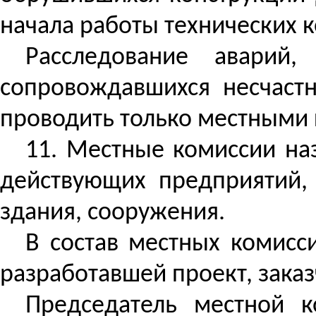
начала работы технических 
Расследование аварий
сопровождавшихся несчастн
проводить только местными
11. Местные комиссии на
действующих предприятий,
здания, сооружения.
В состав местных комисс
разработавшей проект, зака
Председатель местной к