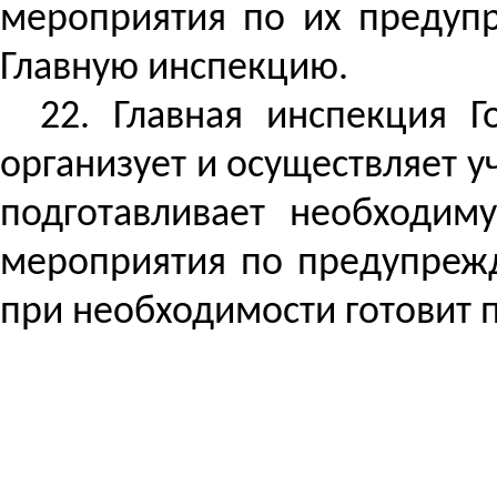
мероприятия по их предуп
Главную инспекцию.
22.
Главная инспекция 
организует и осуществляет 
подготавливает необходим
мероприятия по предупрежд
при необходимости готовит 