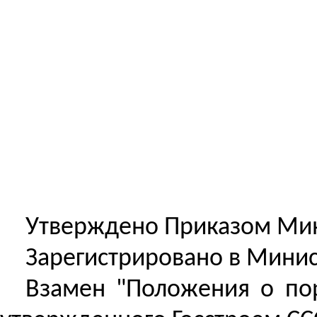
Утверждено Приказом Минст
Зарегистрировано в Минис
Взамен "Положения о пор