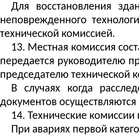
Для восстановления зда
неповрежденного технологи
технической комиссией.
13. Местная комиссия сос
передается руководителю п
председателю технической к
В
случаях
когда расслед
документов осуществляются 
14. Технические комиссии 
При авариях первой катег