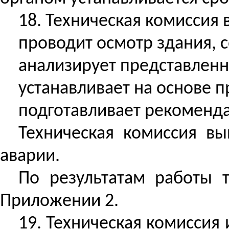
18. Техническая комиссия 
проводит осмотр здания, 
анализирует представленн
устанавливает на основе 
подготавливает рекоменда
Техническая комиссия вы
аварии.
По результатам работы 
Приложении 2.
19. Техническая комиссия