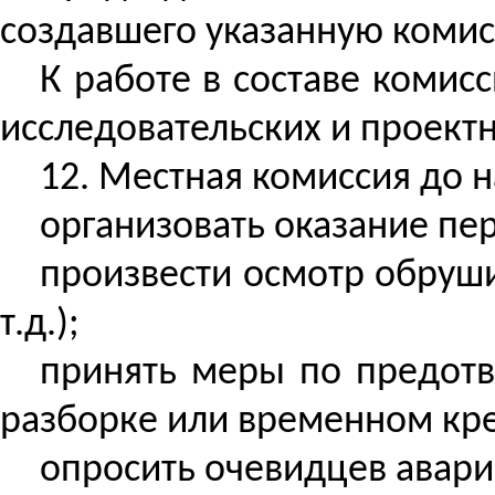
создавшего указанную коми
К работе в составе комис
исследовательских и проект
12. Местная комиссия до 
организовать оказание пе
произвести осмотр обруши
т.д.);
принять меры по предотв
разборке или временном кре
опросить очевидцев авари