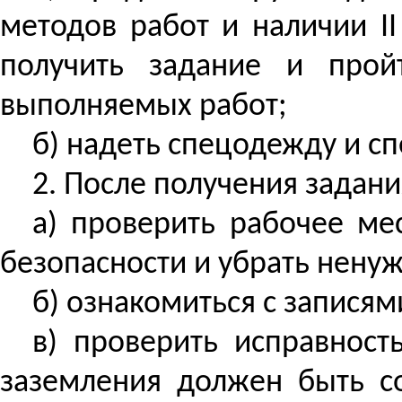
методов работ и наличии I
получить задание и прой
выполняемых работ;
б) надеть спецодежду и
сп
2. После получения задани
а) проверить рабочее ме
безопасности и убрать нену
б) ознакомиться с записям
в) проверить исправност
заземления должен быть с