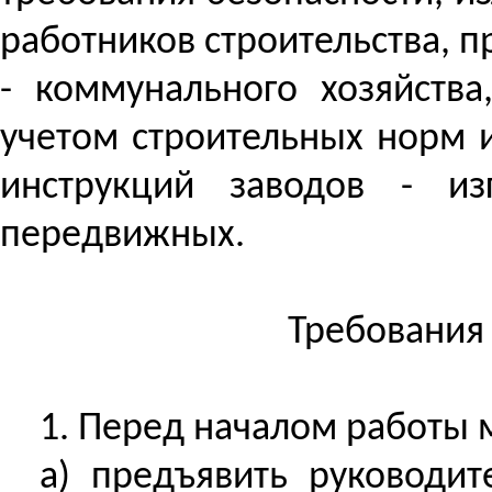
работников строительства,
- коммунального хозяйства
учетом строительных норм 
инструкций заводов - из
передвижных.
Требования
1. Перед началом работы 
а) предъявить руководи