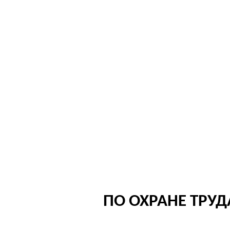
ПО ОХРАНЕ ТРУ