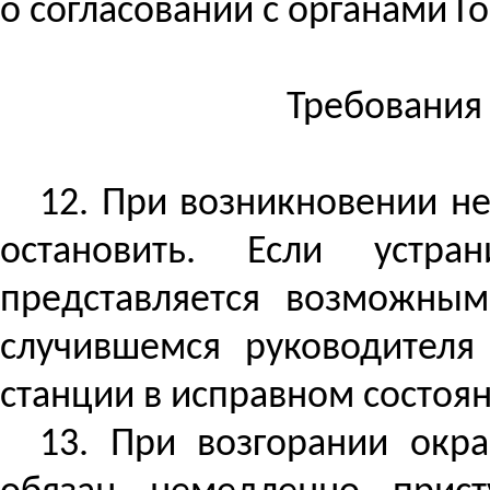
о согласовании с органами Г
Требования 
12. При возникновении не
остановить. Если устра
представляется возможным
случившемся руководителя
станции в исправном состоян
13. При возгорании окр