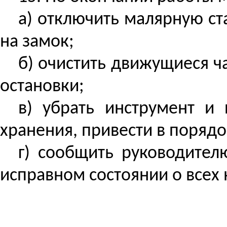
а) отключить малярную ст
на замок;
б) очистить движущиеся ч
остановки;
в) убрать инструмент и
хранения, привести в поряд
г) сообщить руководител
исправном состоянии
о
всех 