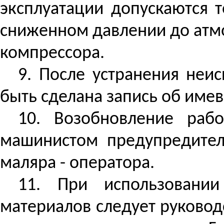
эксплуатации допускаются 
сниженном давлении до атмо
компрессора.
9. После устранения неи
быть сделана запись об имев
10. Возобновление раб
машинистом предупредитель
маляра - оператора.
11. При использовани
материалов следует руковод