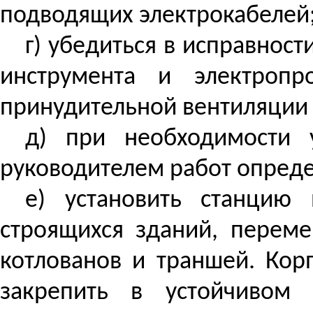
подводящих
электрокабелей
г) убедиться в исправнос
инструмента и электропр
принудительной вентиляции 
д) при необходимости 
руководителем работ опреде
е) установить станцию
строящихся зданий, перем
котлованов и траншей. Кор
закрепить в устойчивом