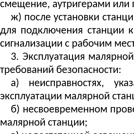
смещение, аутригерами или
ж) после установки станц
для подключения станции к
сигнализации с рабочим мест
3. Эксплуатация малярно
требований безопасности:
а)
неисправностях
, ука
эксплуатации малярной стан
б) несвоевременном
пров
малярной станции;