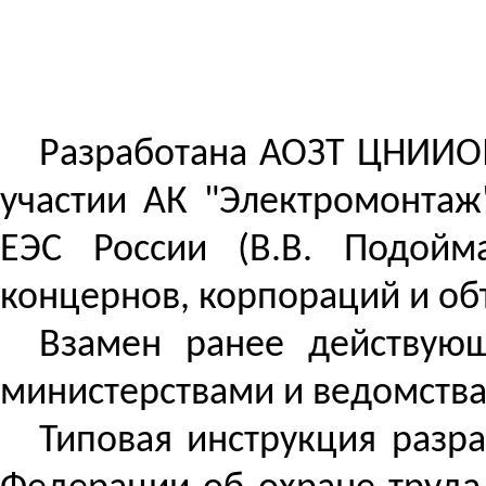
Разработана АОЗТ ЦНИИОМТ
участии АК "Электромонтаж
ЕЭС России (В.В.
Подойм
концернов, корпораций и о
Взамен ранее действую
министерствами и ведомств
Типовая инструкция разра