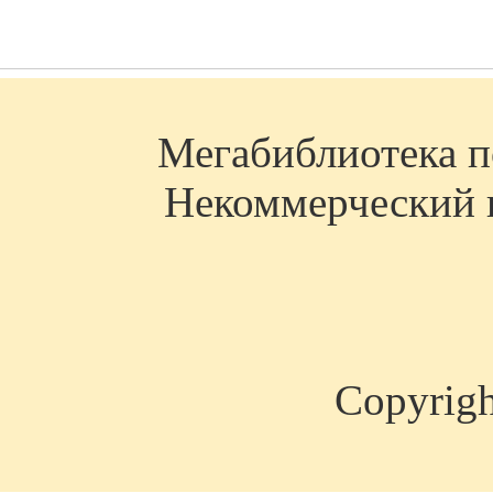
Мегабиблиотека по
Некоммерческий п
Copyrig