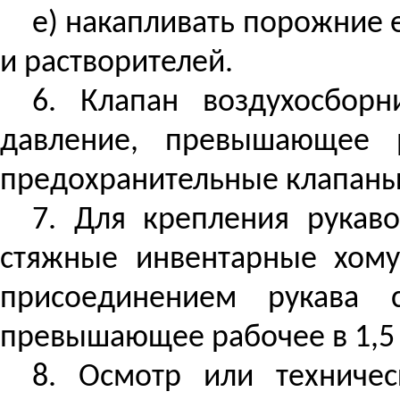
е) накапливать порожние е
и растворителей.
6. Клапан воздухосбор
давление, превышающее
предохранительные клапан
7. Для крепления рукав
стяжные инвентарные хому
присоединением рукава 
превышающее рабочее в 1,5 
8. Осмотр или техниче