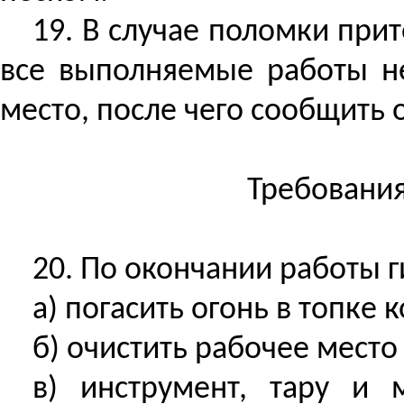
19. В случае поломки при
все выполняемые работы не
место, после чего сообщить
Требования
20. По окончании работы 
а) погасить огонь в топке к
б) очистить рабочее место
в) инструмент, тару и