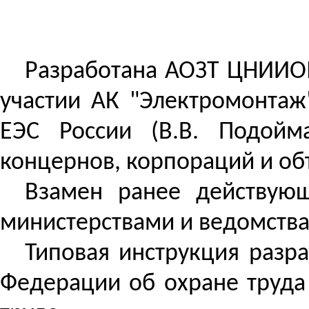
Разработана АОЗТ ЦНИИОМТ
участии АК "Электромонтаж"
ЕЭС России (В.В. Подойм
концернов, корпораций и о
Взамен ранее действую
министерствами и ведомств
Типовая инструкция разра
Федерации об охране труда