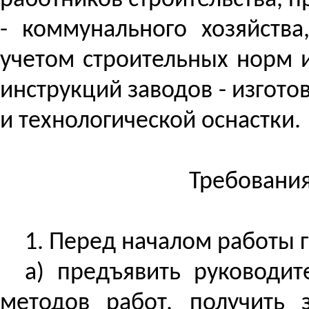
работников строительства,
- коммунального хозяйства
учетом строительных норм 
инструкций заводов - изгот
и технологической оснастки.
Требования
1. Перед началом работы
а) предъявить руководи
методов работ, получить 