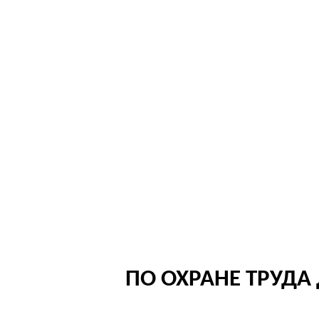
ПО ОХРАНЕ ТРУД