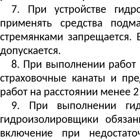
7. При устройстве гидр
применять средства подма
стремянками запрещается. 
допускается.
8. При выполнении работ 
страховочные канаты и пре
работ на расстоянии менее 
9. При выполнении ги
гидроизолировщики обязан
включение при недостато