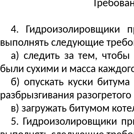
Требован
4. Гидроизолировщики п
выполнять следующие требо
а) следить за тем, чтобы
были
сухими
и масса каждого
б) опускать куски битума
разбрызгивания разогретого
в) загружать битумом коте
5. Гидроизолировщики пр