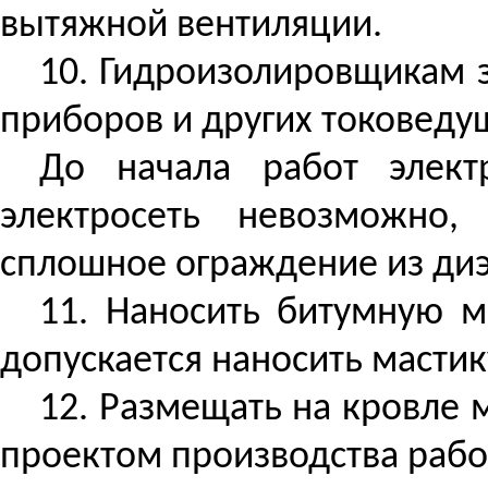
вытяжной вентиляции.
10. Гидроизолировщикам 
приборов и других токоведу
До начала работ элект
электросеть невозможно,
сплошное ограждение из диэ
11. Наносить битумную м
допускается наносить масти
12. Размещать на кровле 
проектом производства рабо