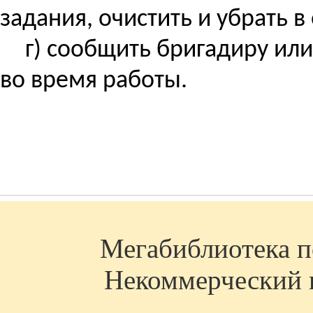
задания, очистить и убрать в
г) сообщить бригадиру ил
во время работы.
Мегабиблиотека по
Некоммерческий п