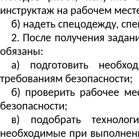
инструктаж на рабочем мест
б) надеть спецодежду, спе
2. После получения задан
обязаны:
а) подготовить необхо
требованиям безопасности;
б) проверить рабочее ме
безопасности;
в) подобрать технологи
необходимые при выполнени