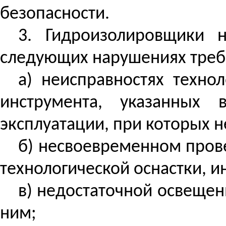
безопасности.
3. Гидроизолировщики 
следующих нарушениях треб
а)
неисправностях
технол
инструмента, указанных 
эксплуатации, при которых н
б) несвоевременном
пров
технологической оснастки, и
в) недостаточной освещен
ним;