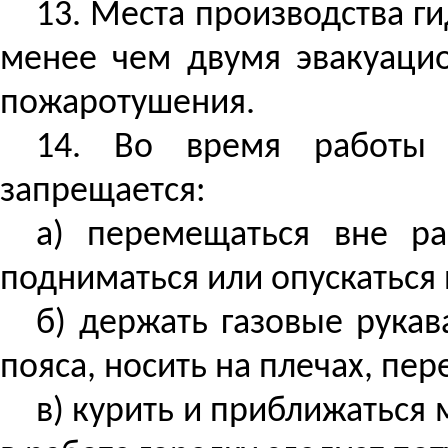
13. Места производства 
менее чем двумя эвакуаци
пожаротушения.
14. Во время работы 
запрещается:
а) перемещаться вне р
подниматься или опускаться п
б) держать газовые рука
пояса, носить на плечах, пер
в) курить и приближаться 