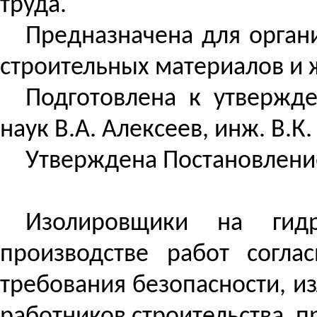
труда.
Предназначена
для орган
строительных материалов и 
Подготовлена к утвержде
наук В.А. Алексеев, инж.
В.К.
Утверждена
Постановление
Изолировщики на гидр
производстве работ согл
требования безопасности, и