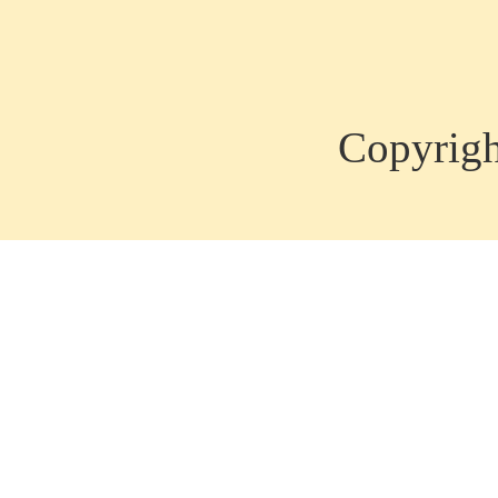
Copyrig