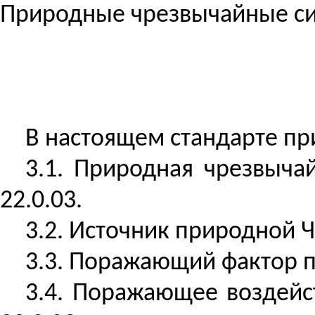
Природные чрезвычайные си
В настоящем стандарте п
3.1. Природная чрезвыча
22.0.03.
3.2. Источник природной Ч
3.3. Поражающий фактор п
3.4. Поражающее воздейс