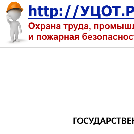
ГОСУДАРСТВЕ