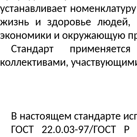
устанавливает номенклатур
жизнь и здоровье людей, 
экономики и окружающую пр
Стандарт применяется
коллективами, участвующими
В настоящем стандарте ис
ГОСТ 22.0.03-97/ГОСТ
Р
2