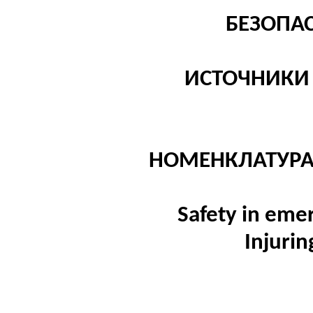
БЕЗОПА
ИСТОЧНИКИ
НОМЕНКЛАТУРА
Safety in eme
Injurin