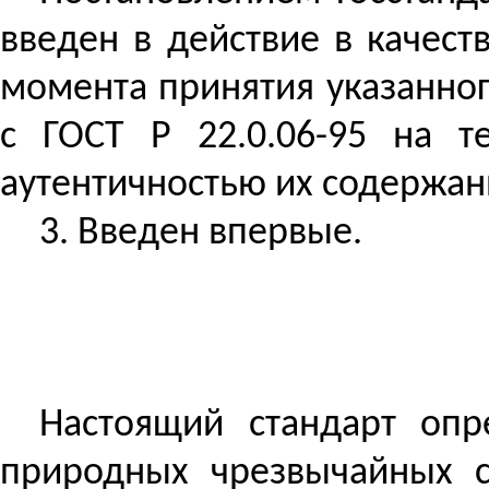
введен в действие в качест
момента принятия указанно
с ГОСТ
Р
22.0.06-95 на т
аутентичностью их содержан
3. Введен впервые.
Настоящий стандарт опр
природных чрезвычайных с