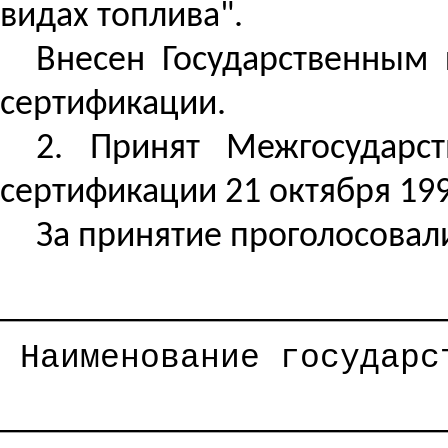
видах топлива".
Внесен
Государственным 
сертификации.
2. Принят Межгосударс
сертификации 21 октября 1994
За принятие проголосовал
──────────────────────
Наименование государс
──────────────────────