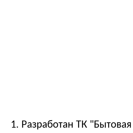
1.
Разработан
ТК "Бытовая