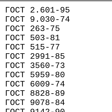
──────────────────────
ГОСТ 2.601-95
ГОСТ 9.030-74
ГОСТ 263-75
ГОСТ 503-81
ГОСТ 515-77
ГОСТ 2991-85
ГОСТ 3560-73
ГОСТ 5959-80
ГОСТ 6009-74
ГОСТ 8828-89
ГОСТ 9078-84