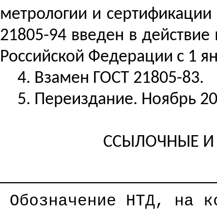
метрологии и сертификации 
21805-94 введен в действие 
Российской Федерации с 1 ян
4. Взамен ГОСТ 21805-83.
5. Переиздание. Ноябрь 20
ССЫЛОЧНЫЕ И
──────────────────────
Обозначение НТД, на к