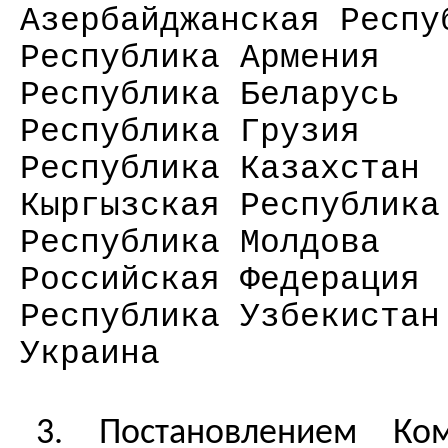
Азербайджанская Респ
Республика Армения
Республика Беларусь
Республика Грузия
Республика Казахстан
Кыргызская Республика
Республика Молдова
Российская Федерация
Республика Узбекистан
Украина
3. Постановлением Ком