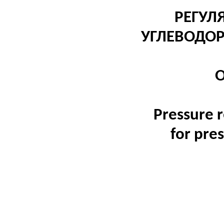
РЕГУЛ
УГЛЕВОДОР
Pressure r
for
pres