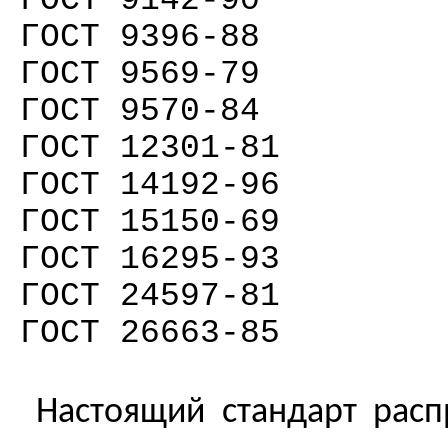
ГОСТ 9142-90
ГОСТ 9396-88
ГОСТ 9569-79
ГОСТ 9570-84
ГОСТ 12301-81
ГОСТ 14192-96
ГОСТ 15150-69
ГОСТ 16295-93
ГОСТ 24597-81
ГОСТ 26663-85
Настоящий стандарт расп