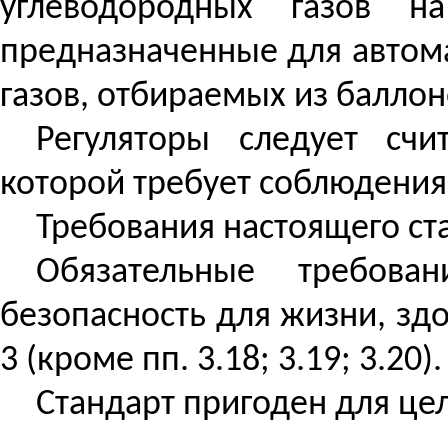
углеводородных газов н
предназначенные для автом
газов, отбираемых из баллон
Регуляторы следует сч
которой требует соблюдения
Требования настоящего ст
Обязательные требова
безопасность для жизни, зд
3 (кроме
пп
. 3.18; 3.19; 3.20).
Стандарт пригоден для це