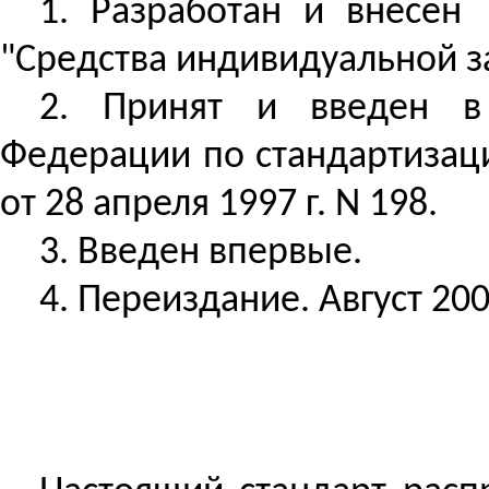
1.
Разработан
и внесен Т
"Средства индивидуальной з
2. Принят и введен в 
Федерации по стандартизаци
от 28 апреля 1997 г. N 198.
3. Введен впервые.
4. Переиздание. Август 200