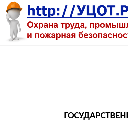
ГОСУДАРСТВЕН