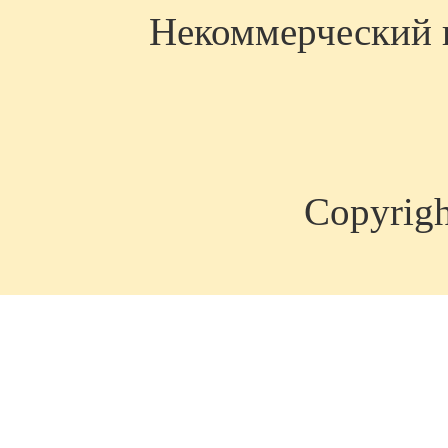
Некоммерческий п
Copyrig