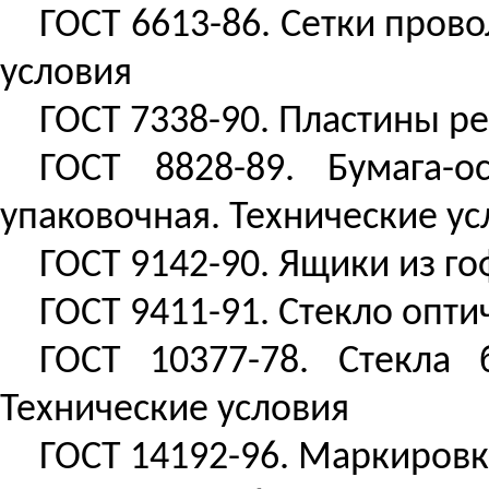
ГОСТ 6613-86. Сетки пров
условия
ГОСТ 7338-90. Пластины р
ГОСТ 8828-89. Бумага-
упаковочная. Технические ус
ГОСТ 9142-90. Ящики из г
ГОСТ 9411-91. Стекло опти
ГОСТ 10377-78. Стекла 
Технические условия
ГОСТ 14192-96. Маркировк