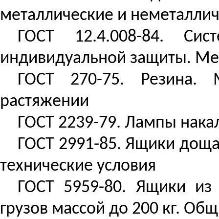
металлические и неметаллич
ГОСТ 12.4.008-84. Сис
индивидуальной защиты. Ме
ГОСТ 270-75. Резина.
растяжении
ГОСТ 2239-79. Лампы нака
ГОСТ 2991-85. Ящики доща
технические условия
ГОСТ 5959-80. Ящики из
грузов массой до 200 кг. Об