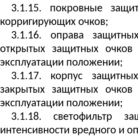
3.1.15. покровные защ
корригирующих очков;
3.1.16. оправа защитны
открытых защитных очков
эксплуатации положении;
3.1.17. корпус защитны
закрытых защитных очков
эксплуатации положении;
3.1.18. светофильтр 
интенсивности вредного и оп