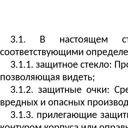
3.1. В настоящем с
соответствующими определ
3.1.1. защитное стекло: П
позволяющая видеть;
3.1.2. защитные очки: С
вредных и опасных производ
3.1.3. прилегающие защи