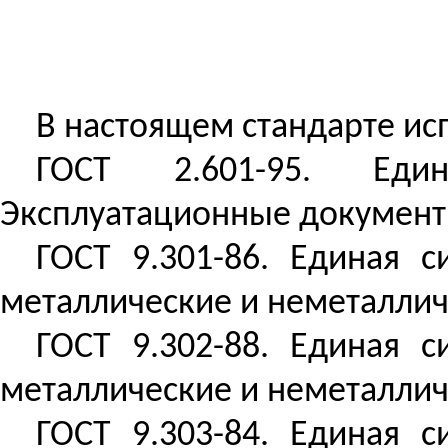
В настоящем стандарте ис
ГОСТ 2.601-95. Един
Эксплуатационные докумен
ГОСТ 9.301-86. Единая 
металлические и неметаллич
ГОСТ 9.302-88. Единая 
металлические и неметаллич
ГОСТ 9.303-84. Единая 