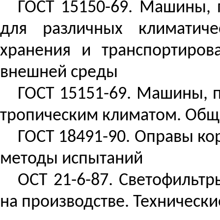
ГОСТ 15150-69. Машины, 
для различных климатичес
хранения и транспортиров
внешней среды
ГОСТ 15151-69. Машины, п
тропическим климатом. Общ
ГОСТ 18491-90. Оправы ко
методы испытаний
ОСТ 21-6-87. Светофильтр
на производстве. Технически