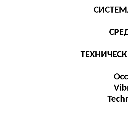
СИСТЕМ
СРЕ
ТЕХНИЧЕСК
Occ
Vib
Tech