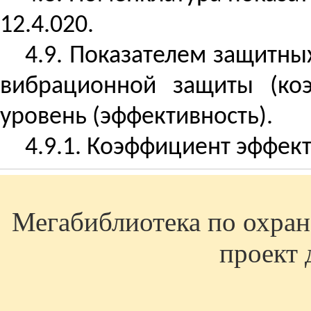
12.4.020.
4.9. Показателем защитны
вибрационной защиты (коэ
уровень (эффективность).
4.9.1. Коэффициент эффек
Мегабиблиотека по охране
проект 