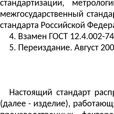
стандартизации, метроло
межгосударственный стандар
стандарта Российской Федера
4. Взамен ГОСТ 12.4.002-74
5. Переиздание. Август 200
Настоящий стандарт расп
(далее - изделие), работающ