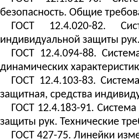
безопасность. Общие требов
ГОСТ 12.4.020-82. Си
индивидуальной защиты рук.
ГОСТ 12.4.094-88. Систе
динамических характеристик
ГОСТ 12.4.103-83. Систем
защитная, средства индивид
ГОСТ 12.4.183-91. Система
защиты рук. Технические тр
ГОСТ 427-75. Линейки изм