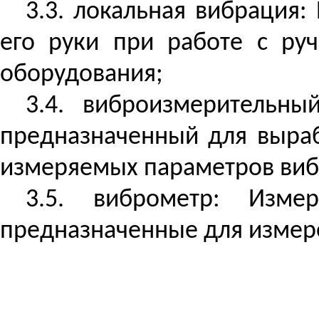
3.3. локальная вибрация:
его руки при работе с р
оборудования;
3.4. виброизмерительны
предназначенный для выраб
измеряемых параметров виб
3.5. виброметр: Изме
предназначенные для измер