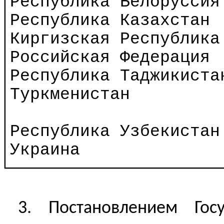
│Республика Белоруссия
│Республика Казахстан
│Киргизская Республика
│Российская Федерация
│Республика Таджикиста
│Туркменистан
│
│Республика Узбекистан
│Украина
└─────────────────────
3. Постановлением Гос