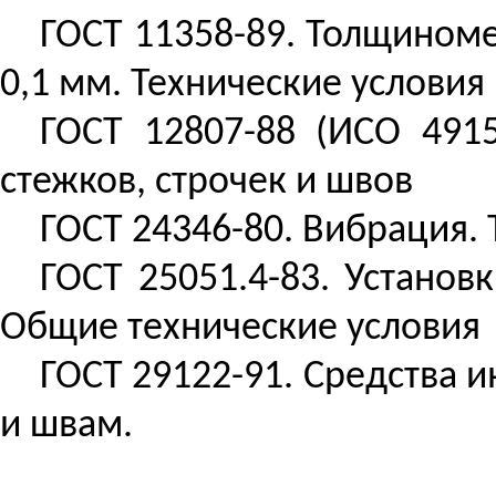
ГОСТ 11358-89.
Толщином
0,1 мм. Технические условия
ГОСТ 12807-88 (ИСО 4915
стежков, строчек и швов
ГОСТ 24346-80. Вибрация.
ГОСТ 25051.4-83. Устано
Общие технические условия
ГОСТ 29122-91. Средства 
и швам.