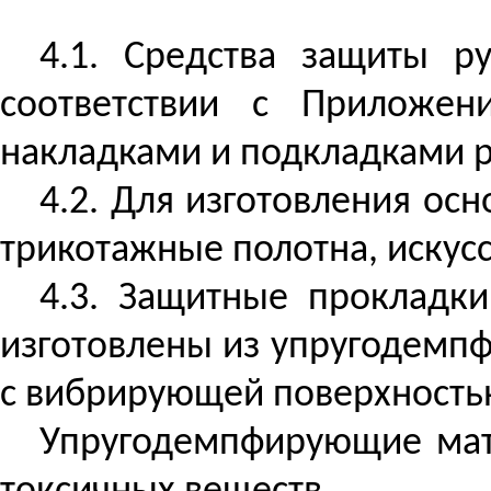
4.1. Средства защиты ру
соответствии с Приложен
накладками и подкладками 
4.2. Для изготовления осн
трикотажные полотна, искус
4.3. Защитные прокладк
изготовлены из упругодемп
с вибрирующей поверхность
Упругодемпфирующие мат