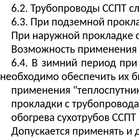
6.2. Трубопроводы ССПТ с
6.3. При подземной прокл
При наружной прокладке 
Возможность применения с
6.4. В зимний период при
необходимо обеспечить их б
применения "теплоспутника
прокладки с трубопровода
обогрева сухотрубов ССПТ
Допускается применять и 