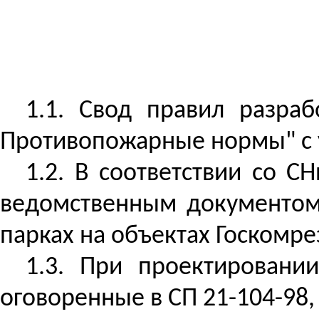
1.1. Свод правил разра
Противопожарные нормы" с у
1.2. В соответствии со С
ведомственным документом 
парках на объектах Госкомре
1.3. При проектировани
оговоренные в СП 21-104-98