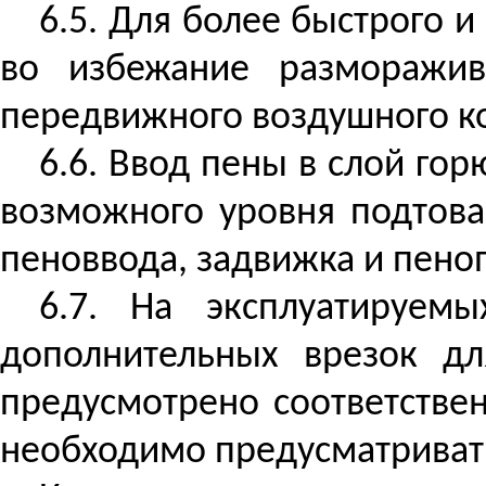
6.5. Для более быстрого 
во избежание разморажив
передвижного воздушного ко
6.6. Ввод пены в слой го
возможного уровня подтова
пеноввода, задвижка и пено
6.7. На эксплуатируемы
дополнительных врезок д
предусмотрено соответстве
необходимо предусматривать 