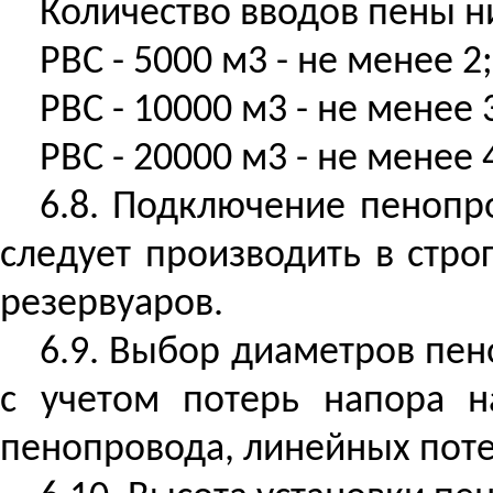
Количество вводов пены н
РВС - 5000 м3 - не менее 2;
РВС - 10000 м3 - не менее 
РВС - 20000 м3 - не менее 
6.8. Подключение пенопр
следует производить в стр
резервуаров.
6.9. Выбор диаметров пен
с учетом потерь напора н
пенопровода, линейных поте