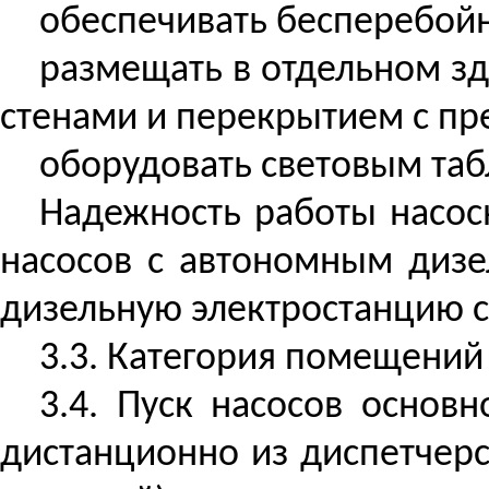
обеспечивать бесперебойн
размещать в отдельном з
стенами и перекрытием с пр
оборудовать световым таб
Надежность работы насос
насосов с автономным дизе
дизельную электростанцию 
3.3. Категория помещений
3.4. Пуск насосов основ
дистанционно из диспетчер