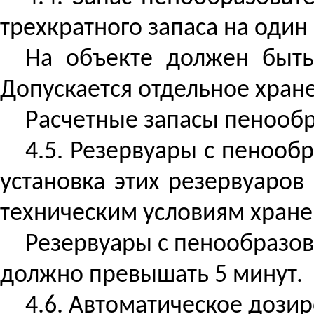
трехкратного запаса на один
На объекте должен быть
Допускается отдельное хране
Расчетные запасы пенообра
4.5. Резервуары с пенооб
установка этих резервуаро
техническим условиям хране
Резервуары с пенообразов
должно превышать 5 минут.
4.6. Автоматическое дози