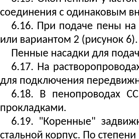
соединения с одинаковым вн
6.16. При подаче пены на
или вариантом 2 (рисунок 6).
Пенные насадки для подач
6.17. На растворопровод
для подключения передвижн
6.18. В пенопроводах С
прокладками.
6.19. "Коренные" задви
стальной корпус. По степени