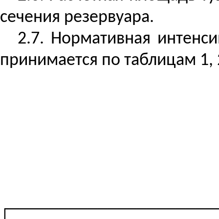
сечения резервуара.
2.7. Нормативная интенс
принимается по таблицам 1, 
┌─────────────────────