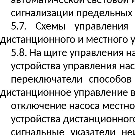
автоматической световой 
сигнализации предельных 
5.7. Схемы управления
дистанционного и местного 
5.8. На щите управления
н
устройства управления на
переключатели способов
дистанционное управление в
отключение насоса местно
устройства дистанционног
сигнальные указатели н