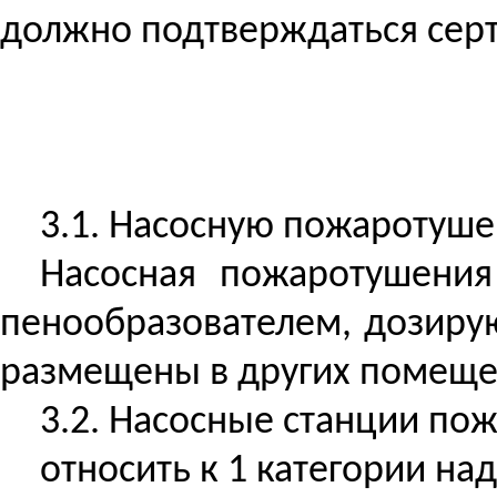
должно подтверждаться серт
3.1.
Насосную
пожаротушен
Насосная
пожаротушения 
пенообразователем, дозирую
размещены в других помеще
3.2. Насосные станции по
относить к 1 категории над