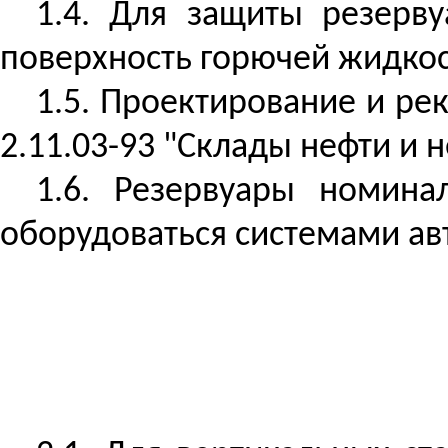
1.4. Для защиты резерв
поверхность горючей жидкост
1.5. Проектирование и ре
2.11.03-93 "Склады нефти и
1.6. Резервуары номин
оборудоваться системами ав