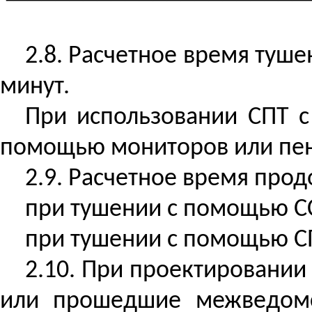
└─────────────────┴───
2.8. Расчетное время туше
минут.
При использовании СПТ с
помощью мониторов или пен
2.9.
Расчетное время прод
при тушении с помощью ССП
при тушении с помощью СПТ
2.10. При проектировани
или прошедшие межведомс