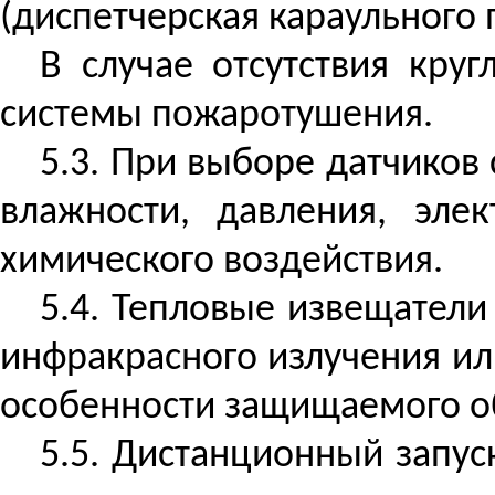
(диспетчерская караульного
В случае отсутствия кру
системы пожаротушения.
5.3. При выборе датчиков
влажности, давления, эле
химического воздействия.
5.4. Тепловые извещатели
инфракрасного излучения или
особенности защищаемого о
5.5. Дистанционный запус