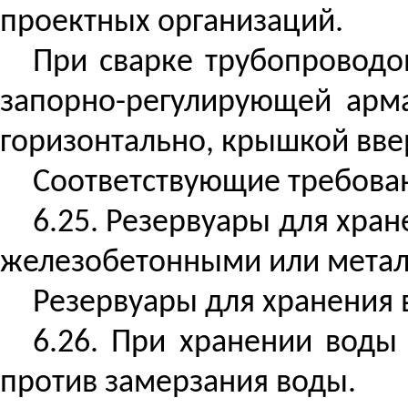
проектных организаций.
При сварке трубопроводо
запорно-регулирующей арма
горизонтально, крышкой вве
Соответствующие требован
6.25. Резервуары для хра
железобетонными
или метал
Резервуары для хранения
6.26. При хранении воды
против замерзания воды.