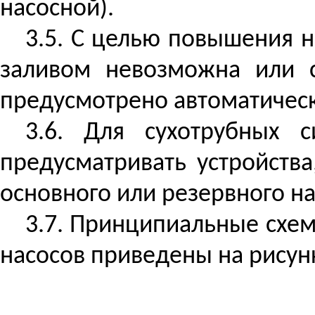
насосной).
3.5. С целью повышения н
заливом невозможна или с
предусмотрено автоматическ
3.6. Для сухотрубных 
предусматривать устройств
основного или резервного нас
3.7. Принципиальные схе
насосов приведены на рисунк