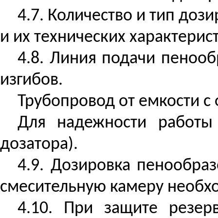
4.7. Количество и тип доз
и их технических характерист
4.8. Линия подачи пенооб
изгибов.
Трубопровод от емкости с
Для надежности работы 
дозатора).
4.9. Дозировка пенообра
смесительную камеру необх
4.10. При защите резер