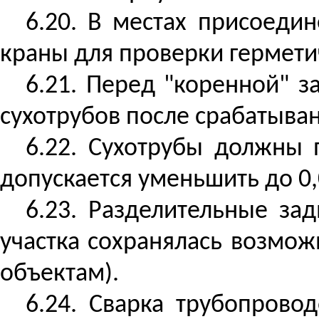
6.20. В местах присоеди
краны для проверки гермети
6.21. Перед "коренной" 
сухотрубов после срабатыва
6.22. Сухотрубы должны 
допускается уменьшить до 0,
6.23.
Разделительные зад
участка сохранялась возмо
объектам).
6.24. Сварка трубопрово