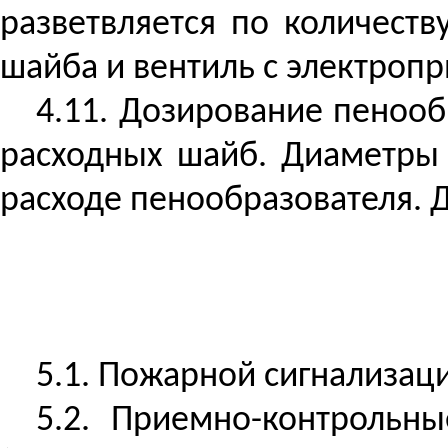
разветвляется по количест
шайба и вентиль с электропр
4.11. Дозирование пеноо
расходных шайб. Диаметры 
расходе пенообразователя. 
5.1. Пожарной сигнализац
5.2. Приемно-контрольн