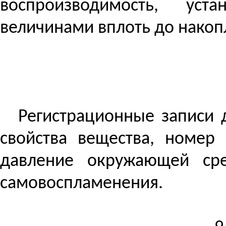
воспроизводимость
, уста
величинами вплоть до нако
Регистрационные записи 
свойства вещества, номер
давление окружающей сре
самовоспламенения.