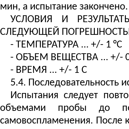
мин, а испытание закончено.
УСЛОВИЯ И РЕЗУЛЬТА
СЛЕДУЮЩЕЙ ПОГРЕШНОСТЬ
- ТЕМПЕРАТУРА ... +/- 1 °C
- ОБЪЕМ ВЕЩЕСТВА ... +/- 
- ВРЕМЯ ... +/- 1
С
5.4. Последовательность 
Испытания следует повт
объемами пробы до пол
самовоспламенения. После 