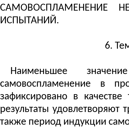
САМОВОСПЛАМЕНЕНИЕ 
ИСПЫТАНИЙ.
6. Т
Наименьшее значени
самовоспламенение в пр
зафиксировано в качестве
результаты удовлетворяют 
также период индукции сам