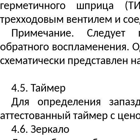
герметичного шприца (Т
трехходовым вентилем и со
Примечание. Следует 
обратного воспламенения. О
схематически представлен на
4.5. Таймер
Для определения запазд
аттестованный таймер с цено
4.6. Зеркало