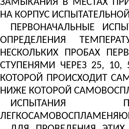
ЗАМЫКАНИЯ В МЕСТАХ ПР
НА КОРПУС ИСПЫТАТЕЛЬНОЙ
ПЕРВОНАЧАЛЬНЫЕ ИСПЫ
ОПРЕДЕЛЕНИЯ ТЕМПЕРА
НЕСКОЛЬКИХ ПРОБАХ ПЕР
СТУПЕНЯМИ ЧЕРЕЗ 25, 10,
КОТОРОЙ ПРОИСХОДИТ САМО
НИЖЕ КОТОРОЙ САМОВОСПЛ
ИСПЫТАНИЯ 
ЛЕГКОСАМОВОСПЛАМЕНЯЮЩ