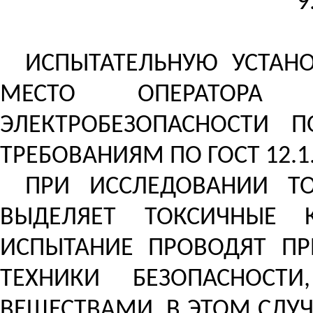
9
ИСПЫТАТЕЛЬНУЮ УСТАН
МЕСТО ОПЕРАТОРА 
ЭЛЕКТРОБЕЗОПАСНОСТИ ПО
ТРЕБОВАНИЯМ ПО ГОСТ 12.1.
ПРИ ИССЛЕДОВАНИИ ТО
ВЫДЕЛЯЕТ ТОКСИЧНЫЕ 
ИСПЫТАНИЕ ПРОВОДЯТ ПР
ТЕХНИКИ БЕЗОПАСНОС
ВЕЩЕСТВАМИ. В ЭТОМ СЛУ