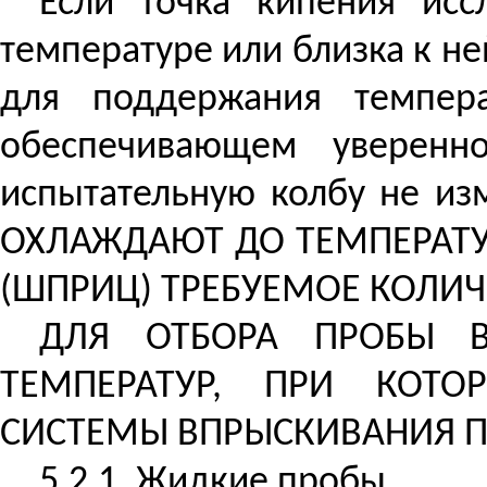
Если точка кипения исс
температуре или близка к 
для поддержания темпер
обеспечивающем уверенн
испытательную колбу не 
ОХЛАЖДАЮТ ДО ТЕМПЕРАТУР
(ШПРИЦ) ТРЕБУЕМОЕ КОЛИЧ
ДЛЯ ОТБОРА ПРОБЫ В
ТЕМПЕРАТУР, ПРИ КОТО
СИСТЕМЫ ВПРЫСКИВАНИЯ П
5.2.1. Жидкие пробы