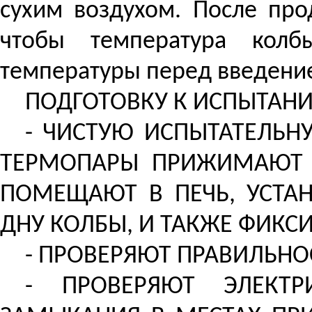
сухим воздухом. После про
чтобы температура колб
температуры перед введени
ПОДГОТОВКУ К ИСПЫТАН
- ЧИСТУЮ ИСПЫТАТЕЛЬН
ТЕРМОПАРЫ ПРИЖИМАЮТ К
ПОМЕЩАЮТ В ПЕЧЬ, УСТА
ДНУ КОЛБЫ, И ТАКЖЕ ФИКС
- ПРОВЕРЯЮТ ПРАВИЛЬНО
- ПРОВЕРЯЮТ ЭЛЕКТР