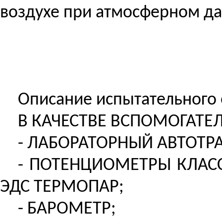
воздухе при атмосферном да
Описание испытательного о
В КАЧЕСТВЕ ВСПОМОГАТЕ
- ЛАБОРАТОРНЫЙ АВТОТР
- ПОТЕНЦИОМЕТРЫ КЛАСС
ЭДС ТЕРМОПАР;
- БАРОМЕТР;