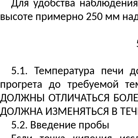
Для удобства наблюдени
высоте примерно 250 мм над
5.1. Температура печи 
прогрета до требуемой 
ДОЛЖНЫ ОТЛИЧАТЬСЯ БОЛЕЕ
ДОЛЖНА ИЗМЕНЯТЬСЯ В ТЕЧ
5.2. Введение пробы