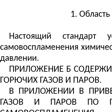
1. Област
Настоящий стандарт у
самовоспламенения химическ
давлении.
ПРИЛОЖЕНИЕ Б СОДЕРЖИ
ГОРЮЧИХ ГАЗОВ И ПАРОВ.
В ПРИЛОЖЕНИИ
В
ПРИВ
ГАЗОВ И ПАРОВ ПО Г