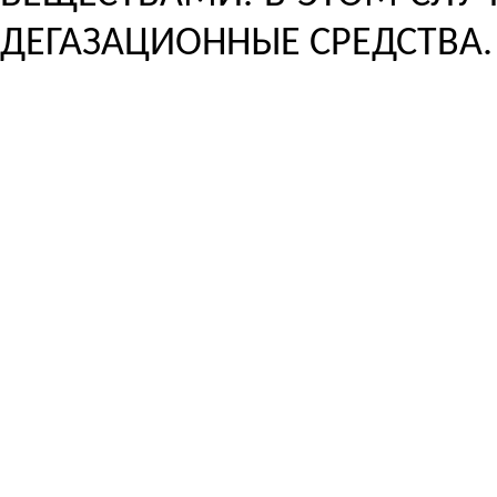
ДЕГАЗАЦИОННЫЕ СРЕДСТВА.