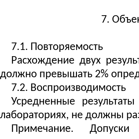
7. Объе
7.1. Повторяемость
Расхождение двух резуль
должно превышать 2% опред
7.2.
Воспроизводимость
Усредненные результаты
лабораториях, не должны раз
Примечание. Допуски