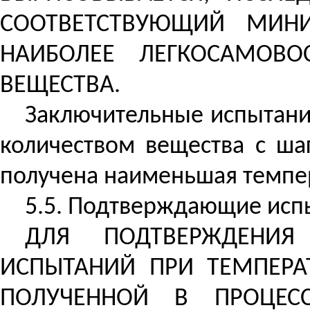
СООТВЕТСТВУЮЩИЙ МИН
НАИБОЛЕЕ ЛЕГКОСАМОВО
ВЕЩЕСТВА.
Заключительные испытани
количеством вещества с ша
получена наименьшая темпер
5.5. Подтверждающие исп
ДЛЯ ПОДТВЕРЖДЕНИЯ
ИСПЫТАНИЙ ПРИ ТЕМПЕРА
ПОЛУЧЕННОЙ В ПРОЦЕС