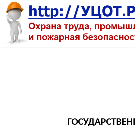
ГОСУДАРСТВЕН