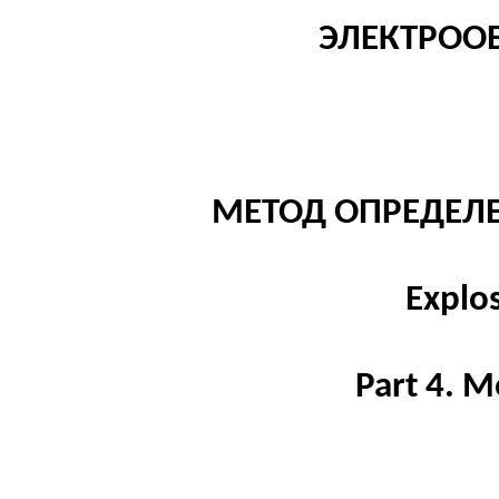
ЭЛЕКТРОО
МЕТОД ОПРЕДЕЛ
Explo
Part 4.
Me