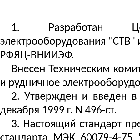
1.
Разработан
Цент
электрооборудования "СТВ"
РФЯЦ-ВНИИЭФ.
Внесен
Техническим комит
и рудничное электрооборудо
2. Утвержден и введен в
декабря 1999 г. N 496-ст.
3. Настоящий стандарт пр
стандарта МЭК 60079-4-75 