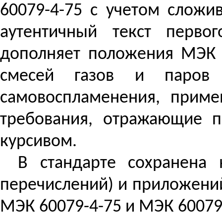
60079-4-75 с учетом сложи
аутентичный текст перво
дополняет положения МЭК 
смесей газов и паров 
самовоспламенения, приме
требования, отражающие п
курсивом.
В стандарте сохранена 
перечислений) и приложени
МЭК 60079-4-75 и МЭК 60079