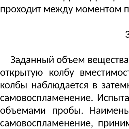
проходит между моментом п
Заданный объем вещества,
открытую колбу вместимос
колбы наблюдается в затем
самовоспламенение. Испыта
объемами пробы. Наимень
самовоспламенение, прини