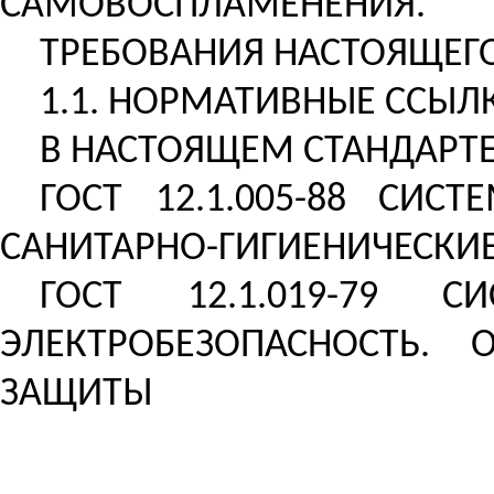
САМОВОСПЛАМЕНЕНИЯ.
ТРЕБОВАНИЯ НАСТОЯЩЕГ
1.1. НОРМАТИВНЫЕ ССЫЛ
В НАСТОЯЩЕМ СТАНДАРТ
ГОСТ 12.1.005-88 СИС
САНИТАРНО-ГИГИЕНИЧЕСКИЕ
ГОСТ 12.1.019-79 С
ЭЛЕКТРОБЕЗОПАСНОСТЬ.
ЗАЩИТЫ