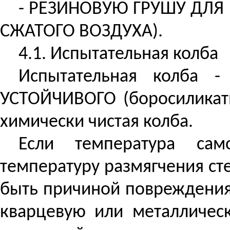
- РЕЗИНОВУЮ ГРУШУ ДЛЯ
СЖАТОГО ВОЗДУХА).
4.1. Испытательная колба
Испытательная колба 
УСТОЙЧИВОГО (боросиликатн
химически чистая колба.
Если температура сам
температуру размягчения сте
быть причиной повреждени
кварцевую или металличес