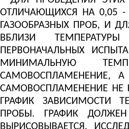
ДЛЯ ПРОВЕДЕНИЯ ЭТИХ
ОТЛИЧАЮЩИХСЯ НА 0,05 -
ГАЗООБРАЗНЫХ ПРОБ, И Д
ВБЛИЗИ ТЕМПЕРАТУРЫ
ПЕРВОНАЧАЛЬНЫХ ИСПЫТАН
МИНИМАЛЬНУЮ ТЕМП
САМОВОСПЛАМЕНЕНИЕ, А 
САМОВОСПЛАМЕНЕНИЕ НЕ 
ГРАФИК ЗАВИСИМОСТИ Т
ПРОБЫ. ГРАФИК ДОЛЖЕ
ВЫРИСОВЫВАЕТСЯ, ИССЛЕ