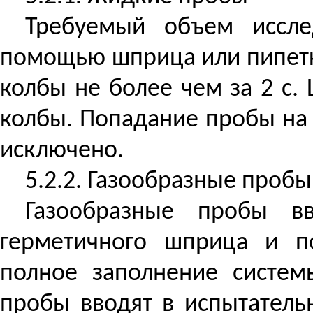
Требуемый объем иссле
помощью шприца или пипетки
колбы не более чем за 2
с
.
колбы. Попадание пробы на
исключено.
5.2.2. Газообразные пробы
Газообразные пробы в
герметичного шприца и п
полное заполнение систем
пробы вводят в испытатель