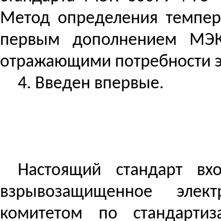
Метод определения темпер
первым дополнением МЭК 
отражающими потребности э
4. Введен впервые.
Настоящий стандарт вх
взрывозащищенное элект
комитетом по стандарти