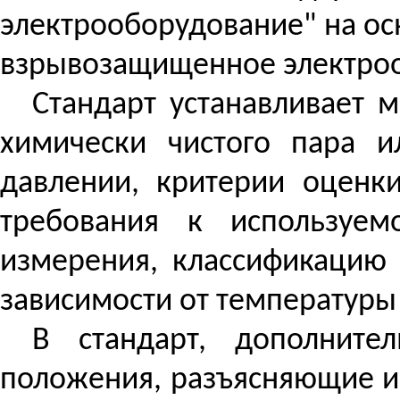
электрооборудование" на о
взрывозащищенное электро
Стандарт устанавливает 
химически чистого пара 
давлении, критерии оценки
требования к используем
измерения, классификацию 
зависимости от температуры
В стандарт, дополните
положения, разъясняющие и