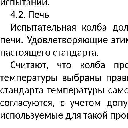
испытаний.
4.2. Печь
Испытательная колба до
печи. Удовлетворяющие эти
настоящего стандарта.
Считают, что колба пр
температуры выбраны прав
стандарта температуры само
согласуются, с учетом доп
используемые для такой про