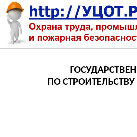
ГОСУДАРСТВЕ
ПО СТРОИТЕЛЬСТВ