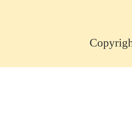
Copyrig