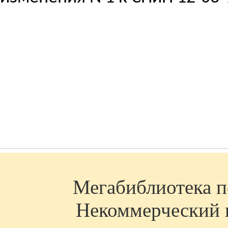
Мегабиблиотека по
Некоммерческий п