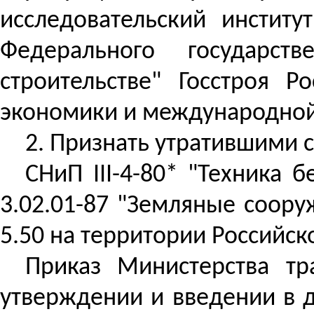
исследовательский институ
Федерального государс
строительстве" Госстроя 
экономики и международной 
2. Признать утратившими с
СНиП III-4-80* "Техника б
3.02.01-87 "Земляные соору
5.50 на территории Российск
Приказ Министерства тр
утверждении и введении в д