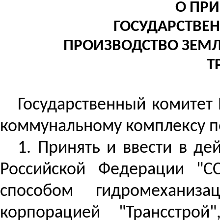
О ПРИ
ГОСУДАРСТВЕН
ПРОИЗВОДСТВО ЗЕМ
Т
Государственный комитет
коммунальному комплексу п
1. Принять и ввести в де
Российской Федерации "СС
способом гидромеханизац
корпорацией "
Трансстрой
"