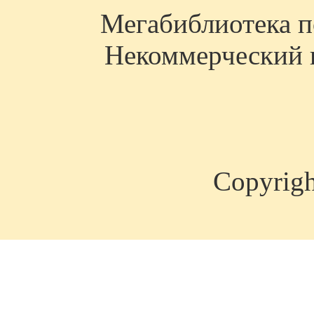
Мегабиблиотека по
Некоммерческий п
Copyrig