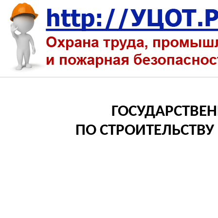
ГОСУДАРСТВЕ
ПО СТРОИТЕЛЬСТВ