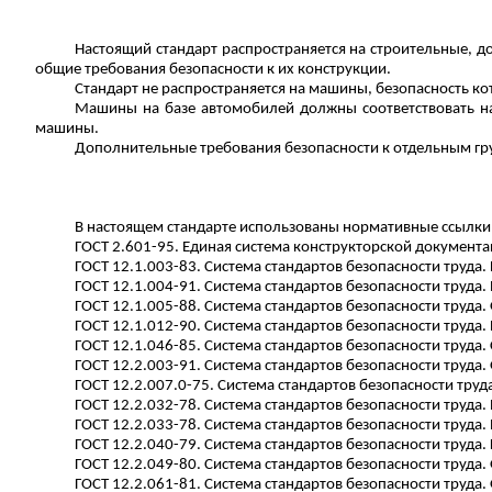
Настоящий стандарт распространяется на строительные, 
общие требования безопасности к их конструкции.
Стандарт не распространяется на машины, безопасность к
Машины на базе автомобилей должны соответствовать нас
машины.
Дополнительные требования безопасности к отдельным гр
В настоящем стандарте использованы нормативные ссылки
ГОСТ 2.601-95. Единая система конструкторской документ
ГОСТ 12.1.003-83. Система стандартов безопасности труда
ГОСТ 12.1.004-91. Система стандартов безопасности труда
ГОСТ 12.1.005-88. Система стандартов безопасности труда
ГОСТ 12.1.012-90. Система стандартов безопасности труда
ГОСТ 12.1.046-85. Система стандартов безопасности труд
ГОСТ 12.2.003-91. Система стандартов безопасности труд
ГОСТ 12.2.007.0-75. Система стандартов безопасности тру
ГОСТ 12.2.032-78. Система стандартов безопасности труда
ГОСТ 12.2.033-78. Система стандартов безопасности труда
ГОСТ 12.2.040-79. Система стандартов безопасности труд
ГОСТ 12.2.049-80. Система стандартов безопасности труд
ГОСТ 12.2.061-81. Система стандартов безопасности труд