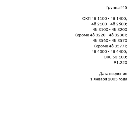
Группа Г45
ОКП 48 1100 - 48 1400;
48 2100 - 48 2600;
48 3100 - 48 3200
(кроме 48 3220 - 48 3230);
48 3560 - 48 3570
(кроме 48 3577);
48 4300 - 48 4400;
ОКС 53.100;
91.220
Дата введения
1 января 2005 года