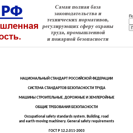
П
НАЦИОНАЛЬНЫЙ СТАНДАРТ РОССИЙСКОЙ ФЕДЕРАЦИИ
СИСТЕМА СТАНДАРТОВ БЕЗОПАСНОСТИ ТРУДА
МАШИНЫ СТРОИТЕЛЬНЫЕ, ДОРОЖНЫЕ И ЗЕМЛЕРОЙНЫЕ
ОБЩИЕ
ТРЕБОВАНИЯ
БЕЗОПАСНОСТИ
Occupational safety standards system.
Building, road
and
earth-moving machinery. General safety requirements
ГОСТ
Р
12.2.011-2003