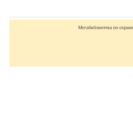
Мегабиблиотека по охране 