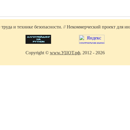
труда и технике безопасности. // Некоммерческий проект для инж
Copyright ©
www.УЦОТ.рф
, 2012 - 2026