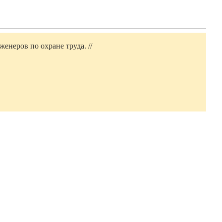
енеров по охране труда. //