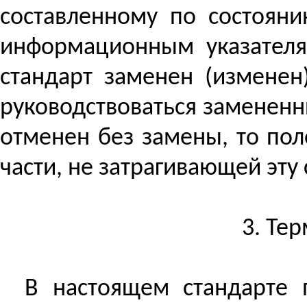
составленному по состояни
информационным указателя
стандарт заменен (изменен
руководствоваться замененн
отменен без замены, то пол
части, не затрагивающей эту 
3. Те
В настоящем стандарте