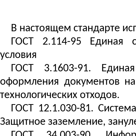
В настоящем стандарте ис
ГОСТ 2.114-95 Единая с
условия
ГОСТ 3.1603-91. Едина
оформления документов на 
технологических отходов.
ГОСТ 12.1.030-81. Систем
Защитное заземление,
занул
ГОСТ 34.003-90. Инфо