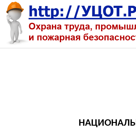
НАЦИОНАЛЬ