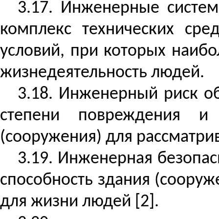
3.17. Инженерные систе
комплекс технических сре
условий, при которых наибо
жизнедеятельность людей.
3.18. Инженерный риск об
степени повреждения и 
(сооружения) для рассматрив
3.19. Инженерная безопас
способность здания (соору
для жизни людей [2].