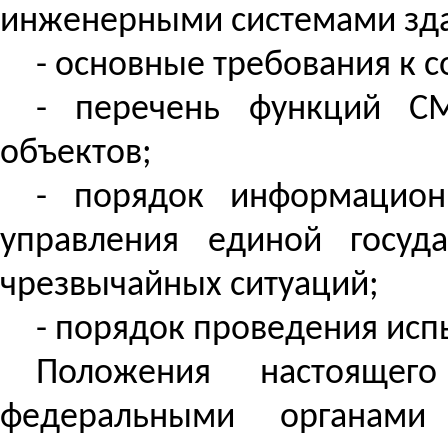
инженерными системами зда
- основные требования к 
- перечень функций СМ
объектов;
- порядок информацион
управления единой госуд
чрезвычайных ситуаций;
- порядок проведения исп
Положения настоящего
федеральными органами