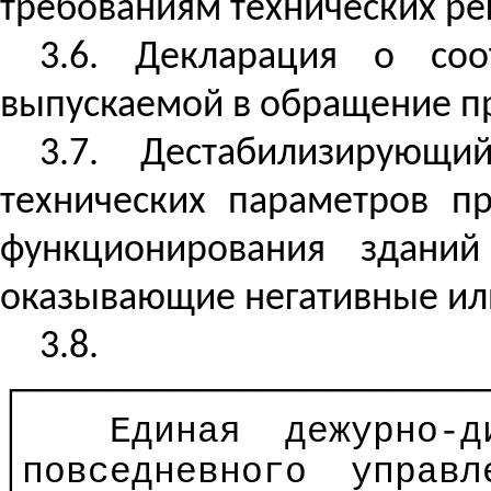
требованиям технических рег
3.6. Декларация о соот
выпускаемой в обращение пр
3.7. Дестабилизирующ
технических параметров п
функционирования зданий
оказывающие негативные или
3.8.
┌─────────────────────
│
Единая
дежурно-д
│повседневного
управл