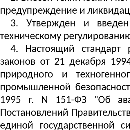
предупреждение и ликвидац
3. Утвержден и введен
техническому регулированию и
4.
Настоящий стандарт 
законов от 21 декабря 199
природного и техногенно
промышленной безопасности
1995 г. N 151-ФЗ "Об ава
Постановлений Правительств
единой государственной с