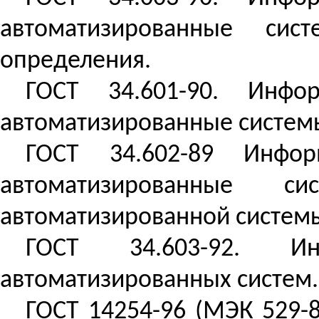
автоматизированные сис
определения.
ГОСТ 34.601-90. Инфо
автоматизированные системы
ГОСТ 34.602-89 Инфор
автоматизированные с
автоматизированной систем
ГОСТ 34.603-92. Ин
автоматизированных систем.
ГОСТ 14254-96 (МЭК 529-