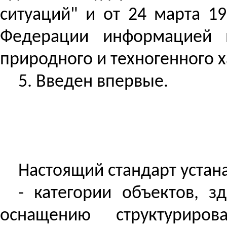
ситуаций" и от 24 марта 1
Федерации информацией 
природного и техногенного х
5. Введен впервые.
Настоящий стандарт устан
- категории объектов, з
оснащению структуриро