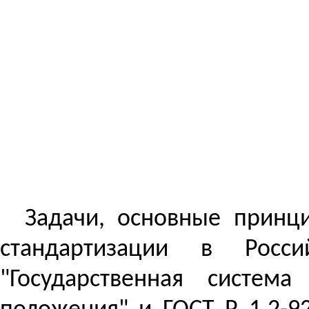
Задачи, основные принц
стандартизации в Рос
"Государственная систем