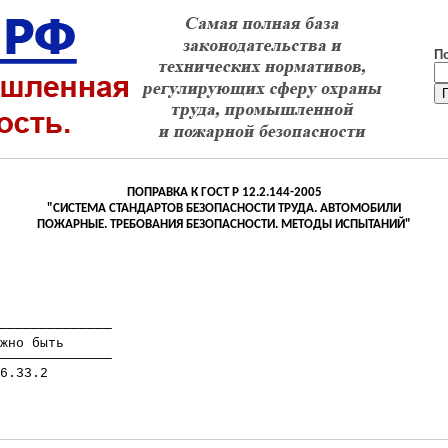
П
ПОПРАВКА К ГОСТ
Р
12.2.144-2005
"СИСТЕМА СТАНДАРТОВ БЕЗОПАСНОСТИ ТРУДА. АВТОМОБИЛИ
ПОЖАРНЫЕ. ТРЕБОВАНИЯ БЕЗОПАСНОСТИ. МЕТОДЫ ИСПЫТАНИЙ"
──────────────
жно быть
──────────────
6.33.2