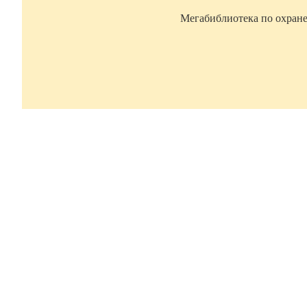
Мегабиблиотека по охране 