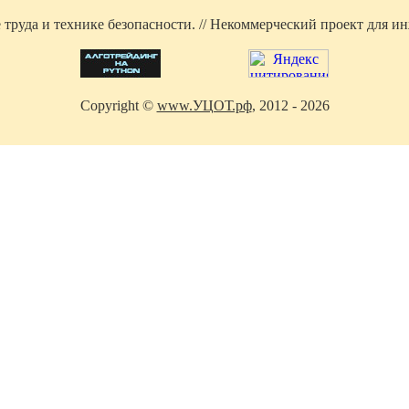
труда и технике безопасности. // Некоммерческий проект для инж
Copyright ©
www.УЦОТ.рф
, 2012 - 2026