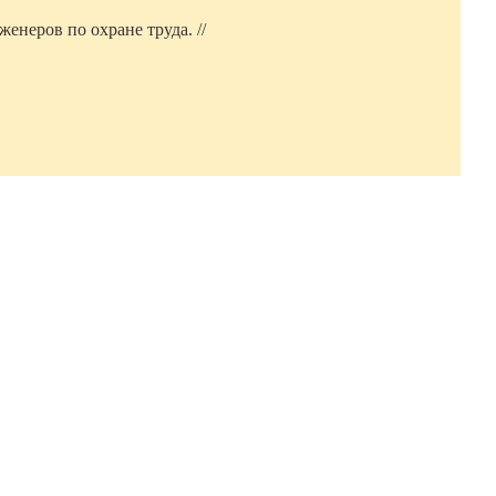
енеров по охране труда. //