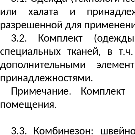
или халата и принадлеж
разрешенной для применени
3.2. Комплект (одежд
специальных тканей, в
т.ч
.
дополнительными элемен
принадлежностями.
Примечание. Комплект 
помещения.
3.3. Комбинезон: швейн