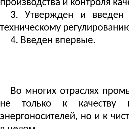
производства и контроля кач
3. Утвержден и введен 
техническому регулированию и
4. Введен впервые.
Во многих отраслях пром
не только к качеству и
энергоносителей, но и к чи