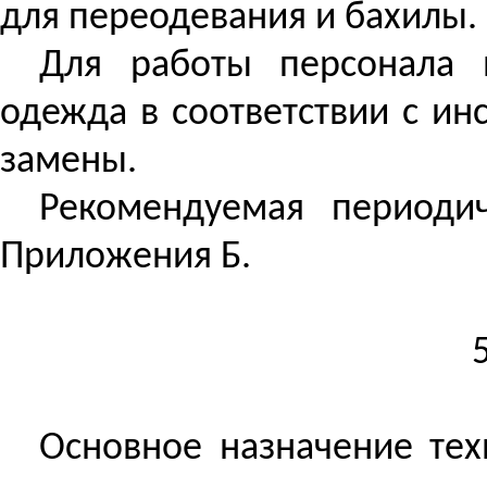
для переодевания и бахилы.
Для работы персонала 
одежда в соответствии с и
замены.
Рекомендуемая периоди
Приложения Б.
Основное назначение те