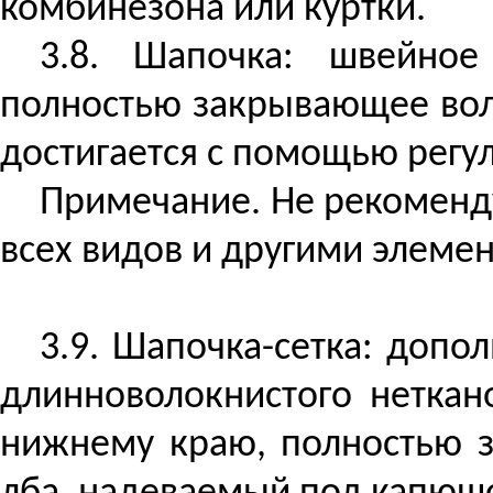
комбинезона или куртки.
3.8. Шапочка: швейное
полностью закрывающее воло
достигается с помощью регу
Примечание. Не рекоменд
всех видов и другими элемен
3.9. Шапочка-сетка: допо
длинноволокнистого неткан
нижнему краю, полностью з