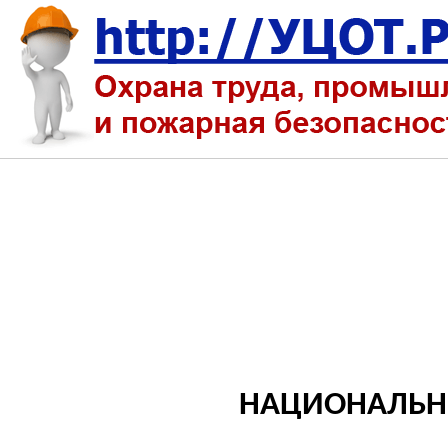
НАЦИОНАЛЬН