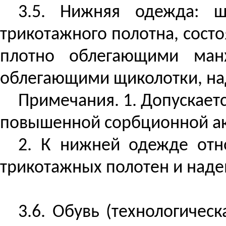
3.5. Нижняя одежда: ш
трикотажного полотна, сост
плотно облегающими ман
облегающими щиколотки, на
Примечания. 1. Допускает
повышенной сорбционной акт
2. К нижней одежде отно
трикотажных полотен и наде
3.6. Обувь (технологичес