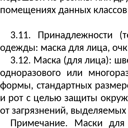
помещениях данных классов 
3.11. Принадлежности (
одежды: маска для лица, очк
3.12. Маска (для лица): ш
одноразового или многораз
формы, стандартных размер
и рот с целью защиты окруж
от загрязнений, выделяемых
Примечание. Маски для