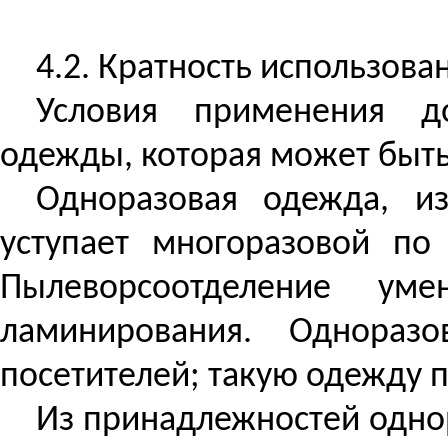
4.2. Кратность использова
Условия применения до
одежды, которая может быть
Одноразовая одежда, из
уступает многоразовой по
Пылеворсоотделение
умен
ламинирования
. Одноразо
посетителей; такую одежду 
Из принадлежностей однор