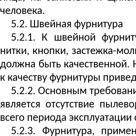
человека.
5.2. Швейная фурнитура
5.2.1. К швейной фурни
нитки, кнопки, застежка-мо
должна быть качественной.
к качеству фурнитуры приве
5.2.2. Основным требован
является отсутствие
пылево
всего периода эксплуатации
5.2.3. Фурнитура, прим