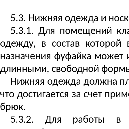
5.3. Нижняя одежда и нос
5.3.1. Для помещений к
одежду, в состав которой 
назначения фуфайка может 
длинными, свободной форм
Нижняя одежда должна пло
что достигается за счет пр
брюк.
5.3.2. Для работы 