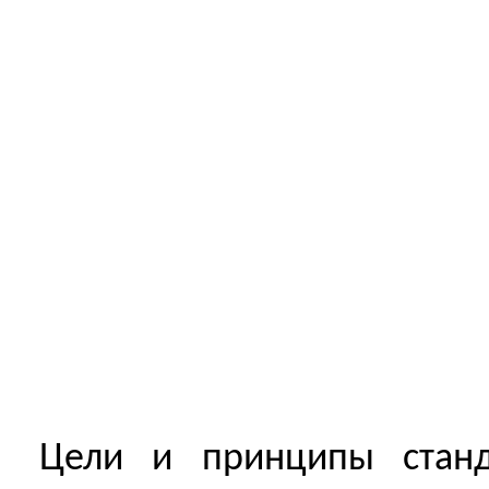
Цели и принципы станд