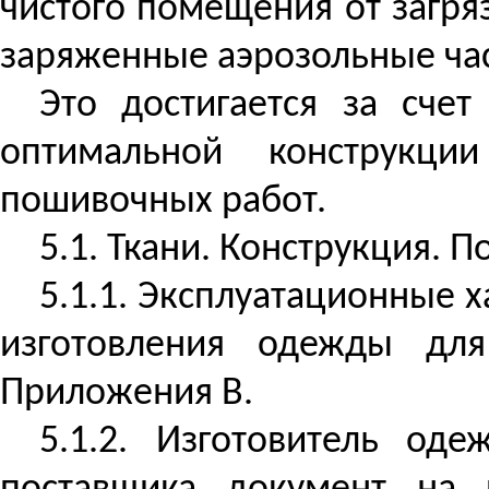
чистого помещения от загря
заряженные аэрозольные ча
Это достигается за сче
оптимальной конструкци
пошивочных работ.
5.1. Ткани. Конструкция. 
5.1.1. Эксплуатационные х
изготовления одежды дл
Приложения В.
5.1.2. Изготовитель о