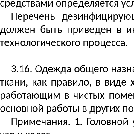
средствами определяется ус
Перечень дезинфицирующ
должен быть приведен в и
технологического процесса.
3.16. Одежда общего назн
ткани, как правило, в виде
работающим в чистых поме
основной работы в других п
Примечания. 1. Головной 