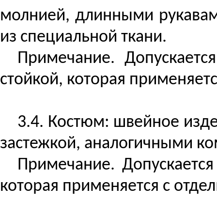
молнией, длинными рукавам
из специальной ткани.
Примечание. Допускаетс
стойкой, которая применяет
3.4. Костюм: швейное изде
застежкой, аналогичными ко
Примечание. Допускается
которая применяется с отде