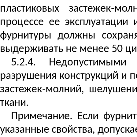
пластиковых застежек-мо
процессе ее эксплуатации 
фурнитуры должны сохраня
выдерживать не менее 50 ци
5.2.4. Недопустимыми
разрушения конструкций и п
застежек-молний, шелушени
ткани.
Примечание. Если фурнит
указанные свойства, допуска