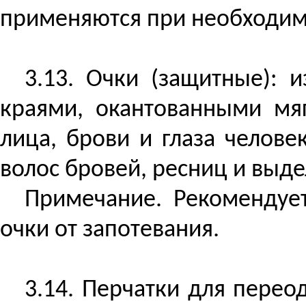
применяются при необходим
3.13. Очки (защитные): 
краями, окантованными мя
лица, брови и глаза чело
волос бровей, ресниц и выде
Примечание. Рекомендуе
очки от запотевания.
3.14.
Перчатки для переод