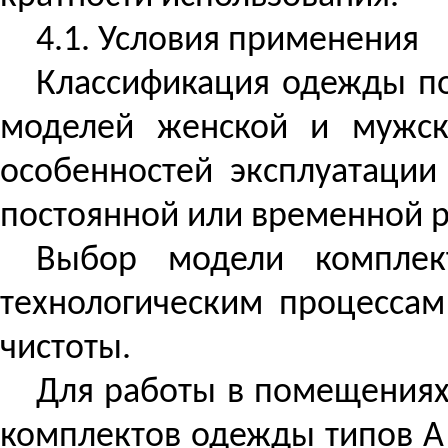
4.1. Условия применения
Классификация одежды по
моделей женской и мужск
особенностей эксплуатации
постоянной или временной р
Выбор модели комплек
технологическим процесса
чистоты.
Для работы в помещениях
комплектов одежды типов
А