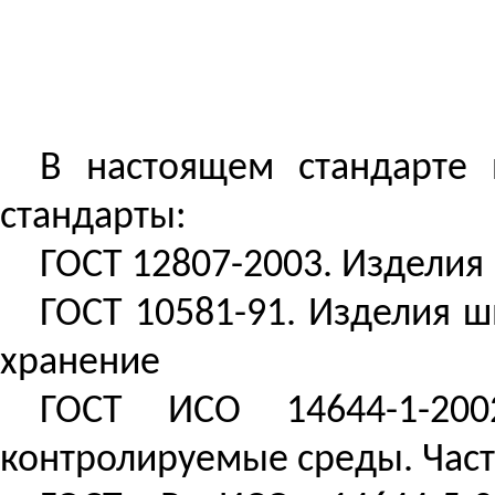
В настоящем стандарте
стандарты:
ГОСТ 12807-2003. Изделия
ГОСТ 10581-91. Изделия ш
хранение
ГОСТ ИСО 14644-1-20
контролируемые среды. Част