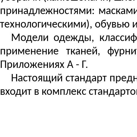
принадлежностями: масками
технологическими), обувью 
Модели одежды, классиф
применение тканей, фурн
Приложениях
А
- Г.
Настоящий стандарт предн
входит в комплекс стандарт