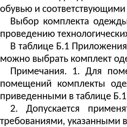
обувью и соответствующими
Выбор комплекта одежды
проведению технологических
В таблице Б.1 Приложения
можно выбрать комплект оде
Примечания. 1. Для по
помещений комплекты оде
приведенными в таблице Б.1
2. Допускается примен
требованиями, указанными в