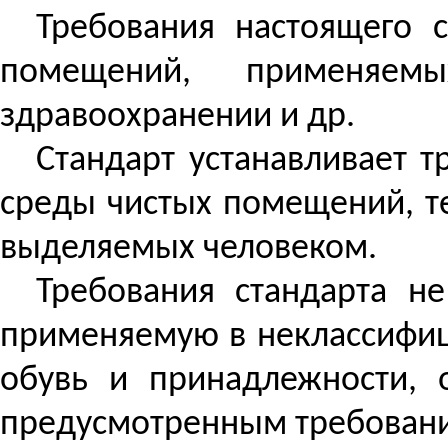
Требования настоящего 
помещений, применяем
здравоохранении и др.
Стандарт устанавливает 
среды чистых помещений, те
выделяемых человеком.
Требования стандарта н
применяемую в
неклассифи
обувь и принадлежности, 
предусмотренным требования