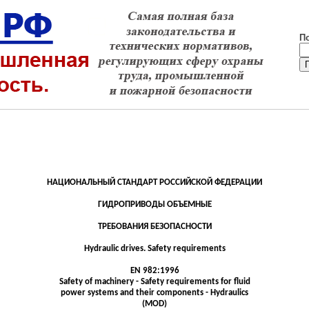
П
НАЦИОНАЛЬНЫЙ СТАНДАРТ РОССИЙСКОЙ ФЕДЕРАЦИИ
ГИДРОПРИВОДЫ ОБЪЕМНЫЕ
ТРЕБОВАНИЯ БЕЗОПАСНОСТИ
Hydraulic
drives
.
Safety requirements
EN 982:1996
Safety of machinery - Safety requirements for fluid
power
systems and their components - Hydraulics
(MOD)