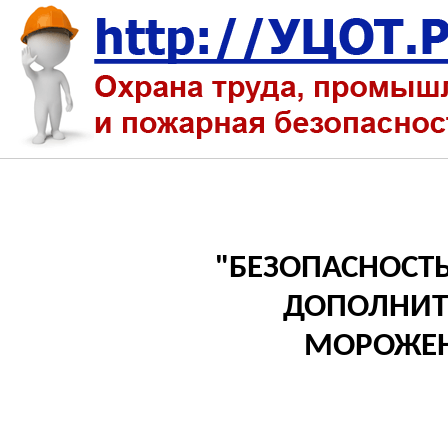
"БЕЗОПАСНОСТ
ДОПОЛНИТ
МОРОЖЕН