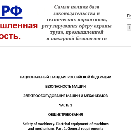
П
НАЦИОНАЛЬНЫЙ СТАНДАРТ РОССИЙСКОЙ ФЕДЕРАЦИИ
БЕЗОПАСНОСТЬ МАШИН
ЭЛЕКТРООБОРУДОВАНИЕ МАШИН И МЕХАНИЗМОВ
ЧАСТЬ
1
ОБЩИЕ
ТРЕБОВАНИЯ
Safety of machinery. Electrical equipment of machines
and mechanisms. Part 1. General requirements