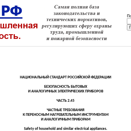
П
НАЦИОНАЛЬНЫЙ СТАНДАРТ РОССИЙСКОЙ ФЕДЕРАЦИИ
БЕЗОПАСНОСТЬ
БЫТОВЫХ
И АНАЛОГИЧНЫХ ЭЛЕКТРИЧЕСКИХ ПРИБОРОВ
ЧАСТЬ 2.45
ЧАСТНЫЕ ТРЕБОВАНИЯ
К ПЕРЕНОСНЫМ НАГРЕВАТЕЛЬНЫМ ИНСТРУМЕНТАМ
И
АНАЛОГИЧНЫМ
ПРИБОРАМ
Safety of household and similar electrical appliances.