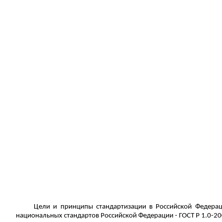
Цели и принципы стандартизации в Российской Федерац
национальных стандартов Российской Федерации - ГОСТ
Р
1.0-20