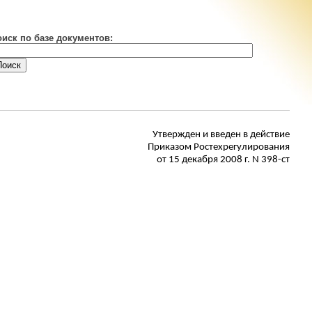
оиск по базе документов:
Утвержден
и введен в действие
Приказом
Ростехрегулирования
от 15 декабря 2008 г. N 398-ст