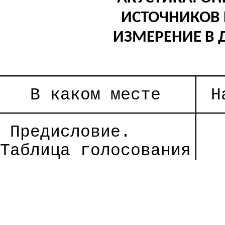
ИСТОЧНИКОВ 
ИЗМЕРЕНИЕ В 
───────────────────┬──
В каком месте
│
Н
───────────────────┼──
Предисловие.
│
Таблица голосования│