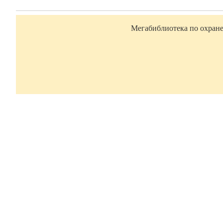
Мегабиблиотека по охране 