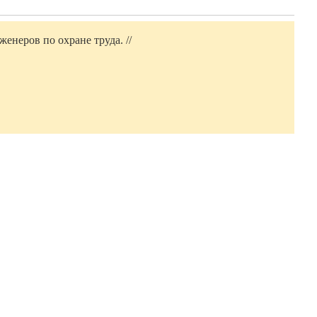
енеров по охране труда. //