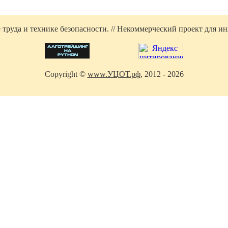
труда и технике безопасности. // Некоммерческий проект для инж
Copyright ©
www.УЦОТ.рф
, 2012 - 2026