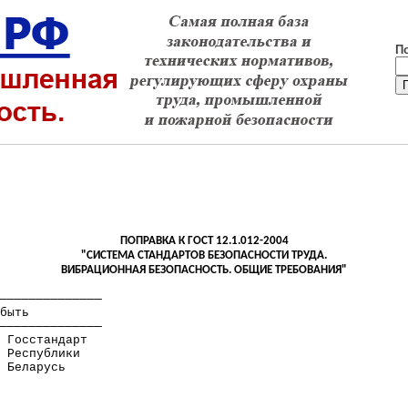
П
ПОПРАВКА
К
ГОСТ 12.1.012-2004
"СИСТЕМА СТАНДАРТОВ БЕЗОПАСНОСТИ ТРУДА.
ВИБРАЦИОННАЯ БЕЗОПАСНОСТЬ. ОБЩИЕ ТРЕБОВАНИЯ"
──────────────
быть
──────────────
Госстандарт
Республики
Беларусь