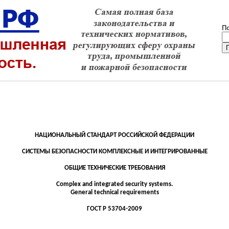
П
НАЦИОНАЛЬНЫЙ СТАНДАРТ РОССИЙСКОЙ ФЕДЕРАЦИИ
СИСТЕМЫ БЕЗОПАСНОСТИ КОМПЛЕКСНЫЕ И ИНТЕГРИРОВАННЫЕ
ОБЩИЕ ТЕХНИЧЕСКИЕ ТРЕБОВАНИЯ
Complex and integrated security systems.
General technical requirements
ГОСТ
Р
53704-2009