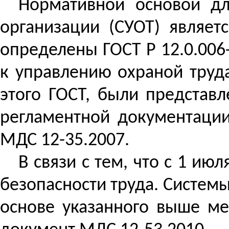
Нормативной основой дл
организации (СУОТ) являет
определены ГОСТ Р 12.0.006
к управлению охраной труд
этого ГОСТ, были представ
регламентной документации
МДС 12-35.2007.
В связи с тем, что с 1 ию
безопасности труда. Систем
основе указанного выше ме