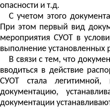
опасности и т.д.
С учетом этого документ
При этом первый вид доку
мероприятия СУОТ в услови
выполнение установленных 
В связи с тем, что докум
вводиться в действие расп
СУОТ стала легитимной,
документацию, устанавли
документации устанавливают