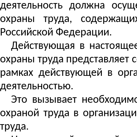
деятельность должна осущ
охраны труда, содержащи
Российской Федерации.
Действующая в настоящее
охраны труда представляет 
рамках действующей в орга
деятельностью.
Это вызывает необходим
охраной труда в организац
труда.