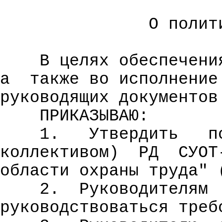
О полит
В целях обеспечени
а
также во исполнение
руководящих документов
ПРИКАЗЫВАЮ:
1.
Утвердить
п
коллективом)
РД
СУОТ
области охраны труда" 
2.
Руководителям
руководствоваться треб