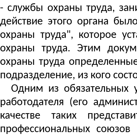
- службы охраны труда, за
действие этого органа был
охраны труда", которое ус
охраны труда. Этим докум
охраны труда определенные
подразделение, из кого сост
Одним из обязательных у
работодателя (его админис
качестве таких представ
профессиональных союзов 