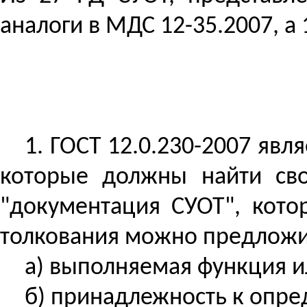
аналоги в МДС 12-35.2007, а
1. ГОСТ 12.0.230-2007 яв
которые должны найти сво
"документация СУОТ", кото
толкования можно предложи
а) выполняемая функция и
б) принадлежность к опр