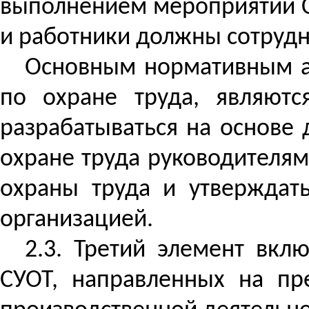
выполнением мероприятий С
и работники должны сотрудн
Основным нормативным а
по охране труда, являют
разрабатываться на основе
охране труда руководителя
охраны труда и утверждат
организацией.
2.3. Третий элемент вкл
СУОТ, направленных на пр