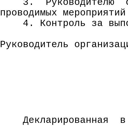
3.
Руководителю
проводимых мероприятий
4. Контроль за вып
Руководитель организац
Декларированная
в