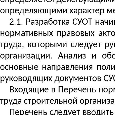
определяющими характер ме
2.1. Разработка СУОТ нач
нормативных правовых акто
труда, которыми следует ру
организации. Анализ и об
основные направления поли
руководящих документов СУ
Входящие в Перечень норм
труда строительной организ
Перечень следует вводить