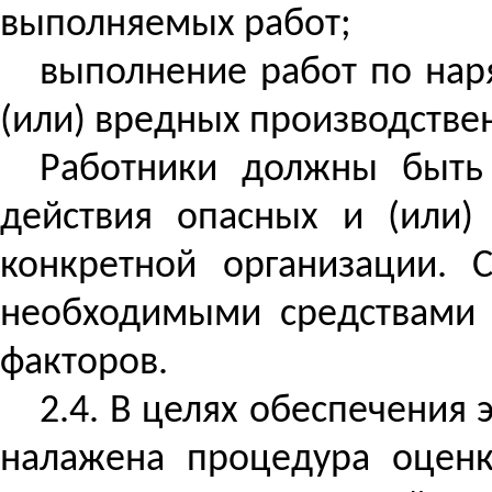
выполняемых работ;
выполнение работ по нар
(или) вредных производстве
Работники должны быть
действия опасных и (или)
конкретной организации. 
необходимыми средствами 
факторов.
2.4. В целях обеспечения
налажена процедура оценк