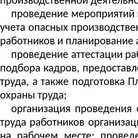
производственной деятельнос
проведение мероприятий 
учета опасных производстве
работников и планирование 
проведение аттестации ра
подбора кадров, предоставл
труда, а также подготовка
охраны труда;
организация проведения 
труда работников организац
на рабочем месте; провед