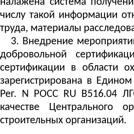
налажена система получени
числу такой информации от
труда, материалы расследов
3. Внедрение мероприяти
добровольной сертификац
сертификации в области о
зарегистрирована в Едином
Рег. N РОСС RU В516.04 ЛГ
качестве Центрального 
строительных организаций.