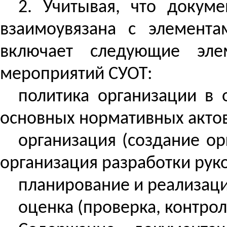
2. Учитывая, что докум
взаимоувязана с элемента
включает следующие эле
мероприятий СУОТ:
политика организации в 
основных нормативных актов
организация (создание ор
организация разработки рук
планирование и реализаци
оценка (проверка, контрол