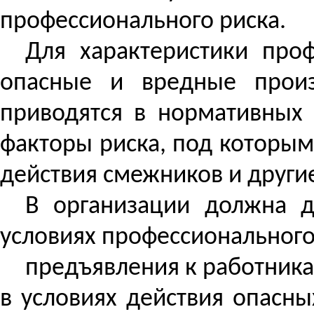
профессионального риска.
Для характеристики проф
опасные и вредные произ
приводятся в нормативных 
факторы риска, под которым
действия смежников и другие
В организации должна д
условиях профессионального 
предъявления к работник
в условиях действия опасн