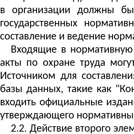
в организации должны бы
государственных норматив
составление и ведение норма
Входящие в нормативную 
акты по охране труда могу
Источником для составлен
базы данных, такие как "Ко
входить официальные издан
утверждающего нормативный
2.2. Действие второго эле