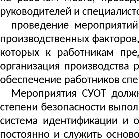
руководителей и специалист
проведение мероприятий 
производственных факторов,
которых к работникам пре
организация производства 
обеспечение работников спе
Мероприятия СУОТ должн
степени безопасности выпол
система идентификации и о
постоянно и служить основ