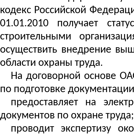
кодекс Российской Федерации
01.01.2010 получает стат
строительными организац
осуществить внедрение выш
области охраны труда.
На договорной основе ОА
по подготовке документации
предоставляет на элект
документов по охране труда;
проводит экспертизу ок