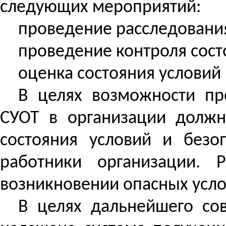
следующих мероприятий:
проведение расследования
проведение контроля сост
оценка состояния условий 
В целях возможности пр
СУОТ в организации должн
состояния условий и безо
работники организации.
возникновении опасных усло
В целях дальнейшего со