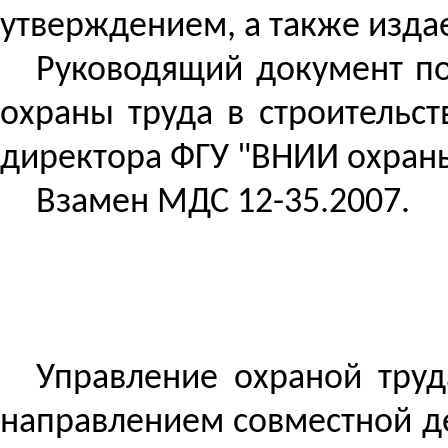
утверждением, а также изда
Руководящий документ под
охраны труда в строительст
директора ФГУ "ВНИИ охраны
Взамен МДС 12-35.2007.
Управление охраной тру
направлением совместной де