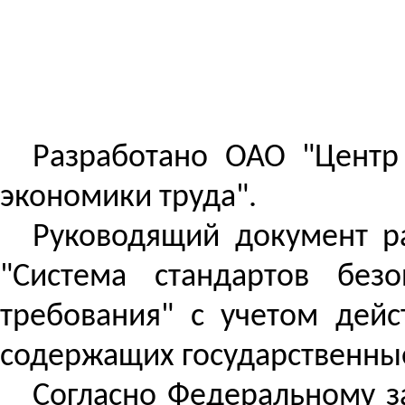
Разработано ОАО "Центр
экономики труда".
Руководящий документ ра
"Система стандартов без
требования" с учетом дей
содержащих государственны
Согласно Федеральному за