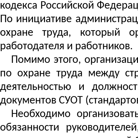
кодекса Российской Федерац
По инициативе администраци
охране труда, который о
работодателя и работников.
Помимо этого, организаци
по охране труда между ст
деятельностью и должнос
документов СУОТ (стандартов
Необходимо организоват
обязанности руководителе