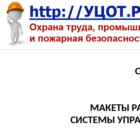
МАКЕТЫ Р
СИСТЕМЫ УПРА