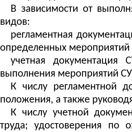
В зависимости от выпол
видов:
регламентная документац
определенных мероприятий 
учетная документация С
выполнения мероприятий СУ
К числу регламентной до
положения, а также руковод
К числу учетной докумен
труда; удостоверения по 