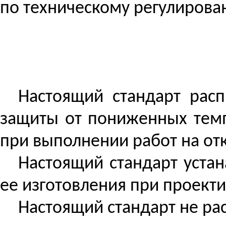
по техническому регулирован
Настоящий стандарт расп
защиты от пониженных темп
при выполнении работ на от
Настоящий стандарт уста
ее изготовления при проекти
Настоящий стандарт не ра