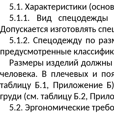
5.1. Характеристики (осн
5.1.1. Вид спецодежды 
Допускается изготовлять сп
5.1.2. Спецодежду по ра
предусмотренные классифик
Размеры изделий должны 
человека. В плечевых и по
таблицу Б.1, Приложение Б
груди (см. таблицу Б.2, Прил
5.2. Эргономические треб