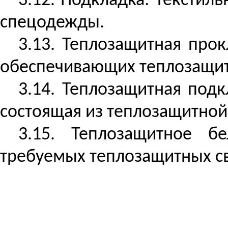
3.12. Подкладка: тексти
спецодежды.
3.13. Теплозащитная прок
обеспечивающих теплозащит
3.14. Теплозащитная под
состоящая из теплозащитной
3.15. Теплозащитное б
требуемых теплозащитных св