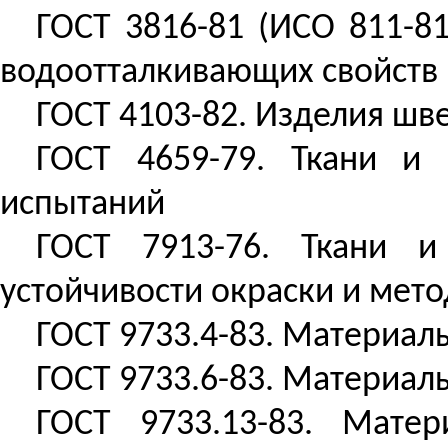
ГОСТ 3816-81 (ИСО 811-8
водоотталкивающих свойств
ГОСТ 4103-82. Изделия шв
ГОСТ 4659-79. Ткани и
испытаний
ГОСТ 7913-76. Ткани 
устойчивости окраски и мет
ГОСТ 9733.4-83. Материал
ГОСТ 9733.6-83. Материал
ГОСТ 9733.13-83. Мате