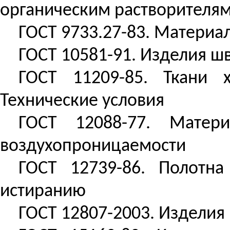
органическим растворителя
ГОСТ 9733.27-83. Материа
ГОСТ 10581-91. Изделия ш
ГОСТ 11209-85. Ткани
Технические условия
ГОСТ 12088-77. Матер
воздухопроницаемости
ГОСТ 12739-86. Полотн
истиранию
ГОСТ 12807-2003. Изделия