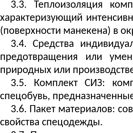
3.3. Теплоизоляция ком
характеризующий интенсивн
(поверхности манекена) в о
3.4. Средства индивиду
предотвращения или умен
природных или производств
3.5. Комплект СИЗ: ком
спецобувь
, предназначенные
3.6. Пакет материалов: с
свойства спецодежды.