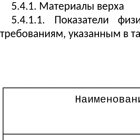
5.4.1. Материалы верха
5.4.1.1. Показатели фи
требованиям, указанным в та
┌─────────────────────
│
Наименован
│
│
├─────────────────────