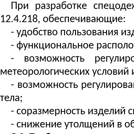
При разработке спецод
12.4.218, обеспечивающие:
- удобство пользования и
- функциональное располо
- возможность регули
метеорологических условий 
- возможность регулирова
тела;
- соразмерность изделий 
- снижение утолщений в о