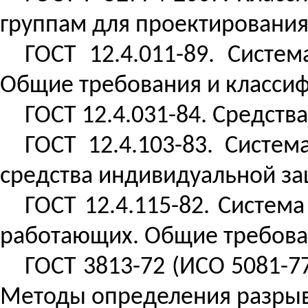
группам для проектировани
ГОСТ 12.4.011-89. Систе
Общие требования и класси
ГОСТ 12.4.031-84. Средст
ГОСТ 12.4.103-83. Систе
средства индивидуальной за
ГОСТ 12.4.115-82. Систем
работающих
. Общие требов
ГОСТ 3813-72 (ИСО 5081-7
Методы определения разрыв