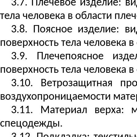
3.7. Плечевое изделие: в
тела человека в области плеч
3.8. Поясное изделие: в
поверхность тела человека в 
3.9.
Плечепоясное
издел
поверхность тела человека в 
3.10. Ветрозащитная пр
воздухопроницаемости матер
3.11. Материал верха: 
спецодежды.