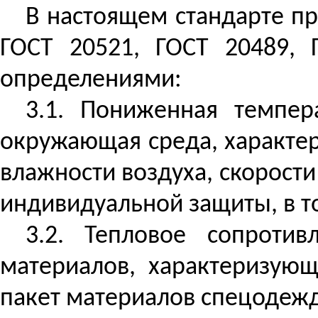
В настоящем стандарте 
ГОСТ 20521, ГОСТ 20489,
определениями:
3.1. Пониженная темпер
окружающая среда, характе
влажности воздуха, скорости
индивидуальной защиты, в т
3.2. Тепловое сопротив
материалов, характеризующ
пакет материалов спецодеж