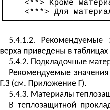
│
<**> Кроме матери
│
<***> Для материа
└─────────────────────
5.4.1.2. Рекомендуемые 
верха приведены в таблицах Г
5.4.2. Подкладочные мате
Рекомендуемые значения 
Г.3 (см. Приложение Г).
5.4.3. Материалы теплоза
В теплозащитной проклад