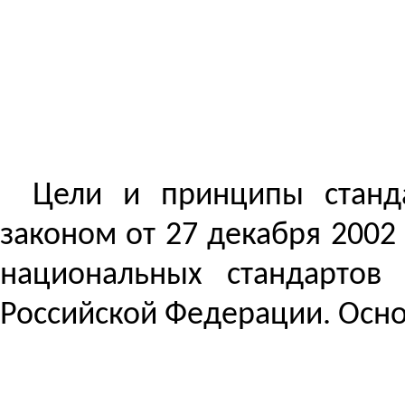
Цели и принципы станд
законом от 27 декабря 2002
национальных стандарто
Российской Федерации. Осн