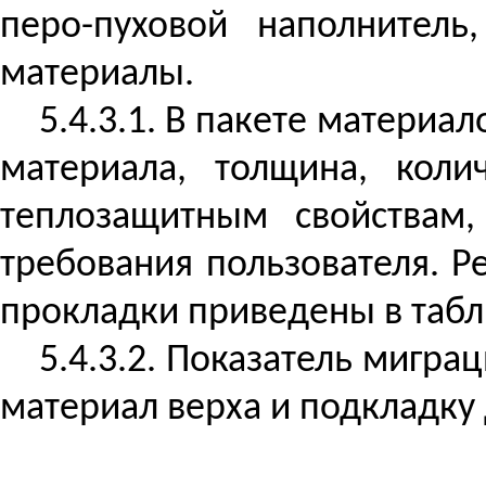
перо-пуховой
наполнитель,
материалы.
5.4.3.1. В пакете матери
материала, толщина, коли
теплозащитным свойствам,
требования пользователя. 
прокладки приведены в табли
5.4.3.2. Показатель мигр
материал верха и подкладку 