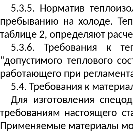
5.3.5. Норматив теплоиз
пребыванию на холоде. Те
таблице 2, определяют рас
5.3.6. Требования к т
"допустимого теплового со
работающего при регламент
5.4. Требования к материа
Для изготовления спецо
требованиям настоящего с
Применяемые материалы мог