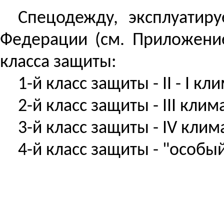
Спецодежду, эксплуатиру
Федерации (см. Приложение
класса защиты:
1-й класс защиты - II - I кл
2-й класс защиты - III клим
3-й класс защиты - IV кли
4-й класс защиты - "особы