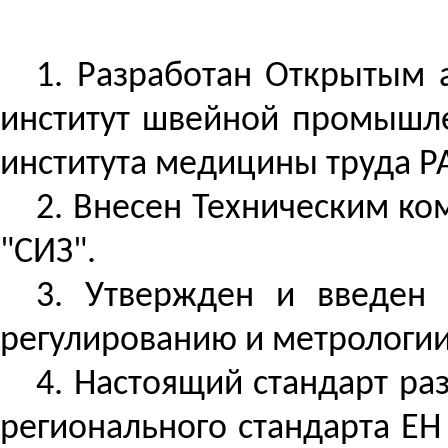
1. Разработан Открытым 
институт швейной промышле
института медицины труда 
2.
Внесен
Техническим ком
"СИЗ".
3. Утвержден и введен 
регулированию и метрологии о
4. Настоящий стандарт р
регионального стандарта ЕН