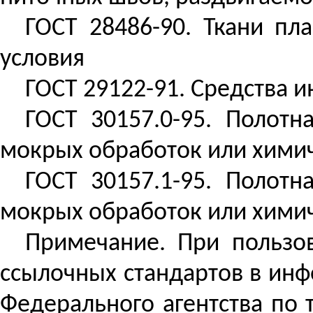
ГОСТ 28486-90. Ткани пл
условия
ГОСТ 29122-91. Средства 
ГОСТ 30157.0-95. Полот
мокрых обработок или хими
ГОСТ 30157.1-95. Полот
мокрых обработок или химич
Примечание.
При пользо
ссылочных стандартов в ин
Федерального агентства по 