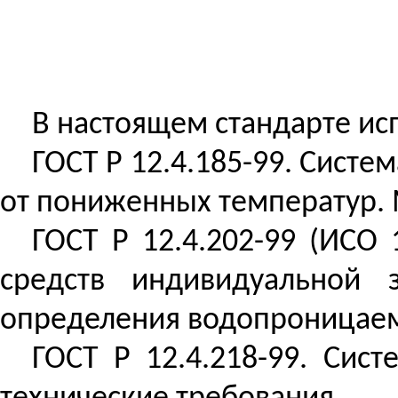
В настоящем стандарте и
ГОСТ
Р
12.4.185-99. Систе
от пониженных температур.
ГОСТ
Р
12.4.202-99 (ИСО 
средств индивидуальной
определения водопроницае
ГОСТ
Р
12.4.218-99. Сист