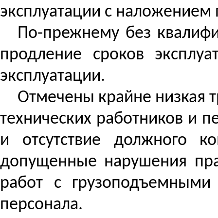
эксплуатации с наложением
По-прежнему без квалифи
продление сроков эксплу
эксплуатации.
Отмечены крайне низкая т
технических работников и 
и отсутствие должного ко
допущенные нарушения пра
работ с грузоподъемными
персонала.