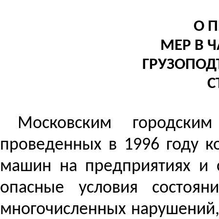
О 
МЕР В 
ГРУЗОПОД
С
Московским городским
проведенных в 1996 году к
машин на предприятиях и 
опасные условия состоян
многочисленных нарушений,