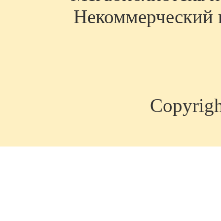
Некоммерческий п
Copyrig