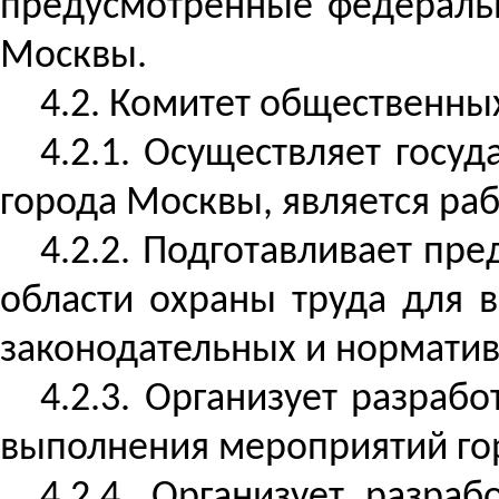
предусмотренные федеральн
Москвы.
4.2. Комитет общественны
4.2.1. Осуществляет госу
города Москвы, является ра
4.2.2. Подготавливает пр
области охраны труда для 
законодательных и норматив
4.2.3. Организует разрабо
выполнения мероприятий гор
4.2.4. Организует разра