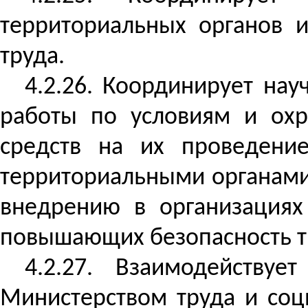
территориальных органов и
труда.
4.2.26. Координирует нау
работы по условиям и охр
средств на их проведени
территориальными органами
внедрению в организациях
повышающих безопасность т
4.2.27. Взаимодейству
Министерством труда и соц