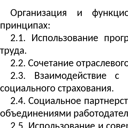
Организация и функци
принципах:
2.1. Использование про
труда.
2.2. Сочетание отраслевог
2.3. Взаимодействие с
социального страхования.
2.4. Социальное партнерс
объединениями работодател
2.5. Использование и со