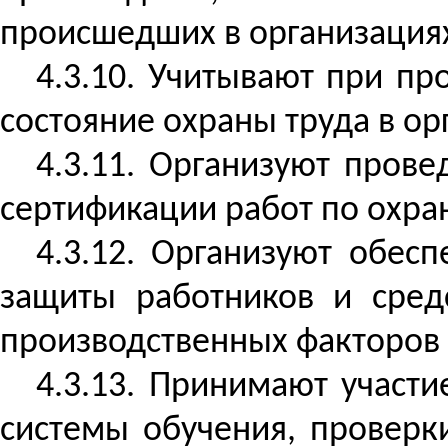
происшедших в организациях
4.3.10. Учитывают при пр
состояние охраны труда в ор
4.3.11. Организуют прове
сертификации работ по охра
4.3.12. Организуют обес
защиты работников и сред
производственных факторов 
4.3.13. Принимают участ
системы обучения, проверк