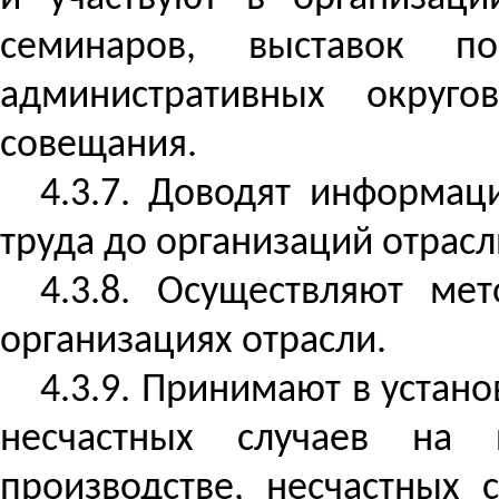
семинаров, выставок п
административных округ
совещания.
4.3.7. Доводят информа
труда до организаций отрасл
4.3.8. Осуществляют ме
организациях отрасли.
4.3.9. Принимают в устан
несчастных случаев на 
производстве, несчастных 