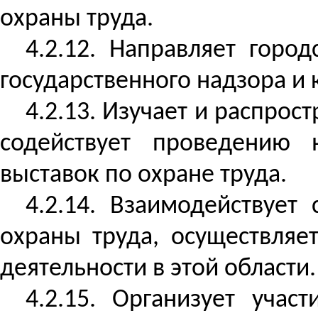
охраны труда.
4.2.12. Направляет горо
государственного надзора и 
4.2.13. Изучает и распрос
содействует проведению 
выставок по охране труда.
4.2.14. Взаимодействуе
охраны труда, осуществля
деятельности в этой области.
4.2.15. Организует учас