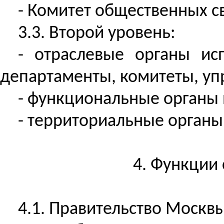
- Комитет общественных с
3.3. Второй уровень:
- отраслевые органы ис
департаменты, комитеты, уп
- функциональные органы 
- территориальные органы
4. Функции
4.1. Правительство Москвы