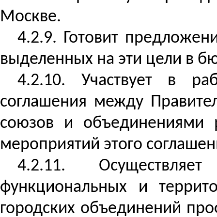
Москве.
4.2.9. Готовит предложен
выделенных на эти цели в б
4.2.10. Участвует в ра
соглашения между Правите
союзов и объединениями 
мероприятий этого соглашени
4.2.11. Осуществляе
функциональных и террито
городских объединений про