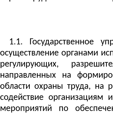
1.1.
Государственное у
осуществление органами ис
регулирующих, разреши
направленных на формиро
области охраны труда, на 
содействие организациям 
мероприятий по обеспече