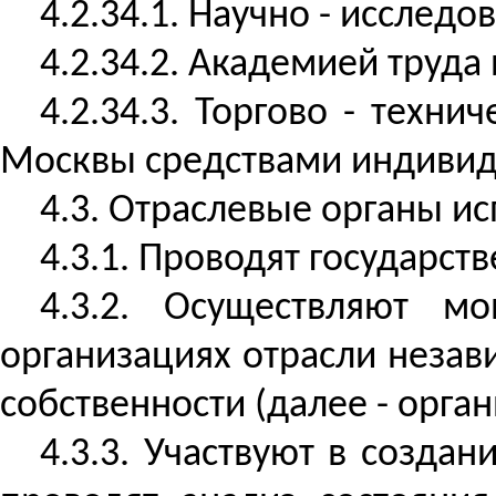
4.2.34.1. Научно - исслед
4.2.34.2. Академией труда
4.2.34.3. Торгово - техн
Москвы средствами индивид
4.3. Отраслевые органы и
4.3.1. Проводят государст
4.3.2. Осуществляют м
организациях отрасли незав
собственности (далее - орган
4.3.3. Участвуют в созда