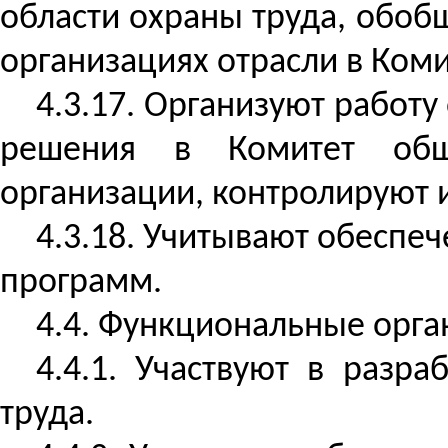
области охраны труда, обоб
организациях отрасли в Ком
4.3.17. Организуют работу
решения в Комитет обще
организации, контролируют 
4.3.18. Учитывают обеспе
программ.
4.4. Функциональные орга
4.4.1. Участвуют в разр
труда.