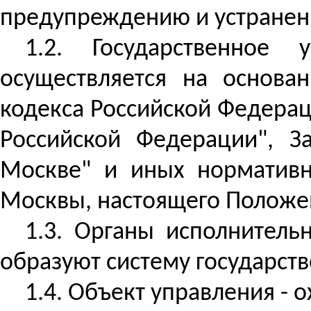
предупреждению и устране
1.2. Государственное
осуществляется на основа
кодекса Российской Федерац
Российской Федерации", З
Москве" и иных нормативн
Москвы, настоящего Положе
1.3. Органы исполнитель
образуют систему государств
1.4. Объект управления - 