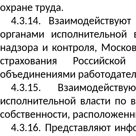
охране труда.
4.3.14. Взаимодействую
органами исполнительной 
надзора и контроля, Моско
страхования Российско
объединениями работодател
4.3.15. Взаимодейст
исполнительной власти по 
собственности, расположенн
4.3.16. Представляют ин