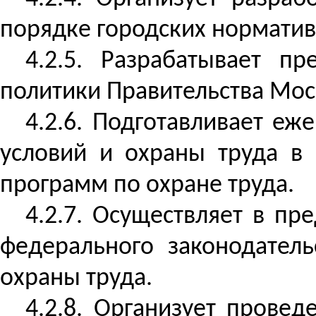
порядке городских норматив
4.2.5. Разрабатывает п
политики Правительства Мос
4.2.6. Подготавливает е
условий и охраны труда в
программ по охране труда.
4.2.7. Осуществляет в п
федерального законодатель
охраны труда.
4.2.8. Организует прове