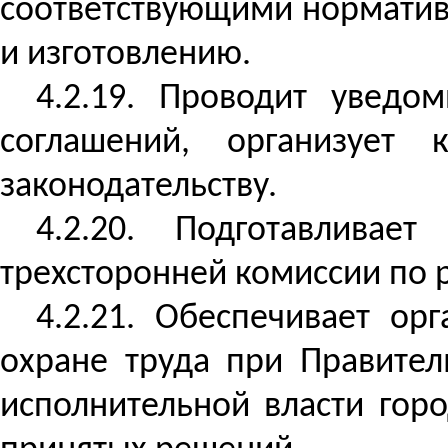
соответствующими норматив
и изготовлению.
4.2.19. Проводит уведо
соглашений, организует
законодательству.
4.2.20. Подготавлива
трехсторонней комиссии по 
4.2.21. Обеспечивает о
охране труда при Правите
исполнительной власти гор