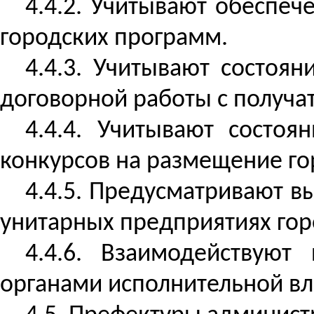
4.4.2. Учитывают обеспеч
городских программ.
4.4.3. Учитывают состоя
договорной работы с получа
4.4.4. Учитывают состо
конкурсов на размещение го
4.4.5. Предусматривают 
унитарных предприятиях го
4.4.6. Взаимодействую
органами исполнительной вл