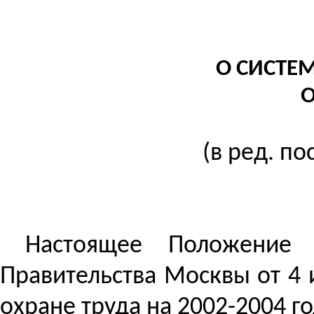
О СИСТЕ
О
(в ред. п
Настоящее Положение 
Правительства Москвы от 4 
охране труда на 2002-2004 г