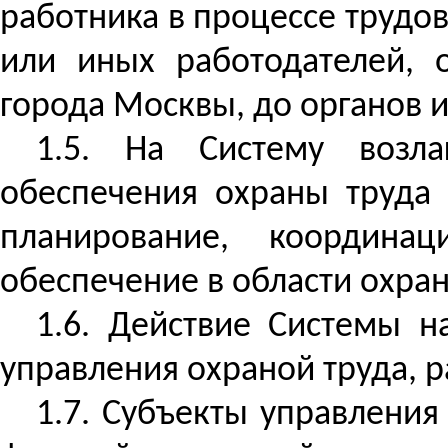
работника в процессе трудо
или иных работодателей, 
города Москвы, до органов 
1.5. На Систему возла
обеспечения охраны труда 
планирование, координац
обеспечение в области охран
1.6. Действие Системы н
управления охраной труда, р
1.7.
Субъекты управления