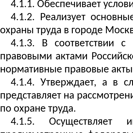
4.1.1. Обеспечивает усло
4.1.2. Реализует основн
охраны труда в городе Москв
4.1.3. В соответствии
правовыми актами Российск
нормативные правовые акты 
4.1.4. Утверждает, а в 
представляет на рассмотре
по охране труда.
4.1.5. Осуществляет