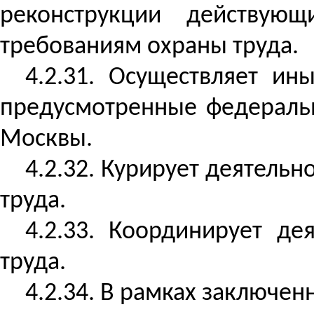
реконструкции действующ
требованиям охраны труда.
4.2.31. Осуществляет ин
предусмотренные федеральн
Москвы.
4.2.32. Курирует деятельн
труда.
4.2.33. Координирует де
труда.
4.2.34. В рамках заключе