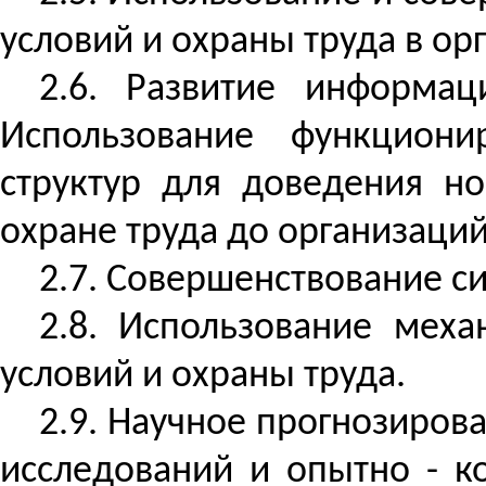
условий и охраны труда в ор
2.6. Развитие информац
Использование функцион
структур для доведения н
охране труда до организаций
2.7. Совершенствование си
2.8. Использование мех
условий и охраны труда.
2.9. Научное прогнозиров
исследований и опытно - к