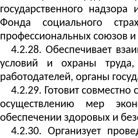
государственного надзора
Фонда социального стра
профессиональных союзов и 
4.2.28. Обеспечивает вза
условий и охраны труда,
работодателей, органы госуд
4.2.29. Готовит совместн
осуществлению мер эконо
обеспечении здоровых и без
4.2.30. Организует пров