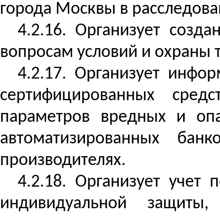
города Москвы
в расследова
4.2.16. Организует соз
вопросам условий и охраны 
4.2.17. Организует инфо
сертифицированных средс
параметров вредных и опа
автоматизированных бан
производителях.
4.2.18. Организует учет
индивидуальной защиты